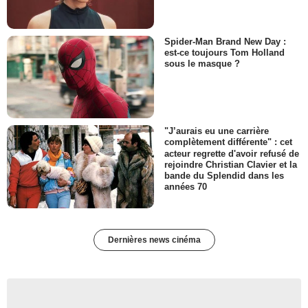
Spider-Man Brand New Day :
est-ce toujours Tom Holland
sous le masque ?
"J’aurais eu une carrière
complètement différente" : cet
acteur regrette d'avoir refusé de
rejoindre Christian Clavier et la
bande du Splendid dans les
années 70
Dernières news cinéma