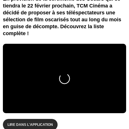
tiendra le 22 février prochain, TCM Cinéma a
décidé de proposer à ses téléspectateurs une
sélection de film oscarisés tout au long du mois
en guise de décompte. Découvrez la liste
complète !
LIRE DANS L'APPLICATION