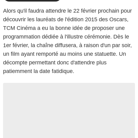
Alors qu'il faudra attendre le 22 février prochain pour
découvrir les lauréats de l'édition 2015 des Oscars,
TCM Cinéma a eu la bonne idée de proposer une
programmation dédiée à l'illustre cérémonie. Dès le
1er février, la chaîne diffusera, à raison d'un par soir,
un film ayant remporté au moins une statuette. Un
décompte permettant donc d'attendre plus
patiemment la date fatidique.