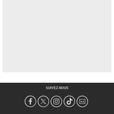
SUIVEZ-NOUS