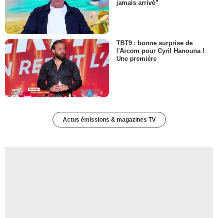
jamais arrivé”
TBT9 : bonne surprise de
l'Arcom pour Cyril Hanouna !
Une première
Actus émissions & magazines TV