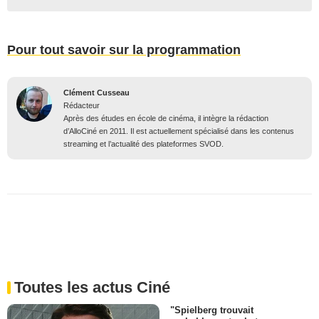
Pour tout savoir sur la programmation
Clément Cusseau
Rédacteur
Après des études en école de cinéma, il intègre la rédaction
d’AlloCiné en 2011. Il est actuellement spécialisé dans les contenus
streaming et l’actualité des plateformes SVOD.
Toutes les actus Ciné
"Spielberg trouvait