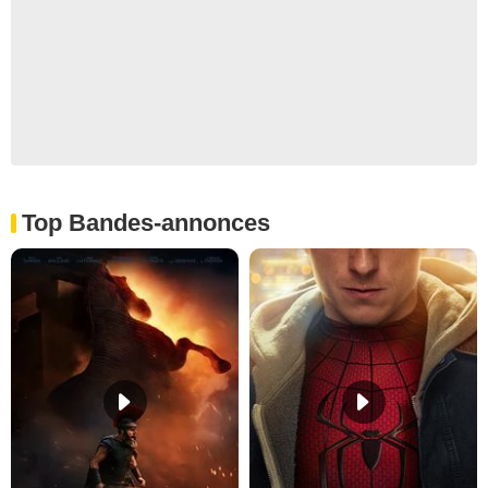
Top Bandes-annonces