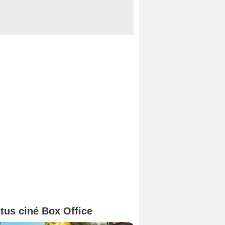
tus ciné Box Office