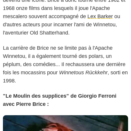
1968 onze films dans lesquels il joue l'Apache
mescalero souvent accompagné de
Lex Barker
ou
d'autres acteurs pour incarner l'ami de Winnetou,
l'aventurier Old Shatterhand.
La carrière de Brice ne se limite pas à l'Apache
Winnetou, il a également tourné des polars, un
péplum, des comédies... Il rechaussera une dernière
fois les mocassins pour
Winnetous Rückkehr
, sorti en
1998.
"Le Moulin des supplices" de Giorgio Ferroni
avec Pierre Brice :