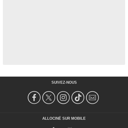
SUIVEZ-NOUS
ALLOCINÉ SUR MOBILE