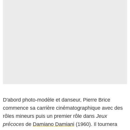
D'abord photo-modèle et danseur, Pierre Brice
commence sa carrière cinématographique avec des
rôles mineurs puis un premier rôle dans
Jeux
précoces
de
Damiano Damiani
(1960). Il tournera