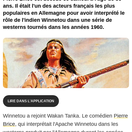
ans. Il était l'un des acteurs français les plus
populaires en Allemagne pour avoir interprété le
rôle de l'indien Winnetou dans une série de
westerns tournés dans les années 1960.
LIRE DANS L'APPLICATION
Winnetou a rejoint Wakan Tanka. Le comédien
Pierre
Brice
, qui interprétait l'Apache Winnetou dans les