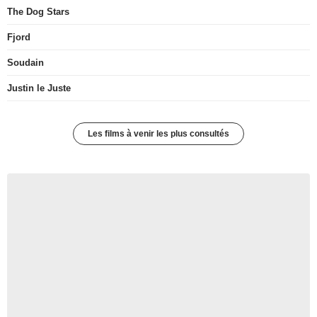
The Dog Stars
Fjord
Soudain
Justin le Juste
Les films à venir les plus consultés