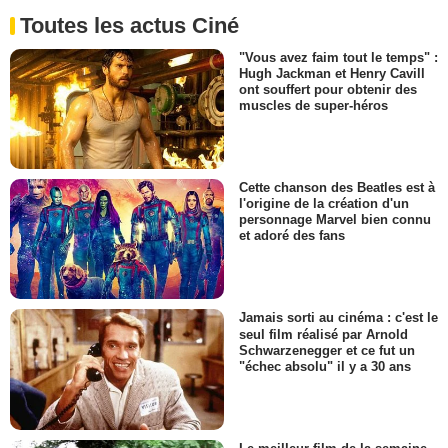
Toutes les actus Ciné
"Vous avez faim tout le temps" :
Hugh Jackman et Henry Cavill
ont souffert pour obtenir des
muscles de super-héros
Cette chanson des Beatles est à
l'origine de la création d'un
personnage Marvel bien connu
et adoré des fans
Jamais sorti au cinéma : c'est le
seul film réalisé par Arnold
Schwarzenegger et ce fut un
"échec absolu" il y a 30 ans