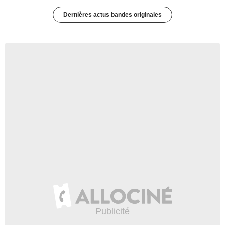
Dernières actus bandes originales