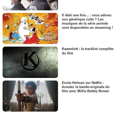
Il était une fois... : vous adorez
son générique culte ? Les
musiques de la série animée
sont disponibles en streaming !
Kaamelott : la tracklist complète
du film
Enola Holmes sur Netflix :
écoutez la bande-originale du
film avec Millie Bobby Brown