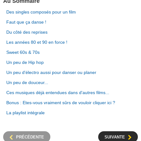
Au Sommaire
Des singles composés pour un film
Faut que ça danse !
Du côté des reprises
Les années 80 et 90 en force !
Sweet 60s & 70s
Un peu de Hip hop
Un peu d'électro aussi pour danser ou planer
Un peu de douceur...
Ces musiques déjà entendues dans d'autres films...
Bonus : Etes-vous vraiment sûrs de vouloir cliquer ici ?
La playlist intégrale
PRÉCÉDENTE
SUIVANTE