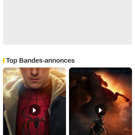
Top Bandes-annonces