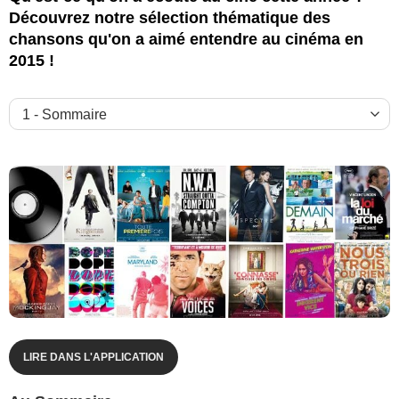
Découvrez notre sélection thématique des
chansons qu'on a aimé entendre au cinéma en
2015 !
LIRE DANS L'APPLICATION