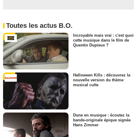
Toutes les actus B.O.
Incroyable mais vrai : c'est quoi
cette musique dans le film de
Quentin Dupieux ?
Halloween Kills : découvrez la
nouvelle version du thème
musical culte
Dune en musique : écoutez la
bande-originale épique signée
Hans Zimmer