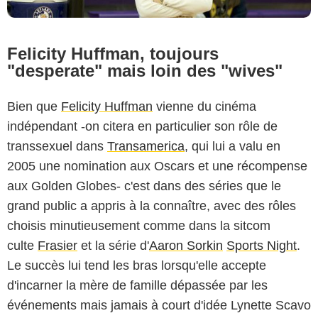
Felicity Huffman, toujours
"desperate" mais loin des "wives"
Bien que
Felicity Huffman
vienne du cinéma
indépendant -on citera en particulier son rôle de
transsexuel dans
Transamerica
, qui lui a valu en
2005 une nomination aux Oscars et une récompense
aux Golden Globes- c'est dans des séries que le
grand public a appris à la connaître, avec des rôles
choisis minutieusement comme dans la sitcom
culte
Frasier
et la série d'
Aaron Sorkin
Sports Night
.
Le succès lui tend les bras lorsqu'elle accepte
d'incarner la mère de famille dépassée par les
événements mais jamais à court d'idée Lynette Scavo