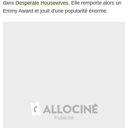
dans
Desperate Housewives
. Elle remporte alors un
Emmy Award et jouit d'une popularité énorme.