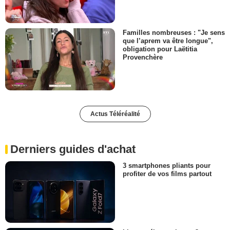
Familles nombreuses : "Je sens
que l’aprem va être longue",
obligation pour Laëtitia
Provenchère
Actus Téléréalité
Derniers guides d'achat
3 smartphones pliants pour
profiter de vos films partout