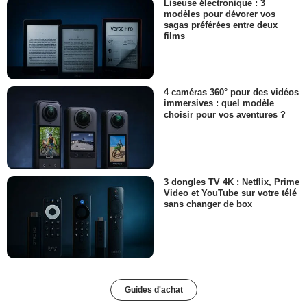
Liseuse électronique : 3
modèles pour dévorer vos
sagas préférées entre deux
films
4 caméras 360° pour des vidéos
immersives : quel modèle
choisir pour vos aventures ?
3 dongles TV 4K : Netflix, Prime
Video et YouTube sur votre télé
sans changer de box
Guides d'achat