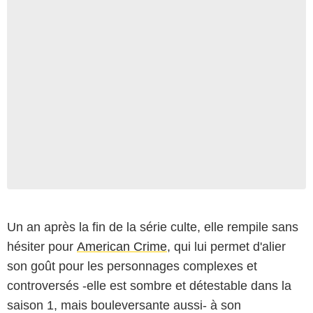
Un an après la fin de la série culte, elle rempile sans
hésiter pour
American Crime
, qui lui permet d'alier
son goût pour les personnages complexes et
controversés -elle est sombre et détestable dans la
saison 1, mais bouleversante aussi- à son