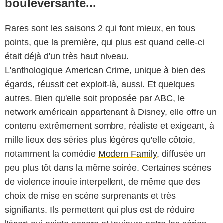
bouleversante...
Rares sont les saisons 2 qui font mieux, en tous
points, que la première, qui plus est quand celle-ci
était déjà d'un très haut niveau.
L'anthologique
American Crime
, unique à bien des
égards, réussit cet exploit-là, aussi. Et quelques
autres. Bien qu'elle soit proposée par ABC, le
network américain appartenant à Disney, elle offre un
contenu extrêmement sombre, réaliste et exigeant, à
mille lieux des séries plus légères qu'elle côtoie,
notamment la comédie
Modern Family
, diffusée un
peu plus tôt dans la même soirée. Certaines scènes
de violence inouïe interpellent, de même que des
choix de mise en scène surprenants et très
signifiants. Ils permettent qui plus est de réduire