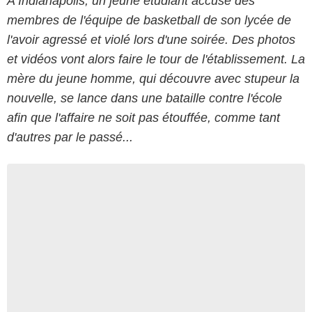
A Indianapolis, un jeune étudiant accuse des
membres de l'équipe de basketball de son lycée de
l'avoir agressé et violé lors d'une soirée. Des photos
et vidéos vont alors faire le tour de l'établissement. La
mère du jeune homme, qui découvre avec stupeur la
nouvelle, se lance dans une bataille contre l'école
afin que l'affaire ne soit pas étouffée, comme tant
d'autres par le passé...