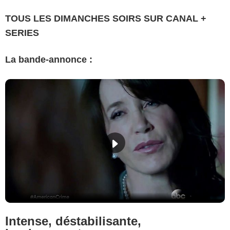
TOUS LES DIMANCHES SOIRS SUR CANAL +
SERIES
La bande-annonce :
Intense, déstabilisante,