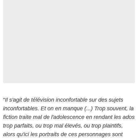
"
Il s'agit de télévision inconfortable sur des sujets
inconfortables. Et on en manque (...) Trop souvent, la
fiction traite mal de l'adolescence en rendant les ados
trop parfaits, ou trop mal élevés, ou trop plaintifs,
alors qu'ici les portraits de ces personnages sont