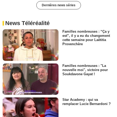
Dernières news séries
News Téléréalité
Familles nombreuses : “Ça y
est”, il y a eu du changement
cette semaine pour Laëtitia
Provenchère
Familles nombreuses : "La
nouvelle moi", victoire pour
Soukdavone Gayat !
Star Academy : qui va
remplacer Lucie Bernardoni ?