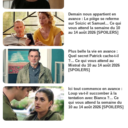
Demain nous appartient en
avance : Le piège se referme
sur Soizic et Samuel... Ce qui
vous attend la semaine du 10
au 14 août 2026 [SPOILERS]
Plus belle la vie en avance :
Quel secret Patrick cache-t-il
?... Ce qui vous attend au
Mistral du 10 au 14 août 2026
[SPOILERS]
Ici tout commence en avance :
Loup va-t-il succomber à la
tentation avec Bianca ?... Ce
qui vous attend la semaine du
10 au 14 août 2026 [SPOILERS]