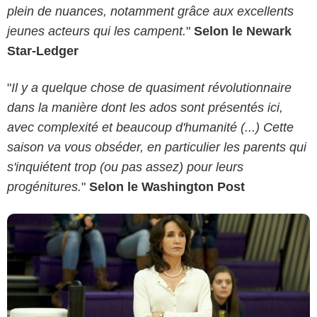
plein de nuances, notamment grâce aux excellents
jeunes acteurs qui les campent.
"
Selon le Newark
Star-Ledger
"
Il y a quelque chose de quasiment révolutionnaire
ABC/Ryan Green
dans la manière dont les ados sont présentés ici,
avec complexité et beaucoup d'humanité (...) Cette
saison va vous obséder, en particulier les parents qui
s'inquiétent trop (ou pas assez) pour leurs
progénitures.
"
Selon le Washington Post