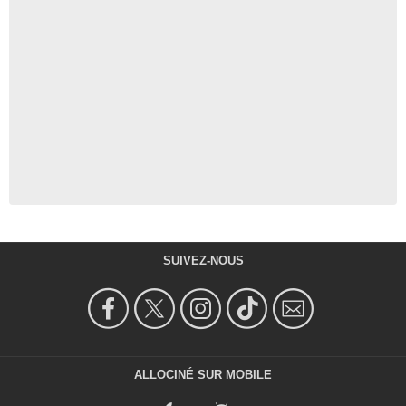
SUIVEZ-NOUS
ALLOCINÉ SUR MOBILE