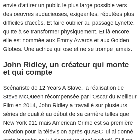
envie d'attirer un public le plus large possible vers
des oeuvres audacieuses, exigeantes, réputées plus
difficiles d'accès. Et faire oublier au passage Lynette,
quitte à se transformer physiquement. Et là encore,
elle est nommée aux Emmy Awards et aux Golden
Globes. Une actrice qui ose et ne se trompe jamais.
John Ridley, un créateur qui monte
et qui compte
Scénariste de
12 Years A Slave
, la réalisation de
Steve McQueen
récompensée par l'Oscar du Meilleur
Film en 2014, John Ridley a travaillé sur plusieurs
séries de qualité au début de sa carrière telles que
New York 911
mais American Crime est sa première
création pour la télévision après qu'ABC lui ai donné