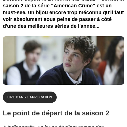
saison 2 de la série "American Crime" est un
must-see, un bijou encore trop méconnu qu'il faut
voir absolument sous peine de passer à côté
d'une des meilleures séries de l'année...
LIRE DANS L'APPLICATION
Le point de départ de la saison 2