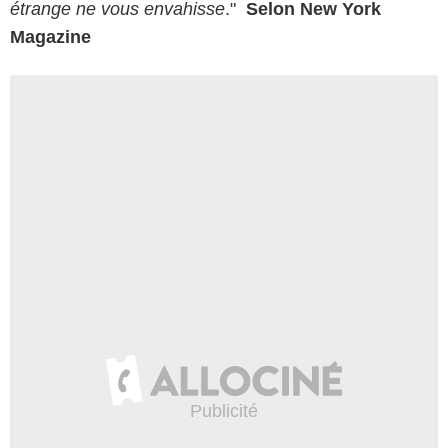
étrange ne vous envahisse
."
Selon New York
Magazine