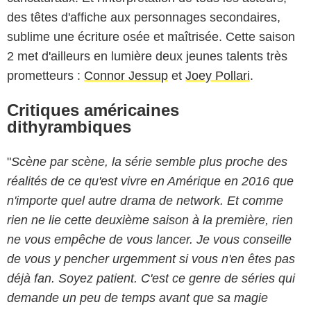
des têtes d'affiche aux personnages secondaires,
sublime une écriture osée et maîtrisée. Cette saison
2 met d'ailleurs en lumière deux jeunes talents très
prometteurs :
Connor Jessup
et
Joey Pollari
.
Critiques américaines
dithyrambiques
"
Scène par scène, la série semble plus proche des
réalités de ce qu'est vivre en Amérique en 2016 que
n'importe quel autre drama de network. Et comme
rien ne lie cette deuxième saison à la première, rien
ne vous empêche de vous lancer. Je vous conseille
de vous y pencher urgemment si vous n'en êtes pas
déjà fan. Soyez patient. C'est ce genre de séries qui
demande un peu de temps avant que sa magie