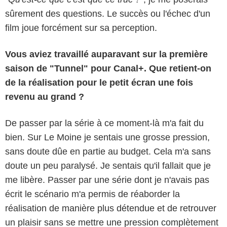
sûrement des questions. Le succès ou l'échec d'un
film joue forcément sur sa perception.
Vous aviez travaillé auparavant sur la première
saison de "Tunnel" pour Canal+. Que retient-on
de la réalisation pour le petit écran une fois
revenu au grand ?
De passer par la série à ce moment-là m'a fait du
bien. Sur Le Moine je sentais une grosse pression,
sans doute dûe en partie au budget. Cela m'a sans
doute un peu paralysé. Je sentais qu'il fallait que je
me libère. Passer par une série dont je n'avais pas
écrit le scénario m'a permis de réaborder la
réalisation de manière plus détendue et de retrouver
un plaisir sans se mettre une pression complètement