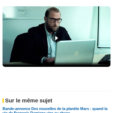
Sur le même sujet
Bande-annonce Des nouvelles de la planète Mars : quand la
vie de François Damiens vire au chaos...