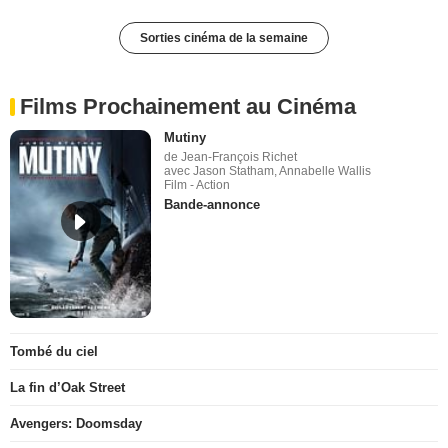
Sorties cinéma de la semaine
Films Prochainement au Cinéma
Mutiny
de Jean-François Richet
avec Jason Statham, Annabelle Wallis
Film - Action
Bande-annonce
Tombé du ciel
La fin d’Oak Street
Avengers: Doomsday