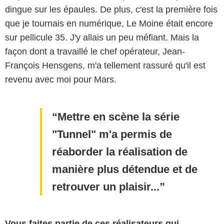
dingue sur les épaules. De plus, c'est la première fois
que je tournais en numérique, Le Moine était encore
sur pellicule 35. J'y allais un peu méfiant. Mais la
façon dont a travaillé le chef opérateur, Jean-
François Hensgens, m'a tellement rassuré qu'il est
revenu avec moi pour Mars.
Mettre en scène la série
"Tunnel" m'a permis de
réaborder la réalisation de
manière plus détendue et de
retrouver un plaisir...
Vous faites partie de ces réalisateurs qui