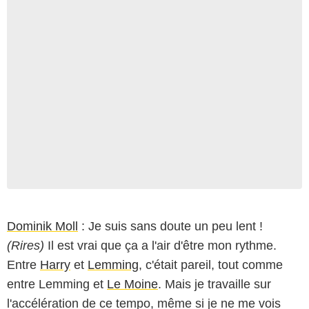
Dominik Moll
: Je suis sans doute un peu lent !
(Rires)
Il est vrai que ça a l'air d'être mon rythme.
Entre
Harry
et
Lemming
, c'était pareil, tout comme
entre Lemming et
Le Moine
. Mais je travaille sur
l'accélération de ce tempo, même si je ne me vois