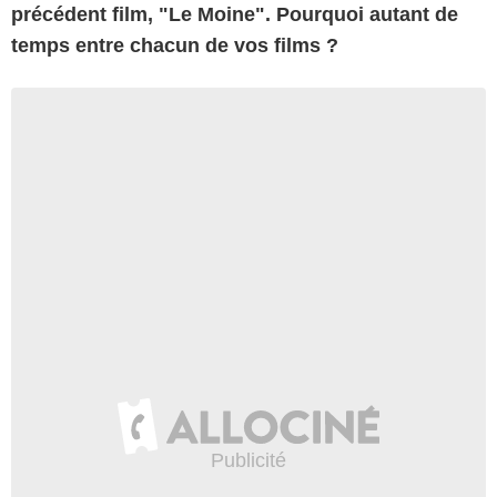
précédent film, "Le Moine". Pourquoi autant de
temps entre chacun de vos films ?