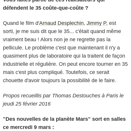
défendent le 35 coûte-que-coûte ?
Quand le film d'
Arnaud Desplechin
,
Jimmy P
, est
sorti, je me suis dit que le 35... c'était quand même
vraiment beau ! Alors non je ne regrette pas la
pellicule. Le problème c'est que maintenant il n'y a
quasiment plus de laboratoire qui la traitent de façon
industrielle et régulière. On peut encore tourner en 35
mais c'est plus compliqué. Toutefois, ce serait
chouette d'avoir toujours la possibilité de le faire.
Propos recueillis par Thomas Destouches à Paris le
jeudi 25 février 2016
"Des nouvelles de la planète Mars" sort en salles
ce mercredi 9 mars :