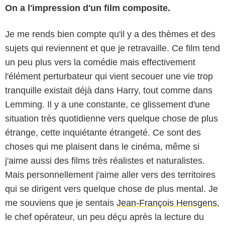
On a l'impression d'un film composite.
Je me rends bien compte qu'il y a des thèmes et des
sujets qui reviennent et que je retravaille. Ce film tend
un peu plus vers la comédie mais effectivement
l'élément perturbateur qui vient secouer une vie trop
tranquille existait déjà dans Harry, tout comme dans
Lemming. Il y a une constante, ce glissement d'une
situation très quotidienne vers quelque chose de plus
étrange, cette inquiétante étrangeté. Ce sont des
choses qui me plaisent dans le cinéma, même si
j'aime aussi des films très réalistes et naturalistes.
Mais personnellement j'aime aller vers des territoires
Michaël Crotto
qui se dirigent vers quelque chose de plus mental. Je
me souviens que je sentais
Jean-François Hensgens
,
le chef opérateur, un peu déçu après la lecture du