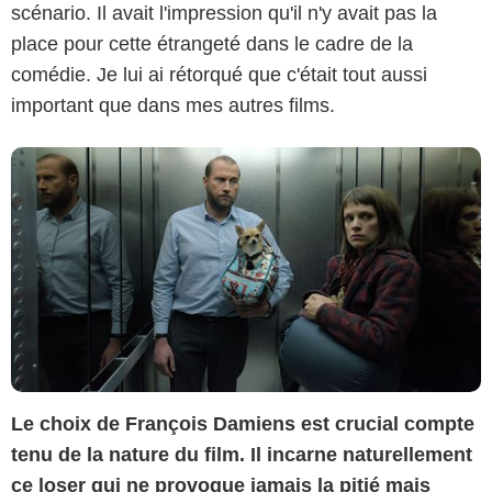
scénario. Il avait l'impression qu'il n'y avait pas la
place pour cette étrangeté dans le cadre de la
comédie. Je lui ai rétorqué que c'était tout aussi
important que dans mes autres films.
Le choix de François Damiens est crucial compte
tenu de la nature du film. Il incarne naturellement
ce loser qui ne provoque jamais la pitié mais