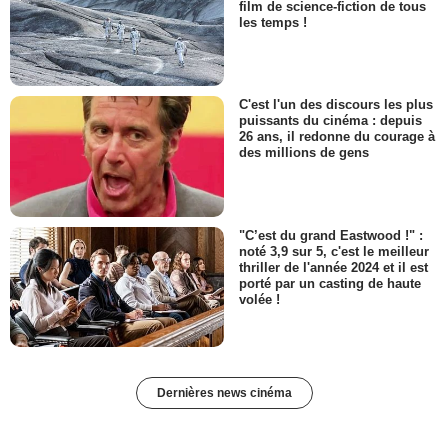
film de science-fiction de tous
les temps !
C'est l'un des discours les plus
puissants du cinéma : depuis
26 ans, il redonne du courage à
des millions de gens
"C’est du grand Eastwood !" :
noté 3,9 sur 5, c'est le meilleur
thriller de l'année 2024 et il est
porté par un casting de haute
volée !
Dernières news cinéma