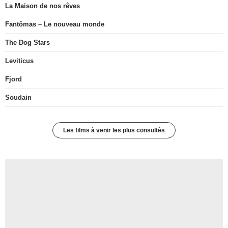
La Maison de nos rêves
Fantômas – Le nouveau monde
The Dog Stars
Leviticus
Fjord
Soudain
Les films à venir les plus consultés