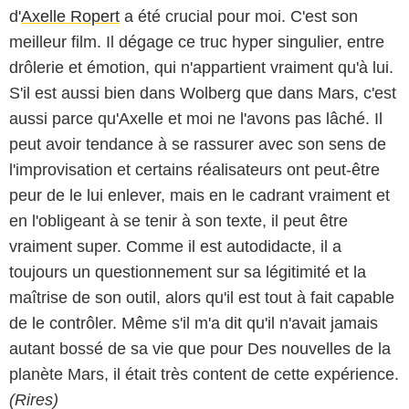
d'
Axelle Ropert
a été crucial pour moi. C'est son
meilleur film. Il dégage ce truc hyper singulier, entre
drôlerie et émotion, qui n'appartient vraiment qu'à lui.
S'il est aussi bien dans Wolberg que dans Mars, c'est
aussi parce qu'Axelle et moi ne l'avons pas lâché. Il
peut avoir tendance à se rassurer avec son sens de
l'improvisation et certains réalisateurs ont peut-être
peur de le lui enlever, mais en le cadrant vraiment et
en l'obligeant à se tenir à son texte, il peut être
vraiment super. Comme il est autodidacte, il a
toujours un questionnement sur sa légitimité et la
maîtrise de son outil, alors qu'il est tout à fait capable
de le contrôler. Même s'il m'a dit qu'il n'avait jamais
autant bossé de sa vie que pour Des nouvelles de la
planète Mars, il était très content de cette expérience.
(Rires)