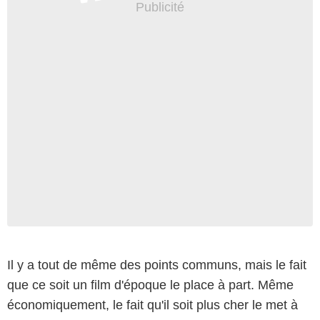
Il y a tout de même des points communs, mais le fait
que ce soit un film d'époque le place à part. Même
économiquement, le fait qu'il soit plus cher le met à