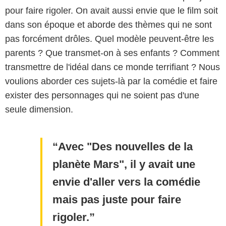
pour faire rigoler. On avait aussi envie que le film soit
dans son époque et aborde des thèmes qui ne sont
pas forcément drôles. Quel modèle peuvent-être les
parents ? Que transmet-on à ses enfants ? Comment
transmettre de l'idéal dans ce monde terrifiant ? Nous
voulions aborder ces sujets-là par la comédie et faire
exister des personnages qui ne soient pas d'une
seule dimension.
Avec "Des nouvelles de la
planète Mars", il y avait une
envie d'aller vers la comédie
mais pas juste pour faire
rigoler.