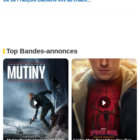
Top Bandes-annonces