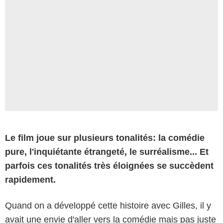
Le film joue sur plusieurs tonalités: la comédie
pure, l'inquiétante étrangeté, le surréalisme... Et
parfois ces tonalités très éloignées se succèdent
rapidement.
Quand on a développé cette histoire avec Gilles, il y
avait une envie d'aller vers la comédie mais pas juste