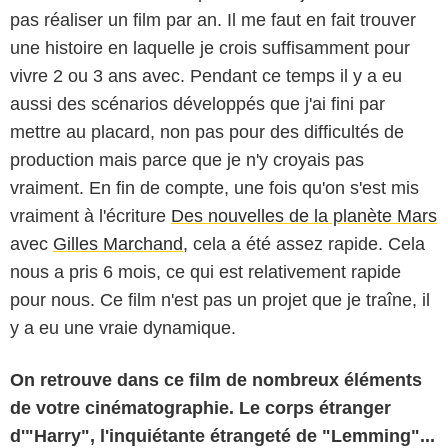
pas réaliser un film par an. Il me faut en fait trouver
une histoire en laquelle je crois suffisamment pour
vivre 2 ou 3 ans avec. Pendant ce temps il y a eu
aussi des scénarios développés que j'ai fini par
mettre au placard, non pas pour des difficultés de
production mais parce que je n'y croyais pas
vraiment. En fin de compte, une fois qu'on s'est mis
vraiment à l'écriture
Des nouvelles de la planète Mars
avec
Gilles Marchand
, cela a été assez rapide. Cela
nous a pris 6 mois, ce qui est relativement rapide
pour nous. Ce film n'est pas un projet que je traîne, il
y a eu une vraie dynamique.
On retrouve dans ce film de nombreux éléments
de votre cinématographie. Le corps étranger
d'"Harry", l'inquiétante étrangeté de "Lemming"...