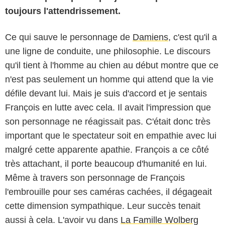
toujours l'attendrissement.
Ce qui sauve le personnage de
Damiens
, c'est qu'il a
une ligne de conduite, une philosophie. Le discours
qu'il tient à l'homme au chien au début montre que ce
n'est pas seulement un homme qui attend que la vie
défile devant lui. Mais je suis d'accord et je sentais
François en lutte avec cela. Il avait l'impression que
son personnage ne réagissait pas. C'était donc très
important que le spectateur soit en empathie avec lui
malgré cette apparente apathie. François a ce côté
très attachant, il porte beaucoup d'humanité en lui.
Même à travers son personnage de François
l'embrouille pour ses caméras cachées, il dégageait
cette dimension sympathique. Leur succès tenait
aussi à cela. L'avoir vu dans
La Famille Wolberg