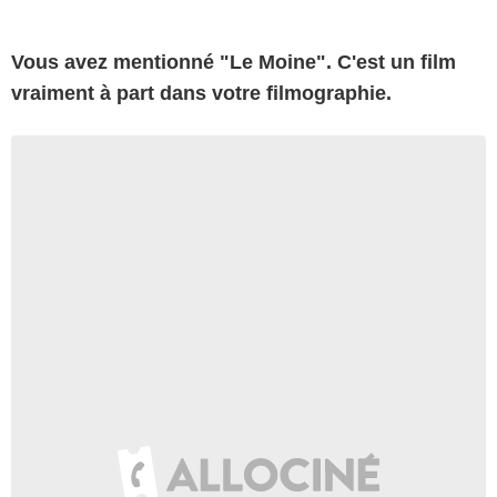
Vous avez mentionné "Le Moine". C'est un film
vraiment à part dans votre filmographie.