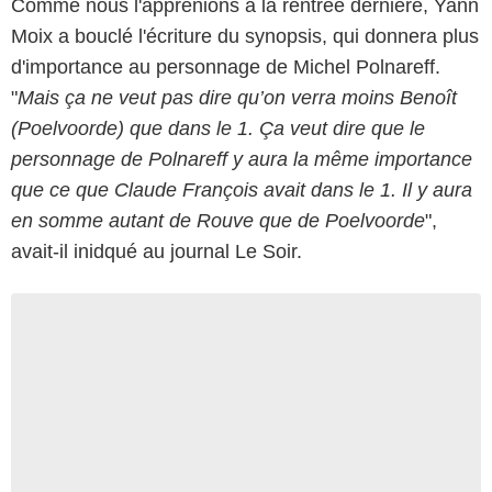
Comme nous l'apprenions à la rentrée dernière, Yann
Moix a bouclé l'écriture du synopsis, qui donnera plus
d'importance au personnage de Michel Polnareff.
"
Mais ça ne veut pas dire qu’on verra moins Benoît
(Poelvoorde) que dans le 1. Ça veut dire que le
personnage de Polnareff y aura la même importance
que ce que Claude François avait dans le 1. Il y aura
en somme autant de Rouve que de Poelvoorde
",
avait-il inidqué au journal Le Soir.