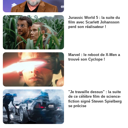
Jurassic World 5 : la suite du
film avec Scarlett Johansson
perd son réalisateur !
Marvel : le reboot de X-Men a
trouvé son Cyclope !
"Je travaille dessus" : la suite
de ce célèbre film de science-
fiction signé Steven Spielberg
se précise