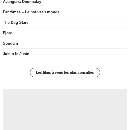
Avengers: Doomsday
Fantômas – Le nouveau monde
The Dog Stars
Fjord
Soudain
Justin le Juste
Les films à venir les plus consultés