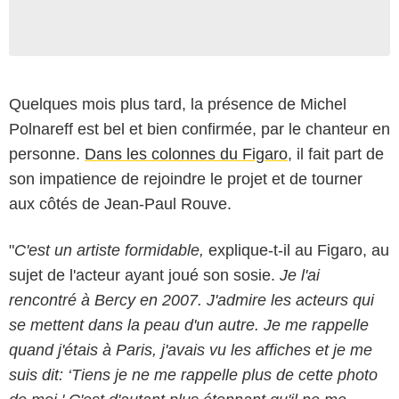
Quelques mois plus tard, la présence de Michel
Polnareff est bel et bien confirmée, par le chanteur en
personne.
Dans les colonnes du Figaro
, il fait part de
son impatience de rejoindre le projet et de tourner
aux côtés de Jean-Paul Rouve.
"
C'est un artiste formidable,
explique-t-il au Figaro, au
sujet de l'acteur ayant joué son sosie.
Je l'ai
rencontré à Bercy en 2007. J'admire les acteurs qui
se mettent dans la peau d'un autre. Je me rappelle
quand j'étais à Paris, j'avais vu les affiches et je me
suis dit: ‘Tiens je ne me rappelle plus de cette photo