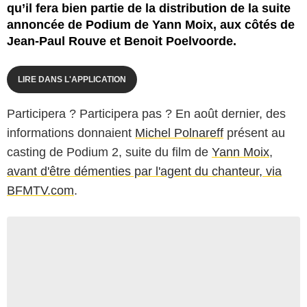
qu’il fera bien partie de la distribution de la suite
annoncée de Podium de Yann Moix, aux côtés de
Jean-Paul Rouve et Benoit Poelvoorde.
LIRE DANS L'APPLICATION
Participera ? Participera pas ? En août dernier, des
informations donnaient
Michel Polnareff
présent au
casting de
Podium 2
, suite du film de
Yann Moix
,
avant d'être démenties par l'agent du chanteur, via
BFMTV.com
.