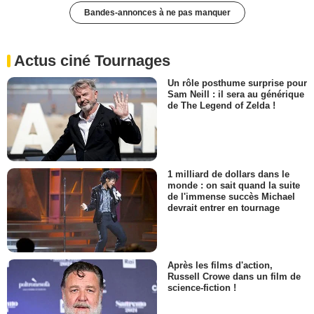
Bandes-annonces à ne pas manquer
Actus ciné Tournages
Un rôle posthume surprise pour
Sam Neill : il sera au générique
de The Legend of Zelda !
1 milliard de dollars dans le
monde : on sait quand la suite
de l'immense succès Michael
devrait entrer en tournage
Après les films d'action,
Russell Crowe dans un film de
science-fiction !