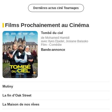
Dernières actus ciné Tournages
Films Prochainement au Cinéma
Tombé du ciel
de Mohamed Hamidi
avec Ilyes Djadel, Josiane Balasko
Film - Comédie
Bande-annonce
Mutiny
La fin d’Oak Street
La Maison de nos rêves