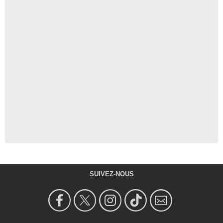
SUIVEZ-NOUS