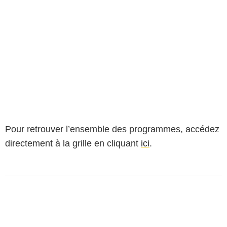
Pour retrouver l’ensemble des programmes, accédez
directement à la grille en cliquant
ici
.