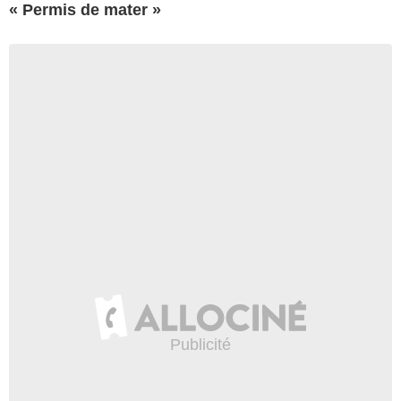
« Permis de mater »