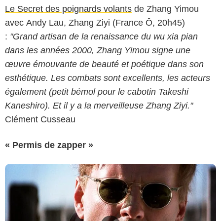
Le Secret des poignards volants
de Zhang Yimou
avec Andy Lau, Zhang Ziyi (France Ô, 20h45)
:
"Grand artisan de la renaissance du wu xia pian
dans les années 2000, Zhang Yimou signe une
œuvre émouvante de beauté et poétique dans son
esthétique. Les combats sont excellents, les acteurs
également (petit bémol pour le cabotin Takeshi
Kaneshiro). Et il y a la merveilleuse Zhang Ziyi."
Clément Cusseau
« Permis de zapper »