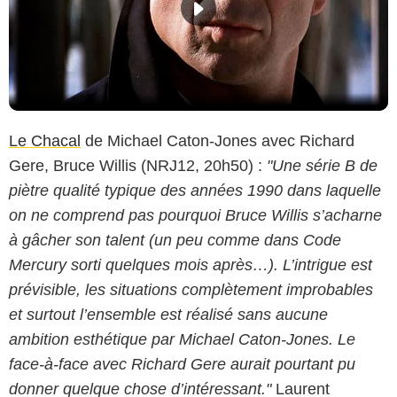
Le Chacal
de Michael Caton-Jones avec Richard
Gere, Bruce Willis (NRJ12, 20h50) :
"Une série B de
piètre qualité typique des années 1990 dans laquelle
on ne comprend pas pourquoi Bruce Willis s’acharne
à gâcher son talent (un peu comme dans Code
Mercury sorti quelques mois après…). L’intrigue est
prévisible, les situations complètement improbables
et surtout l’ensemble est réalisé sans aucune
ambition esthétique par Michael Caton-Jones. Le
face-à-face avec Richard Gere aurait pourtant pu
donner quelque chose d’intéressant."
Laurent