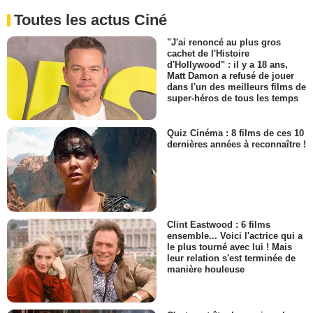
Toutes les actus Ciné
"J'ai renoncé au plus gros
cachet de l'Histoire
d'Hollywood" : il y a 18 ans,
Matt Damon a refusé de jouer
dans l'un des meilleurs films de
super-héros de tous les temps
Quiz Cinéma : 8 films de ces 10
dernières années à reconnaître !
Clint Eastwood : 6 films
ensemble... Voici l'actrice qui a
le plus tourné avec lui ! Mais
leur relation s'est terminée de
manière houleuse