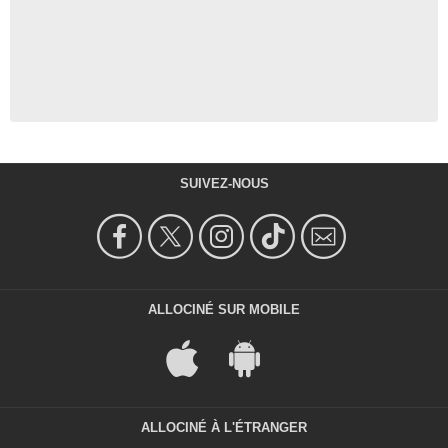
SUIVEZ-NOUS
ALLOCINÉ SUR MOBILE
ALLOCINÉ À L'ÉTRANGER