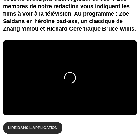
membres de notre rédaction vous indiquent les
films à voir à la télévision. Au programme : Zoe
Saldana en héroïne bad-ass, un classique de
Zhang Yimou et Richard Gere traque Bruce Willis.
LIRE DANS L'APPLICATION