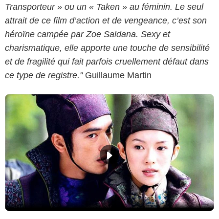
Transporteur » ou un « Taken » au féminin. Le seul
attrait de ce film d’action et de vengeance, c’est son
héroïne campée par Zoe Saldana. Sexy et
charismatique, elle apporte une touche de sensibilité
et de fragilité qui fait parfois cruellement défaut dans
ce type de registre."
Guillaume Martin