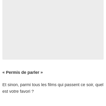
« Permis de parler »
Et sinon, parmi tous les films qui passent ce soir, quel
est votre favori ?