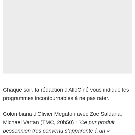
Chaque soir, la rédaction d'AlloCiné vous indique les
programmes incontournables à ne pas rater.
Colombiana
d'Olivier Megaton avec Zoe Saldana,
Michael Vartan (TMC, 20h50) :
"Ce pur produit
bessonnien très convenu s’apparente à un «