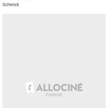
Schenck