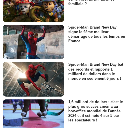
familiale ?
Spider-Man Brand New Day
signe le 9ème meilleur
démarrage de tous les temps en
France !
Spider-Man Brand New Day bat
des records et rapporte 1
milliard de dollars dans le
monde en seulement 6 jours !
1,6 milliard de dollars : c'est le
plus gros succès cinéma au
box-office mondial de l'année
2024 et il est noté 4 sur 5 par
les spectateurs !