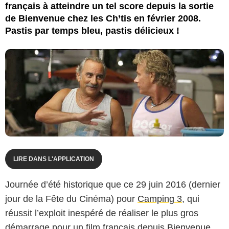
français à atteindre un tel score depuis la sortie
de Bienvenue chez les Ch’tis en février 2008.
Pastis par temps bleu, pastis délicieux !
LIRE DANS L'APPLICATION
Journée d’été historique que ce 29 juin 2016 (dernier
jour de la Fête du Cinéma) pour
Camping 3
, qui
réussit l’exploit inespéré de réaliser le plus gros
démarrage pour un film français depuis
Bienvenue