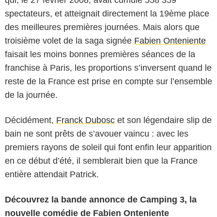
spectateurs, et atteignait directement la 19ème place
des meilleures premières journées. Mais alors que
troisième volet de la saga signée
Fabien Onteniente
faisait les moins bonnes premières séances de la
franchise à Paris, les proportions s’inversent quand le
reste de la France est prise en compte sur l’ensemble
de la journée.
Décidément,
Franck Dubosc
et son légendaire slip de
bain ne sont prêts de s’avouer vaincu : avec les
premiers rayons de soleil qui font enfin leur apparition
en ce début d’été, il semblerait bien que la France
entière attendait Patrick.
Découvrez la bande annonce de Camping 3, la
nouvelle comédie de Fabien Onteniente