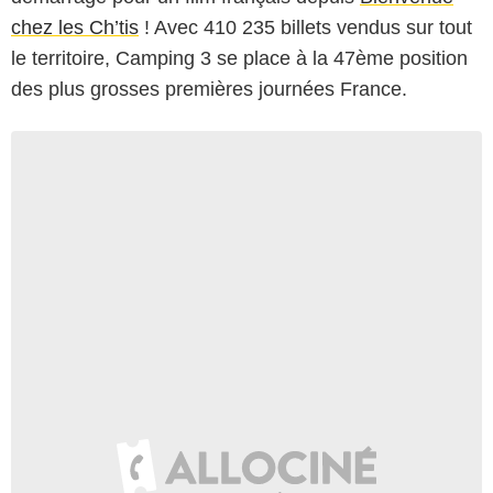
chez les Ch’tis
! Avec 410 235 billets vendus sur tout
le territoire, Camping 3 se place à la 47ème position
des plus grosses premières journées France.