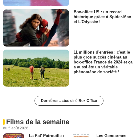
Box-office US : un record
historique grâce à Spider-Man
et L'Odyssée !
11 millions d'entrées : c'est le
plus gros succès cinéma au
box-office France de 2024 et ça
a aussi été un véritable
phénomène de société !
Dernières actus ciné Box Office
Films de la semaine
du 5 août 2026
La Pat' Patrouille :
Les Gendarmes