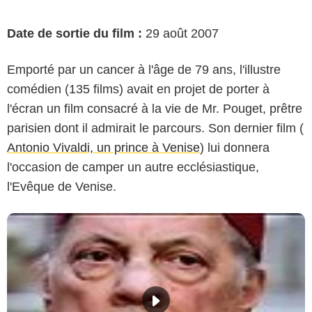
Date de sortie du film :
29 août 2007
Emporté par un cancer à l'âge de 79 ans, l'illustre
comédien (135 films) avait en projet de porter à
l'écran un film consacré à la vie de Mr. Pouget, prêtre
parisien dont il admirait le parcours. Son dernier film (
Antonio Vivaldi, un prince à Venise
) lui donnera
l'occasion de camper un autre ecclésiastique,
l'Evêque de Venise.