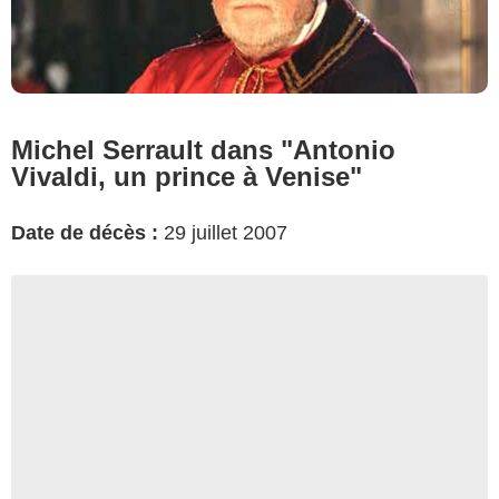
Michel Serrault dans "Antonio
Vivaldi, un prince à Venise"
Date de décès :
29 juillet 2007