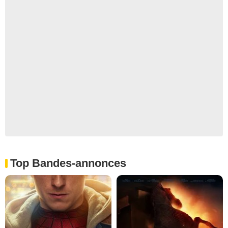
Top Bandes-annonces