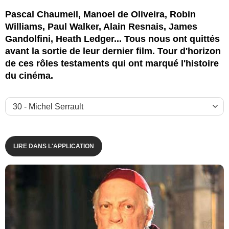
Pascal Chaumeil, Manoel de Oliveira, Robin
Williams, Paul Walker, Alain Resnais, James
Gandolfini, Heath Ledger... Tous nous ont quittés
avant la sortie de leur dernier film. Tour d'horizon
de ces rôles testaments qui ont marqué l'histoire
du cinéma.
LIRE DANS L'APPLICATION