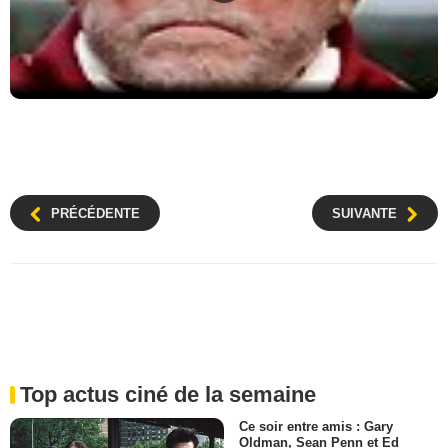
PRÉCÉDENTE
SUIVANTE
Top actus ciné de la semaine
Ce soir entre amis : Gary
Oldman, Sean Penn et Ed