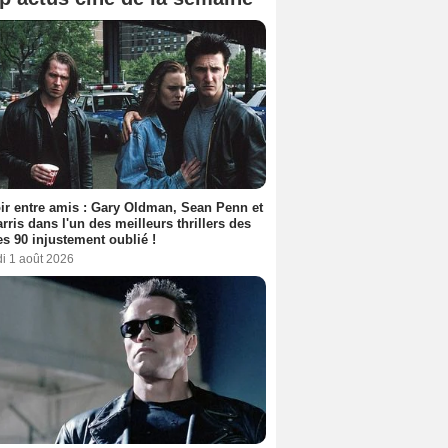
ir entre amis : Gary Oldman, Sean Penn et
rris dans l'un des meilleurs thrillers des
s 90 injustement oublié !
i 1 août 2026