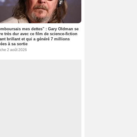
emboursais mes dettes" : Gary Oldman se
e très dur avec ce film de science-fiction
ant brillant et qui a généré 7 millions
rées à sa sortie
che 2 août 2026