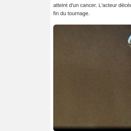
atteint d'un cancer. L'acteur dé
fin du tournage.