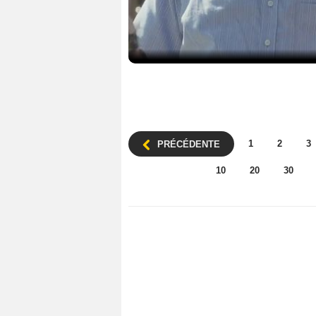
1
2
3
PRÉCÉDENTE
10
20
30