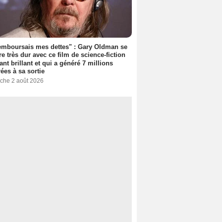
emboursais mes dettes" : Gary Oldman se
e très dur avec ce film de science-fiction
ant brillant et qui a généré 7 millions
rées à sa sortie
che 2 août 2026