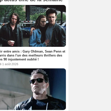
ir entre amis : Gary Oldman, Sean Penn et
rris dans l'un des meilleurs thrillers des
s 90 injustement oublié !
i 1 août 2026