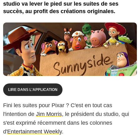
studio va lever le pied sur les suites de ses
succès, au profit des créations originales.
LIRE DANS L'APPLICATION
Fini les suites pour Pixar ? C'est en tout cas
l'intention de
Jim Morris
, le président du studio, qui
s'est exprimé récemment dans les colonnes
d'
Entertainment Weekly
.