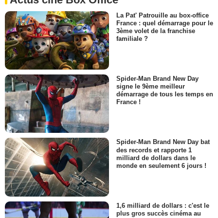
La Pat' Patrouille au box-office
France : quel démarrage pour le
3ème volet de la franchise
familiale ?
Spider-Man Brand New Day
signe le 9ème meilleur
démarrage de tous les temps en
France !
Spider-Man Brand New Day bat
des records et rapporte 1
milliard de dollars dans le
monde en seulement 6 jours !
1,6 milliard de dollars : c'est le
plus gros succès cinéma au