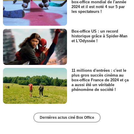
box-office mondial de l'année
2024 et il est noté 4 sur 5 par
les spectateurs !
Box-office US : un record
historique grâce à Spider-Man
et L'Odyssée !
11 millions d'entrées : c'est le
plus gros succès cinéma au
box-office France de 2024 et ça
a aussi été un véritable
phénomène de société !
Dernières actus ciné Box Office