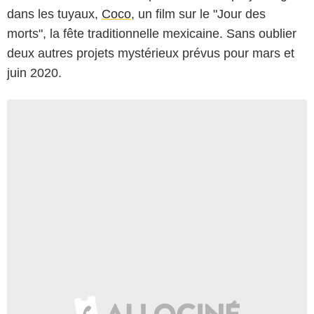
dans les tuyaux,
Coco
, un film sur le "Jour des
morts", la fête traditionnelle mexicaine. Sans oublier
deux autres projets mystérieux prévus pour mars et
juin 2020.