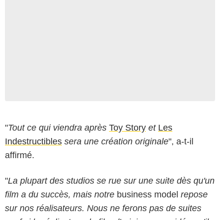
"
Tout ce qui viendra après
Toy Story
et
Les
Indestructibles
sera une création originale
", a-t-il
affirmé.
"
La plupart des studios se rue sur une suite dès qu'un
film a du succès, mais notre
business model
repose
sur nos réalisateurs. Nous ne ferons pas de suites