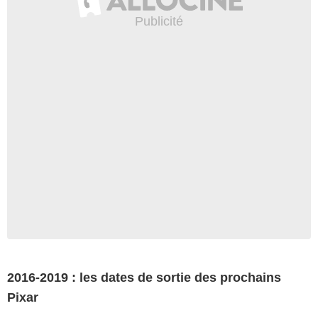
2016-2019 : les dates de sortie des prochains
Pixar