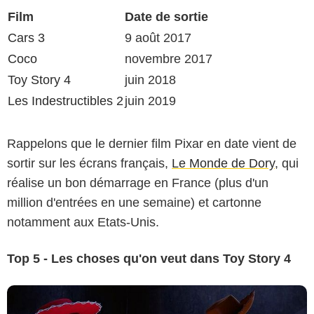
Film
Date de sortie
Cars 3
9 août 2017
Coco
novembre 2017
Toy Story 4
juin 2018
Les Indestructibles 2
juin 2019
Rappelons que le dernier film Pixar en date vient de
sortir sur les écrans français,
Le Monde de Dory
, qui
réalise un bon démarrage en France (plus d'un
million d'entrées en une semaine) et cartonne
notamment aux Etats-Unis.
Top 5 - Les choses qu'on veut dans Toy Story 4