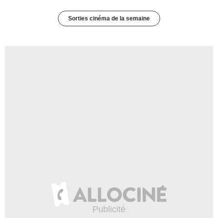
Sorties cinéma de la semaine