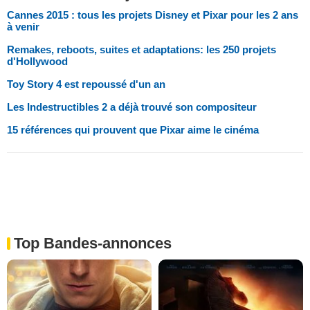
Cannes 2015 : tous les projets Disney et Pixar pour les 2 ans
à venir
Remakes, reboots, suites et adaptations: les 250 projets
d'Hollywood
Toy Story 4 est repoussé d'un an
Les Indestructibles 2 a déjà trouvé son compositeur
15 références qui prouvent que Pixar aime le cinéma
Top Bandes-annonces