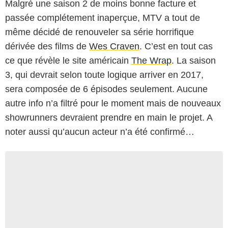
Malgré une saison 2 de moins bonne facture et
passée complétement inaperçue, MTV a tout de
même décidé de renouveler sa série horrifique
dérivée des films de
Wes Craven
. C’est en tout cas
ce que révèle le site américain
The Wrap
. La saison
3, qui devrait selon toute logique arriver en 2017,
sera composée de 6 épisodes seulement. Aucune
autre info n’a filtré pour le moment mais de nouveaux
showrunners devraient prendre en main le projet. A
noter aussi qu’aucun acteur n’a été confirmé…