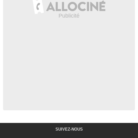
SUIVEZ-NOUS