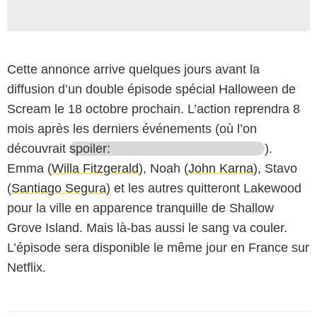
Cette annonce arrive quelques jours avant la
diffusion d’un double épisode spécial Halloween de
Scream le 18 octobre prochain. L’action reprendra 8
mois après les derniers événements (où l’on
découvrait
spoiler:
).
Emma (
Willa Fitzgerald
), Noah (
John Karna
), Stavo
(
Santiago Segura
) et les autres quitteront Lakewood
pour la ville en apparence tranquille de Shallow
Grove Island. Mais là-bas aussi le sang va couler.
L’épisode sera disponible le même jour en France sur
Netflix.