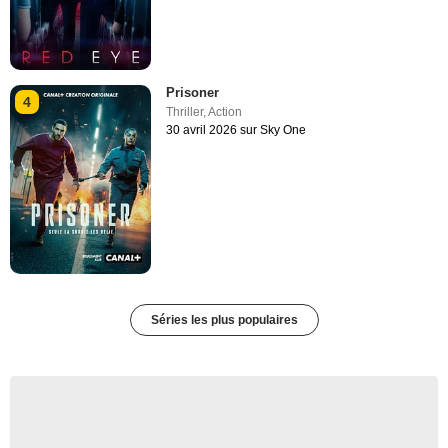
Prisoner
4
Thriller
,
Action
30 avril 2026 sur Sky One
Séries les plus populaires