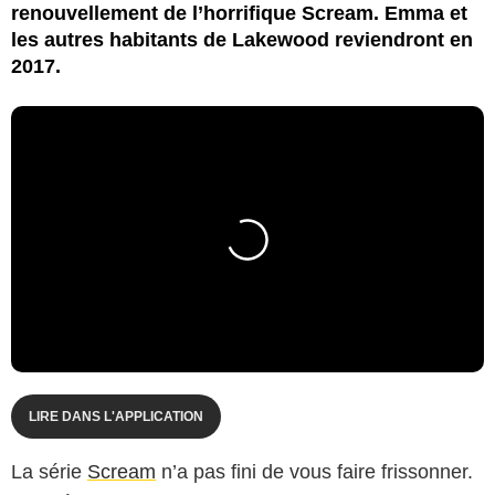
renouvellement de l’horrifique Scream. Emma et
les autres habitants de Lakewood reviendront en
2017.
LIRE DANS L'APPLICATION
La série
Scream
n’a pas fini de vous faire frissonner.