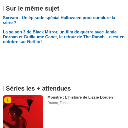
Sur le même sujet
Scream : Un épisode spécial Halloween pour conclure la
série ?
La saison 3 de Black Mirror, un film de guerre avec Jamie
Dornan et Guillaume Canet, le retour de The Ranch... c'est en
octobre sur Netflix !
Séries les + attendues
Monstre : L'histoire de Lizzie Borden
1
Drame
,
Thriller