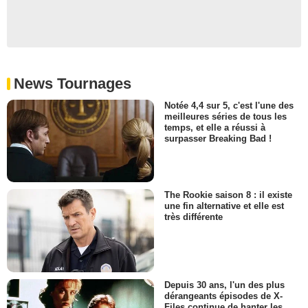
News Tournages
Notée 4,4 sur 5, c'est l'une des
meilleures séries de tous les
temps, et elle a réussi à
surpasser Breaking Bad !
The Rookie saison 8 : il existe
une fin alternative et elle est
très différente
Depuis 30 ans, l'un des plus
dérangeants épisodes de X-
Files continue de hanter les