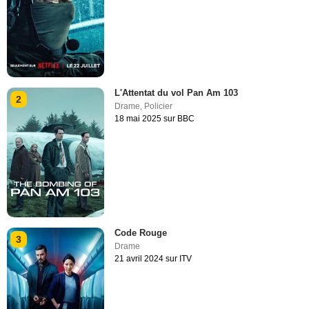
L'Attentat du vol Pan Am 103
2
Drame
,
Policier
18 mai 2025 sur BBC
Code Rouge
3
Drame
21 avril 2024 sur ITV