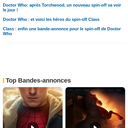
Doctor Who: après Torchwood, un nouveau spin-off va voir
le jour !
Doctor Who : et voici les héros du spin-off Class
Class : enfin une bande-annonce pour le spin-off de Doctor
Who
Top Bandes-annonces