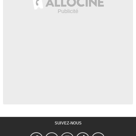
SUIVEZ-NOUS