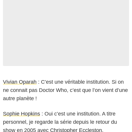
Vivian Oparah
: C’est une véritable institution. Si on
ne connait pas Doctor Who, c’est que l’on vient d’une
autre planète !
Sophie Hopkins
: Oui c’est une institution. A titre
personnel, je regarde la série depuis le retour du
show en 2005 avec
Christopher Eccleston
.