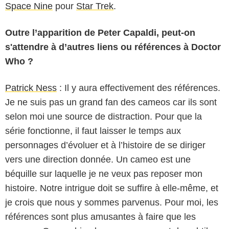
Space Nine
pour
Star Trek
.
Outre l’apparition de Peter Capaldi, peut-on
s'attendre à d’autres liens ou références à Doctor
Who ?
Patrick Ness
: Il y aura effectivement des références.
Je ne suis pas un grand fan des cameos car ils sont
selon moi une source de distraction. Pour que la
série fonctionne, il faut laisser le temps aux
personnages d’évoluer et à l’histoire de se diriger
vers une direction donnée. Un cameo est une
béquille sur laquelle je ne veux pas reposer mon
histoire. Notre intrigue doit se suffire à elle-même, et
je crois que nous y sommes parvenus. Pour moi, les
références sont plus amusantes à faire que les