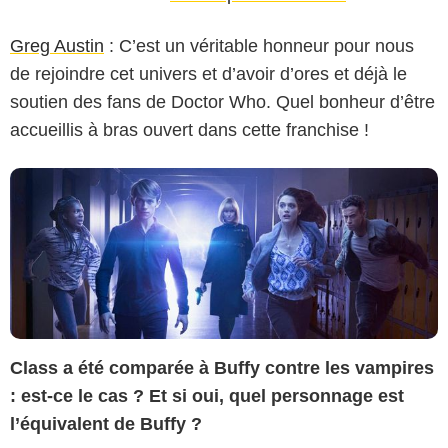
BBC (British Broadcasting Corporation)
Greg Austin
: C’est un véritable honneur pour nous
de rejoindre cet univers et d’avoir d’ores et déjà le
soutien des fans de Doctor Who. Quel bonheur d’être
accueillis à bras ouvert dans cette franchise !
Class a été comparée à Buffy contre les vampires
: est-ce le cas ? Et si oui, quel personnage est
l’équivalent de Buffy ?