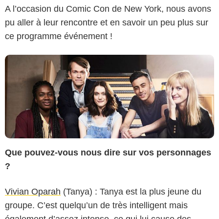
A l’occasion du Comic Con de New York, nous avons
pu aller à leur rencontre et en savoir un peu plus sur
ce programme événement !
Que pouvez-vous nous dire sur vos personnages
?
Vivian Oparah
(Tanya) : Tanya est la plus jeune du
groupe. C’est quelqu’un de très intelligent mais
également d’assez intense, ce qui lui cause des