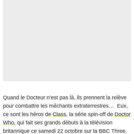
Quand le Docteur n’est pas là, ils prennent la relève
pour combattre les méchants extraterrestres… Eux,
ce sont les héros de
Class
, la série spin-off de
Doctor
BBC (British Broadcasting Corporation)
Who
, qui fait ses grands débuts à la télévision
britannique ce samedi 22 octobre sur la BBC Three.