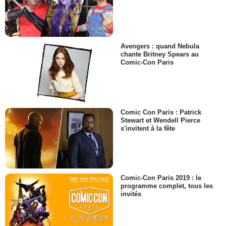
Avengers : quand Nebula
chante Britney Spears au
Comic-Con Paris
Comic Con Paris : Patrick
Stewart et Wendell Pierce
s'invitent à la fête
Comic-Con Paris 2019 : le
programme complet, tous les
invités