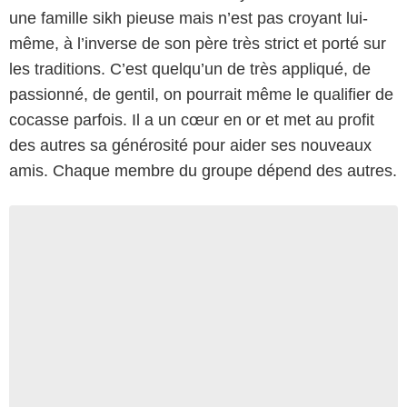
une famille sikh pieuse mais n’est pas croyant lui-
même, à l’inverse de son père très strict et porté sur
les traditions. C’est quelqu’un de très appliqué, de
passionné, de gentil, on pourrait même le qualifier de
cocasse parfois. Il a un cœur en or et met au profit
des autres sa générosité pour aider ses nouveaux
amis. Chaque membre du groupe dépend des autres.