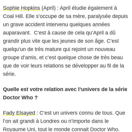
Sophie Hopkins
(April) : April étudie également à
Coal Hill. Elle s’occupe de sa mère, paralysée depuis
un grave accident intervenu quelques années
auparavant. C’est à cause de cela qu’April a dû
grandir plus vite que les jeunes de son âge. C’est
quelqu’un de très mature qui rejoint un nouveau
groupe d’amis, et c’est quelque chose de très beau
que de voir leurs relations se développer au fil de la
série.
Quelle est votre relation avec l’univers de la série
Doctor Who ?
Fady Elsayed
: C’est un univers connu de tous. Que
l’on ait grandi à Londres ou n’importe dans le
Royaume Uni, tout le monde connait Doctor Who.