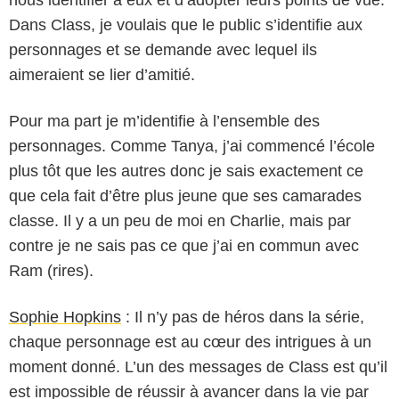
Dans Class, je voulais que le public s’identifie aux
personnages et se demande avec lequel ils
aimeraient se lier d’amitié.
Pour ma part je m’identifie à l’ensemble des
personnages. Comme Tanya, j’ai commencé l’école
plus tôt que les autres donc je sais exactement ce
que cela fait d’être plus jeune que ses camarades
classe. Il y a un peu de moi en Charlie, mais par
contre je ne sais pas ce que j’ai en commun avec
Ram (rires).
Sophie Hopkins
: Il n’y pas de héros dans la série,
chaque personnage est au cœur des intrigues à un
moment donné. L’un des messages de Class est qu’il
est impossible de réussir à avancer dans la vie par