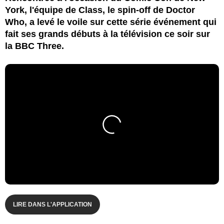
York, l'équipe de Class, le spin-off de Doctor
Who, a levé le voile sur cette série événement qui
fait ses grands débuts à la télévision ce soir sur
la BBC Three.
LIRE DANS L'APPLICATION