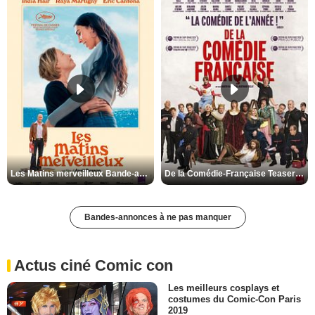
Les Matins merveilleux Bande-annonce VF
De la Comédie-Française Teaser VF
Bandes-annonces à ne pas manquer
Actus ciné Comic con
Les meilleurs cosplays et
costumes du Comic-Con Paris
2019