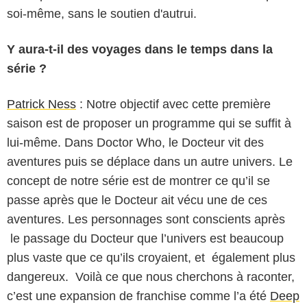
soi-même, sans le soutien d'autrui.
Y aura-t-il des voyages dans le temps dans la
série ?
Patrick Ness
: Notre objectif avec cette première
saison est de proposer un programme qui se suffit à
lui-même. Dans Doctor Who, le Docteur vit des
aventures puis se déplace dans un autre univers. Le
concept de notre série est de montrer ce qu’il se
passe après que le Docteur ait vécu une de ces
aventures. Les personnages sont conscients après
le passage du Docteur que l’univers est beaucoup
plus vaste que ce qu’ils croyaient, et également plus
dangereux. Voilà ce que nous cherchons à raconter,
c’est une expansion de franchise comme l’a été
Deep