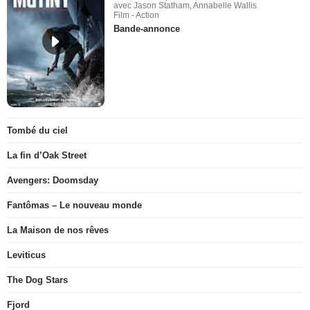
avec Jason Statham, Annabelle Wallis
Film - Action
Bande-annonce
Tombé du ciel
La fin d’Oak Street
Avengers: Doomsday
Fantômas – Le nouveau monde
La Maison de nos rêves
Leviticus
The Dog Stars
Fjord