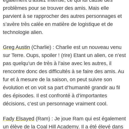
problèmes pour se trouver des amis. Mais elle
parvient à se rapprocher des autres personnages et
s’avère très calée en matière de logistique et de
technologie alien.
Greg Austin
(Charlie) : Charlie est un nouveau venu
sur Terre. Oups, spoiler ! (rire) Etant un alien, ce n’est
pas quelqu’un de très à l’aise avec les autres, il
rencontre donc des difficultés à se faire des amis. Au
fur et à mesure de la saison, on peut suivre son
évolution et on voit sa part d’humanité grandir au fil
des épisodes. Il est confronté à d’importantes
décisions, c’est un personnage vraiment cool.
Fady Elsayed
(Ram) : Je joue Ram qui est également
un élève de la Coal Hill Academy. Il a été élevé dans