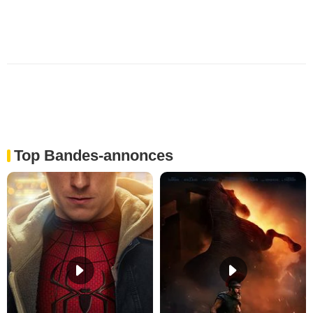
Top Bandes-annonces