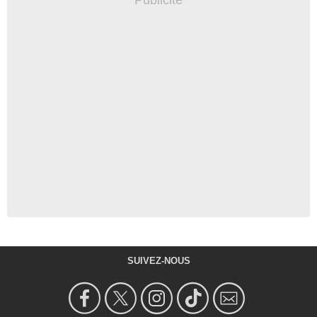
SUIVEZ-NOUS