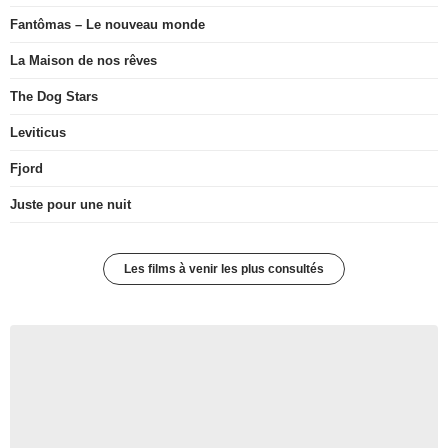
Fantômas – Le nouveau monde
La Maison de nos rêves
The Dog Stars
Leviticus
Fjord
Juste pour une nuit
Les films à venir les plus consultés