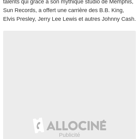
talents qui grâce à son mythique studio de Memphis,
Sun Records, a offert une carrière des B.B. King,
Elvis Presley, Jerry Lee Lewis et autres Johnny Cash.