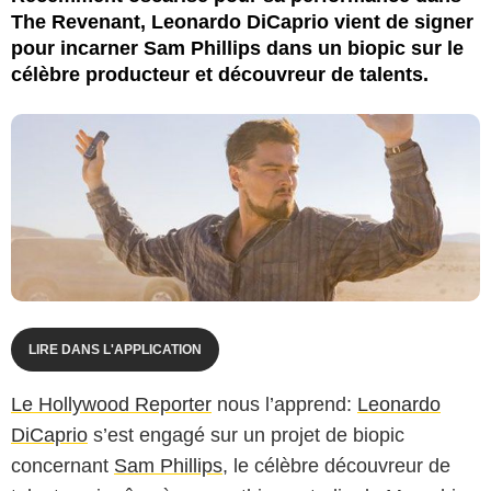
The Revenant, Leonardo DiCaprio vient de signer
pour incarner Sam Phillips dans un biopic sur le
célèbre producteur et découvreur de talents.
LIRE DANS L'APPLICATION
Le Hollywood Reporter
nous l’apprend:
Leonardo
DiCaprio
s’est engagé sur un projet de biopic
concernant
Sam Phillips
, le célèbre découvreur de