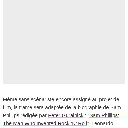
Même sans scénariste encore assigné au projet de
film, la trame sera adaptée de la biographie de Sam
Phillips rédigée par
Peter Guralnick
: "
Sam Phillips:
The Man Who Invented Rock ‘N’ Roll
". Leonardo