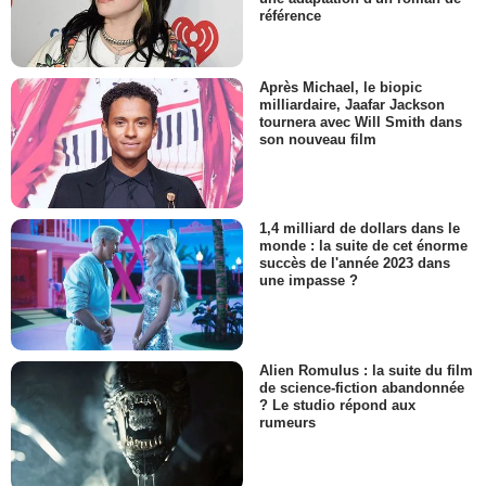
référence
Après Michael, le biopic
milliardaire, Jaafar Jackson
tournera avec Will Smith dans
son nouveau film
1,4 milliard de dollars dans le
monde : la suite de cet énorme
succès de l'année 2023 dans
une impasse ?
Alien Romulus : la suite du film
de science-fiction abandonnée
? Le studio répond aux
rumeurs