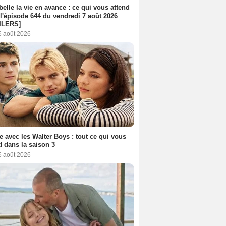
belle la vie en avance : ce qui vous attend
l'épisode 644 du vendredi 7 août 2026
ILERS]
6 août 2026
e avec les Walter Boys : tout ce qui vous
d dans la saison 3
6 août 2026