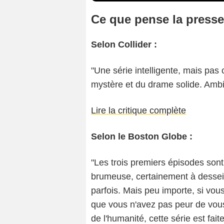
Ce que pense la presse
Selon Collider :
"Une série intelligente, mais pas 
mystère et du drame solide. Amb
Lire la critique complète
Selon le Boston Globe :
"Les trois premiers épisodes sont 
brumeuse, certainement à dessein
parfois. Mais peu importe, si vous
que vous n'avez pas peur de vous
de l'humanité, cette série est fai