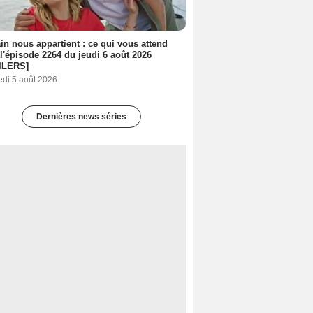
n nous appartient : ce qui vous attend
l'épisode 2264 du jeudi 6 août 2026
ILERS]
edi 5 août 2026
Dernières news séries