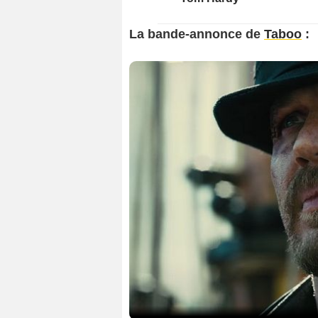
La bande-annonce de
Taboo
: