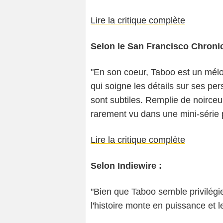
Lire la critique complète
Selon le San Francisco Chronic
"En son coeur, Taboo est un mélo
qui soigne les détails sur ses p
sont subtiles. Remplie de noirceu
rarement vu dans une mini-série p
Lire la critique complète
Selon Indiewire :
"Bien que Taboo semble privilégier 
l'histoire monte en puissance et 