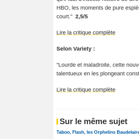
HBO, les moments de pure espiègle
court."
2,5/5
Lire la critique complète
Selon Variety :
"Lourde et maladroite, cette nou
talentueux en les plongeant cons
Lire la critique complète
Sur le même sujet
Taboo, Flash, les Orphelins Baudelaire.