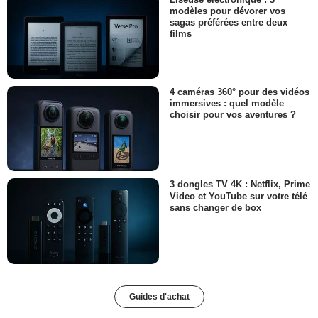
modèles pour dévorer vos
sagas préférées entre deux
films
4 caméras 360° pour des vidéos
immersives : quel modèle
choisir pour vos aventures ?
3 dongles TV 4K : Netflix, Prime
Video et YouTube sur votre télé
sans changer de box
Guides d'achat