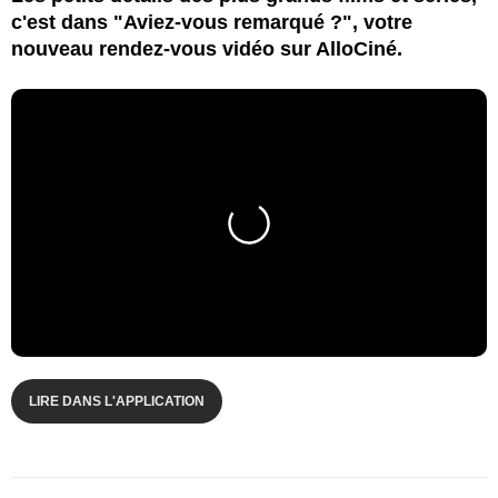
c'est dans "Aviez-vous remarqué ?", votre
nouveau rendez-vous vidéo sur AlloCiné.
LIRE DANS L'APPLICATION