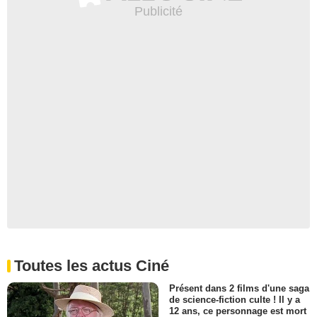
Toutes les actus Ciné
Présent dans 2 films d'une saga
de science-fiction culte ! Il y a
12 ans, ce personnage est mort