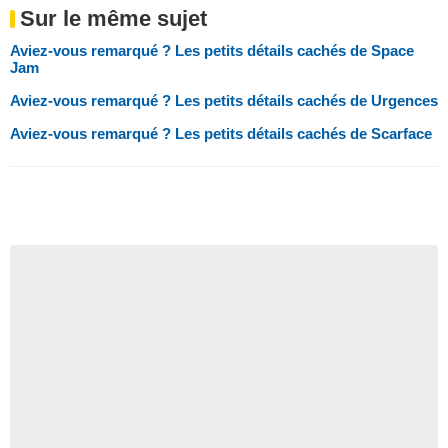
Sur le même sujet
Aviez-vous remarqué ? Les petits détails cachés de Space
Jam
Aviez-vous remarqué ? Les petits détails cachés de Urgences
Aviez-vous remarqué ? Les petits détails cachés de Scarface