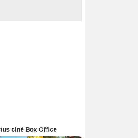
tus ciné Box Office