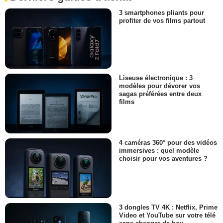
3 smartphones pliants pour
profiter de vos films partout
Liseuse électronique : 3
modèles pour dévorer vos
sagas préférées entre deux
films
4 caméras 360° pour des vidéos
immersives : quel modèle
choisir pour vos aventures ?
3 dongles TV 4K : Netflix, Prime
Video et YouTube sur votre télé