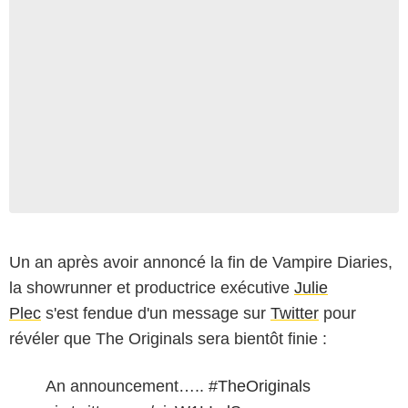
Un an après avoir annoncé la fin de Vampire Diaries,
la showrunner et productrice exécutive
Julie
Plec
s'est fendue d'un message sur
Twitter
pour
révéler que The Originals sera bientôt finie :
An announcement…..
#TheOriginals