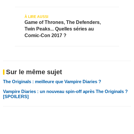
Game of Thrones, The Defenders,
Twin Peaks... Quelles séries au
Comic-Con 2017 ?
Sur le même sujet
The Originals : meilleure que Vampire Diaries ?
Vampire Diaries : un nouveau spin-off après The Originals ?
[SPOILERS]