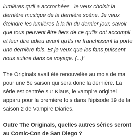
lumières qu'il a accrochées. Je veux choisir la
dernière musique de la dernière scène. Je veux
éteindre les lumières à la fin du dernier jour, savoir
que tous peuvent être fiers de ce qu'ils ont accompli
et leur dire adieu avant qu'ils ne franchissent la porte
une dernière fois. Et je veux que les fans puissent
nous suivre dans ce voyage. (...)"
The Originals avait été renouvelée au mois de mai
pour une 5e saison qui sera donc la dernière. La
série est centrée sur Klaus, le vampire originel
apparu pour la première fois dans l'épisode 19 de la
saison 2 de Vampire Diaries.
Outre The Originals, quelles autres séries seront
au Comic-Con de San Diego ?