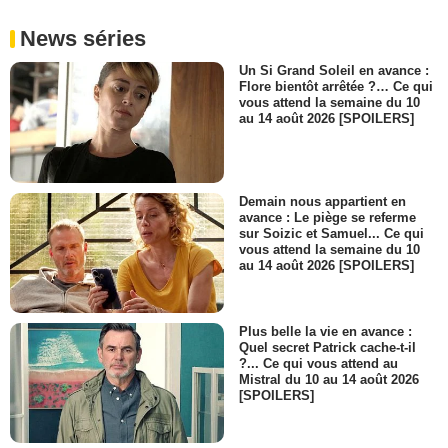
News séries
Un Si Grand Soleil en avance :
Flore bientôt arrêtée ?… Ce qui
vous attend la semaine du 10
au 14 août 2026 [SPOILERS]
Demain nous appartient en
avance : Le piège se referme
sur Soizic et Samuel... Ce qui
vous attend la semaine du 10
au 14 août 2026 [SPOILERS]
Plus belle la vie en avance :
Quel secret Patrick cache-t-il
?... Ce qui vous attend au
Mistral du 10 au 14 août 2026
[SPOILERS]