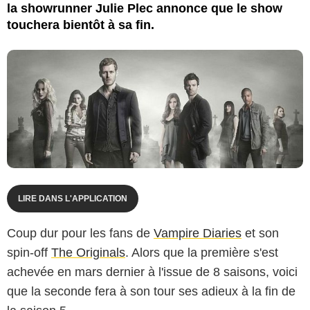
la showrunner Julie Plec annonce que le show
touchera bientôt à sa fin.
LIRE DANS L'APPLICATION
Coup dur pour les fans de
Vampire Diaries
et son
spin-off
The Originals
. Alors que la première s'est
achevée en mars dernier à l'issue de 8 saisons, voici
que la seconde fera à son tour ses adieux à la fin de