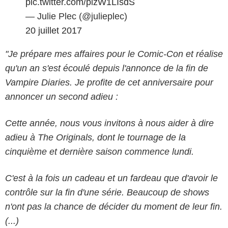
pic.twitter.com/pizW1LIsdS
— Julie Plec (@julieplec)
20 juillet 2017
"Je prépare mes affaires pour le Comic-Con et réalise
qu'un an s'est écoulé depuis l'annonce de la fin de
Vampire Diaries. Je profite de cet anniversaire pour
annoncer un second adieu :
Cette année, nous vous invitons à nous aider à dire
adieu à The Originals, dont le tournage de la
cinquième et dernière saison commence lundi.
C'est à la fois un cadeau et un fardeau que d'avoir le
contrôle sur la fin d'une série. Beaucoup de shows
n'ont pas la chance de décider du moment de leur fin.
(...)