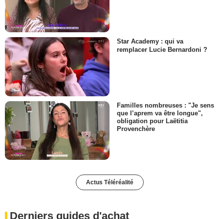
Star Academy : qui va
remplacer Lucie Bernardoni ?
Familles nombreuses : "Je sens
que l’aprem va être longue",
obligation pour Laëtitia
Provenchère
Actus Téléréalité
Derniers guides d'achat