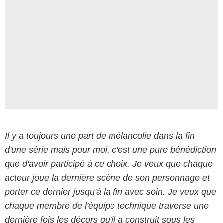
Il y a toujours une part de mélancolie dans la fin
d'une série mais pour moi, c'est une pure bénédiction
que d'avoir participé à ce choix. Je veux que chaque
acteur joue la dernière scène de son personnage et
porter ce dernier jusqu'à la fin avec soin. Je veux que
chaque membre de l'équipe technique traverse une
dernière fois les décors qu'il a construit sous les