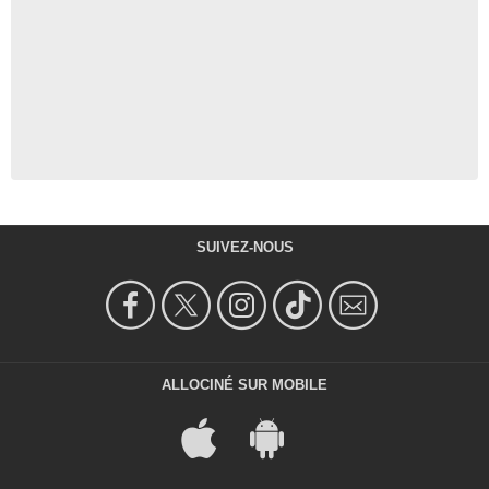
SUIVEZ-NOUS
ALLOCINÉ SUR MOBILE