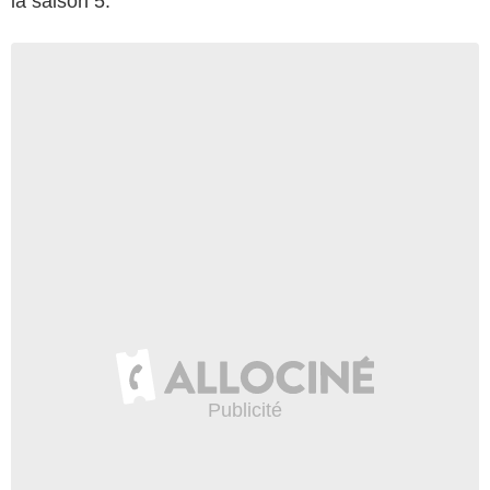
la saison 5.