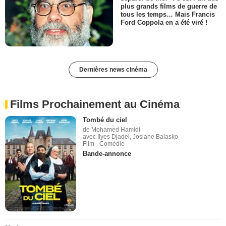
plus grands films de guerre de
tous les temps… Mais Francis
Ford Coppola en a été viré !
Dernières news cinéma
Films Prochainement au Cinéma
Tombé du ciel
de Mohamed Hamidi
avec Ilyes Djadel, Josiane Balasko
Film - Comédie
Bande-annonce