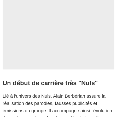
Un début de carrière très "Nuls"
Lié à l'univers des Nuls, Alain Berbérian assure la
réalisation des parodies, fausses publicités et
émissions du groupe. Il accompagne ainsi l'évolution