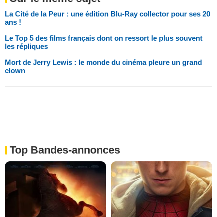
La Cité de la Peur : une édition Blu-Ray collector pour ses 20
ans !
Le Top 5 des films français dont on ressort le plus souvent
les répliques
Mort de Jerry Lewis : le monde du cinéma pleure un grand
clown
Top Bandes-annonces