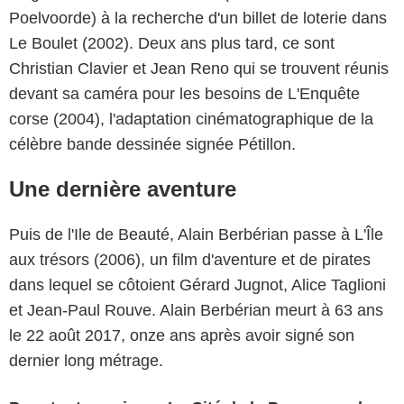
Poelvoorde) à la recherche d'un billet de loterie dans
Le Boulet (2002). Deux ans plus tard, ce sont
Christian Clavier et Jean Reno qui se trouvent réunis
devant sa caméra pour les besoins de L'Enquête
corse (2004), l'adaptation cinématographique de la
célèbre bande dessinée signée Pétillon.
Une dernière aventure
Puis de l'Ile de Beauté, Alain Berbérian passe à L'Île
aux trésors (2006), un film d'aventure et de pirates
dans lequel se côtoient Gérard Jugnot, Alice Taglioni
et Jean-Paul Rouve. Alain Berbérian meurt à 63 ans
le 22 août 2017, onze ans après avoir signé son
dernier long métrage.