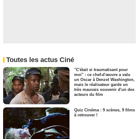
Toutes les actus Ciné
"C'était si traumatisant pour
moi" : ce chef-d'œuvre a valu
un Oscar à Denzel Washington,
mais le réalisateur garde un
très mauvais souvenir d'un des
acteurs du film
Quiz Cinéma : 9 scènes, 9 films
à retrouver !