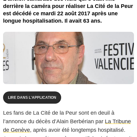
derrière la caméra pour réaliser La Cité de la Peur
est décédé ce mardi 22 août 2017 après une
longue hospitalisation. Il avait 63 ans.
LIRE DANS L'APPLICATION
Les fans de La Cité de la Peur sont en deuil à
l’annonce du décès d’Alain Berbérian par
La Tribune
de Genève
, après avoir été longtemps hospitalisé.