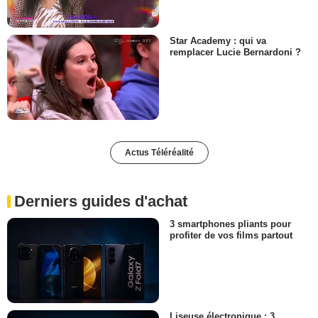
Star Academy : qui va
remplacer Lucie Bernardoni ?
Actus Téléréalité
Derniers guides d'achat
3 smartphones pliants pour
profiter de vos films partout
Liseuse électronique : 3