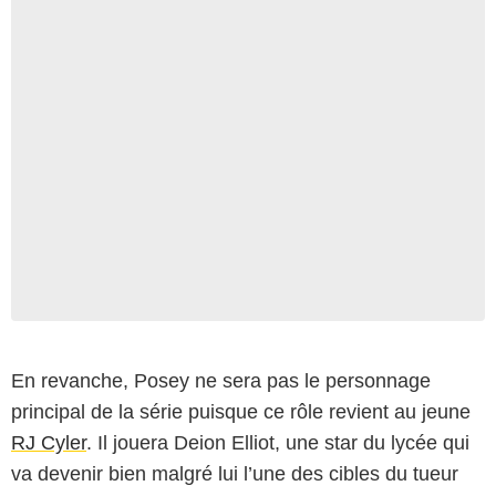
En revanche, Posey ne sera pas le personnage
principal de la série puisque ce rôle revient au jeune
RJ Cyler
. Il jouera Deion Elliot, une star du lycée qui
va devenir bien malgré lui l’une des cibles du tueur