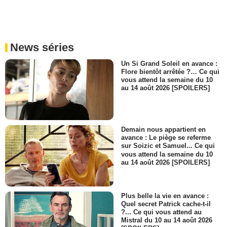
News séries
Un Si Grand Soleil en avance :
Flore bientôt arrêtée ?… Ce qui
vous attend la semaine du 10
au 14 août 2026 [SPOILERS]
Demain nous appartient en
avance : Le piège se referme
sur Soizic et Samuel... Ce qui
vous attend la semaine du 10
au 14 août 2026 [SPOILERS]
Plus belle la vie en avance :
Quel secret Patrick cache-t-il
?... Ce qui vous attend au
Mistral du 10 au 14 août 2026