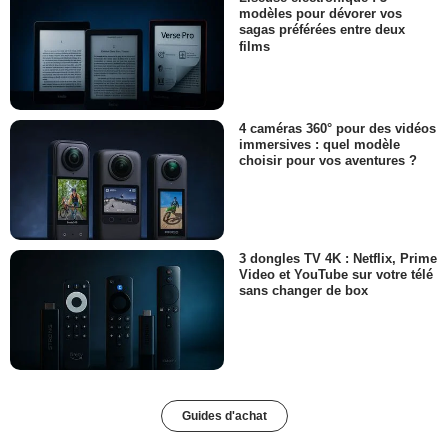
modèles pour dévorer vos
sagas préférées entre deux
films
4 caméras 360° pour des vidéos
immersives : quel modèle
choisir pour vos aventures ?
3 dongles TV 4K : Netflix, Prime
Video et YouTube sur votre télé
sans changer de box
Guides d'achat