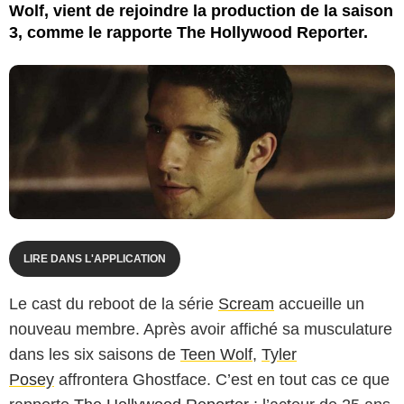
Wolf, vient de rejoindre la production de la saison
3, comme le rapporte The Hollywood Reporter.
LIRE DANS L'APPLICATION
Le cast du reboot de la série
Scream
accueille un
nouveau membre. Après avoir affiché sa musculature
dans les six saisons de
Teen Wolf
,
Tyler
Posey
affrontera Ghostface. C’est en tout cas ce que