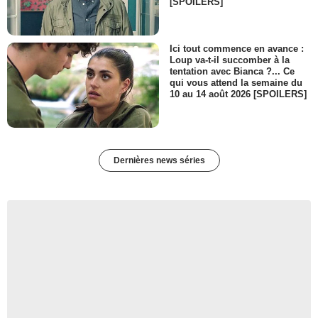
[SPOILERS]
Ici tout commence en avance :
Loup va-t-il succomber à la
tentation avec Bianca ?... Ce
qui vous attend la semaine du
10 au 14 août 2026 [SPOILERS]
Dernières news séries