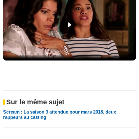
Sur le même sujet
Scream : La saison 3 attendue pour mars 2018, deux
rappeurs au casting