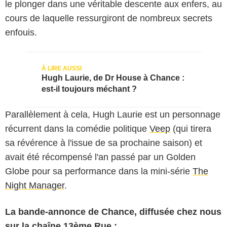
le plonger dans une véritable descente aux enfers, au
cours de laquelle ressurgiront de nombreux secrets
enfouis.
Hugh Laurie, de Dr House à Chance :
est-il toujours méchant ?
Parallèlement à cela, Hugh Laurie est un personnage
récurrent dans la comédie politique
Veep
(qui tirera
sa révérence à l'issue de sa prochaine saison) et
avait été récompensé l'an passé par un Golden
Globe pour sa performance dans la mini-série
The
Night Manager
.
La bande-annonce de Chance, diffusée chez nous
sur la chaîne 13ème Rue :