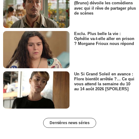
(Bruno) dévoile les comédiens
avec qui il rêve de partager plus
de scènes
Exclu. Plus belle la vie :
Ophélie va-t-elle aller en prison
? Morgane Frioux nous répond
Un Si Grand Soleil en avance :
Flore bientôt arrêtée ?… Ce qui
vous attend la semaine du 10
au 14 août 2026 [SPOILERS]
Dernières news séries