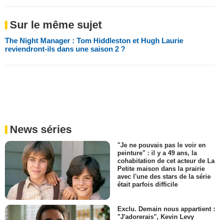
Sur le même sujet
The Night Manager : Tom Hiddleston et Hugh Laurie
reviendront-ils dans une saison 2 ?
News séries
"Je ne pouvais pas le voir en
peinture" : il y a 49 ans, la
cohabitation de cet acteur de La
Petite maison dans la prairie
avec l'une des stars de la série
était parfois difficile
Exclu. Demain nous appartient :
"J'adorerais", Kevin Levy