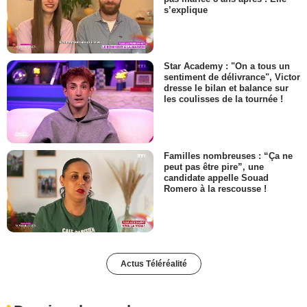
s’explique
Star Academy : "On a tous un
sentiment de délivrance", Victor
dresse le bilan et balance sur
les coulisses de la tournée !
Familles nombreuses : “Ça ne
peut pas être pire”, une
candidate appelle Souad
Romero à la rescousse !
Actus Téléréalité