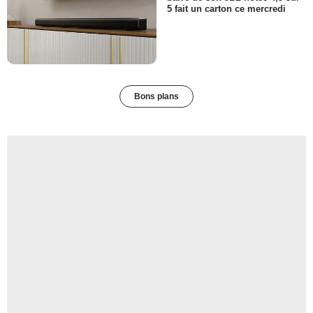
5 fait un carton ce mercredi
Bons plans