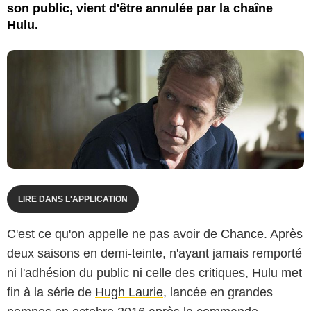
son public, vient d'être annulée par la chaîne
Hulu.
LIRE DANS L'APPLICATION
C'est ce qu'on appelle ne pas avoir de
Chance
. Après
deux saisons en demi-teinte, n'ayant jamais remporté
ni l'adhésion du public ni celle des critiques, Hulu met
fin à la série de
Hugh Laurie
, lancée en grandes