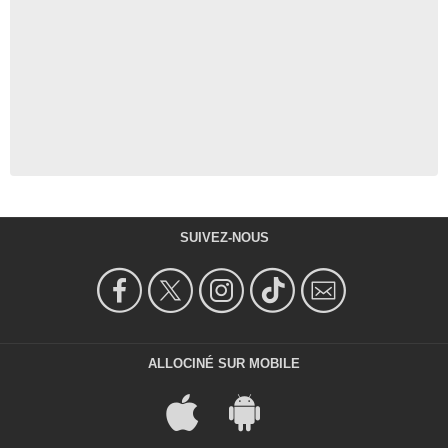
SUIVEZ-NOUS
ALLOCINÉ SUR MOBILE