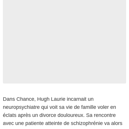
Dans Chance, Hugh Laurie incarnait un
neuropsychiatre qui voit sa vie de famille voler en
éclats après un divorce douloureux. Sa rencontre
avec une patiente atteinte de schizophrénie va alors