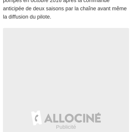
pompes en octobre 2016 après la commande
anticipée de deux saisons par la chaîne avant même
la diffusion du pilote.