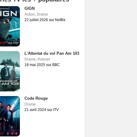
GIGN
Action
,
Drame
22 juillet 2026 sur Netflix
L'Attentat du vol Pan Am 103
Drame
,
Policier
18 mai 2025 sur BBC
Code Rouge
Drame
21 avril 2024 sur ITV