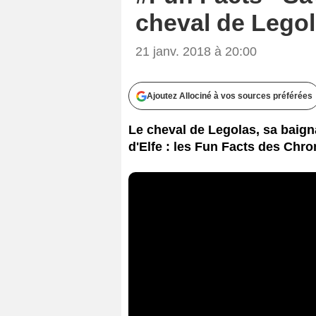
cheval de Lego
21 janv. 2018 à 20:00
Ajoutez Allociné à vos sources préférées
Le cheval de Legolas, sa baign
d'Elfe : les Fun Facts des Ch