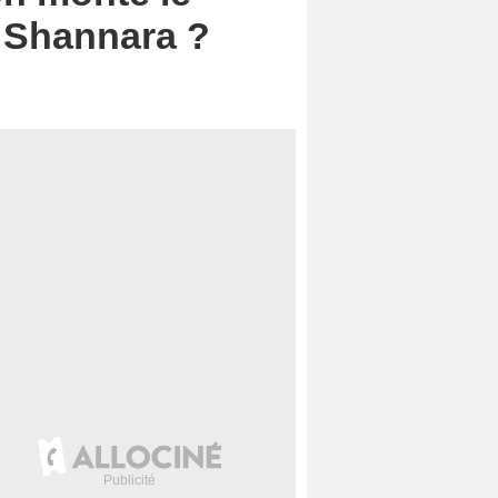
 Shannara ?