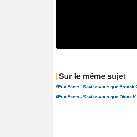
Sur le même sujet
#Fun Facts - Saviez-vous que Franck 
#Fun Facts - Saviez-vous que Diane Kr