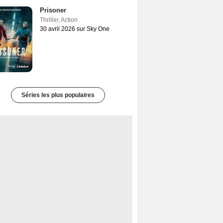
Prisoner
Thriller
,
Action
30 avril 2026 sur Sky One
Séries les plus populaires