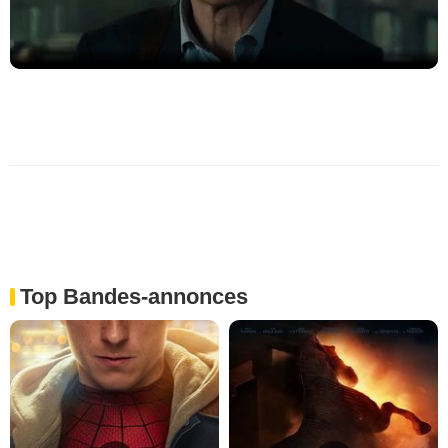
Top Bandes-annonces