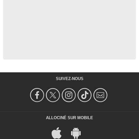
SUIVEZ-NOUS
ALLOCINÉ SUR MOBILE