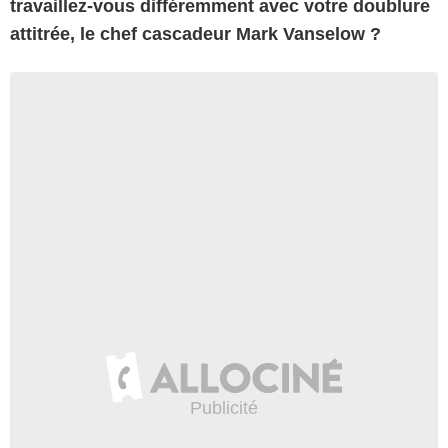
travaillez-vous différemment avec votre doublure
attitrée, le chef cascadeur Mark Vanselow ?