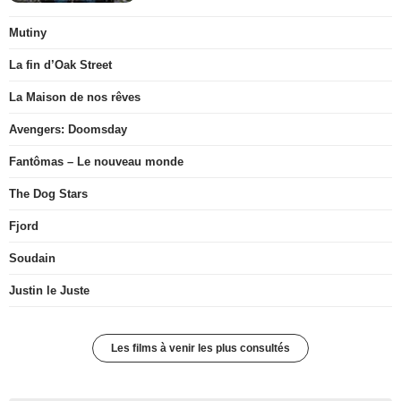
Mutiny
La fin d’Oak Street
La Maison de nos rêves
Avengers: Doomsday
Fantômas – Le nouveau monde
The Dog Stars
Fjord
Soudain
Justin le Juste
Les films à venir les plus consultés