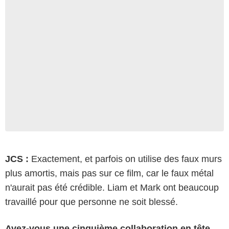
JCS :
Exactement, et parfois on utilise des faux murs
plus amortis, mais pas sur ce film, car le faux métal
n'aurait pas été crédible. Liam et Mark ont beaucoup
travaillé pour que personne ne soit blessé.
Avez-vous une cinquième collaboration en tête,