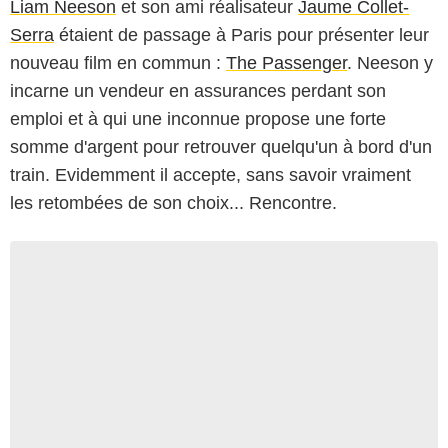
Liam Neeson
et son ami réalisateur
Jaume Collet-
Serra
étaient de passage à Paris pour présenter leur
nouveau film en commun :
The Passenger
. Neeson y
incarne un vendeur en assurances perdant son
emploi et à qui une inconnue propose une forte
somme d'argent pour retrouver quelqu'un à bord d'un
train. Evidemment il accepte, sans savoir vraiment
les retombées de son choix... Rencontre.