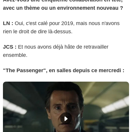
avec un thème ou un environnement nouveau ?
LN :
Oui, c'est calé pour 2019, mais nous n'avons
rien le droit de dire là-dessus.
JCS :
Et nous avons déjà hâte de retravailler
ensemble.
"The Passenger", en salles depuis ce mercredi :