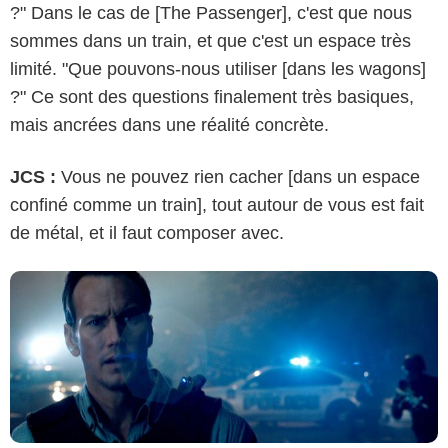
?" Dans le cas de [The Passenger], c'est que nous
sommes dans un train, et que c'est un espace très
limité. "Que pouvons-nous utiliser [dans les wagons]
?" Ce sont des questions finalement très basiques,
Studiocanal GmbH
mais ancrées dans une réalité concrète.
JCS :
Vous ne pouvez rien cacher [dans un espace
confiné comme un train], tout autour de vous est fait
de métal, et il faut composer avec.