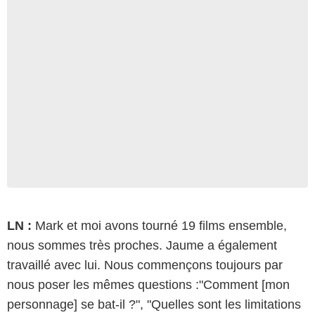
LN :
Mark et moi avons tourné 19 films ensemble,
nous sommes très proches. Jaume a également
travaillé avec lui. Nous commençons toujours par
nous poser les mêmes questions :"Comment [mon
personnage] se bat-il ?", "Quelles sont les limitations