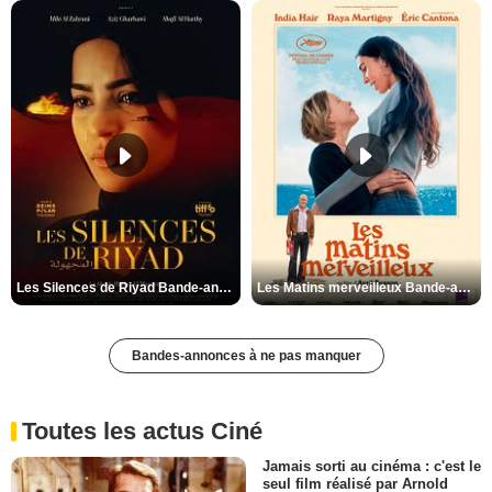
Les Silences de Riyad Bande-annonce VO STFR
Les Matins merveilleux Bande-annonce VF
Bandes-annonces à ne pas manquer
Toutes les actus Ciné
Jamais sorti au cinéma : c'est le
seul film réalisé par Arnold