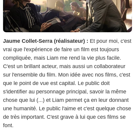
Jaume Collet-Serra (réalisateur) :
Et pour moi, c'est
vrai que l'expérience de faire un film est toujours
compliquée, mais Liam me rend la vie plus facile.
C'est un brillant acteur, mais aussi un collaborateur
sur l'ensemble du film. Mon idée avec nos films, c'est
que le point de vue est capital. Le public doit
s'identifier au personnage principal, savoir la même
chose que lui (...) et Liam permet ça en leur donnant
une humanité. Le public l'aime et c'est quelque chose
de très important. C'est grave à lui que ces films se
font.