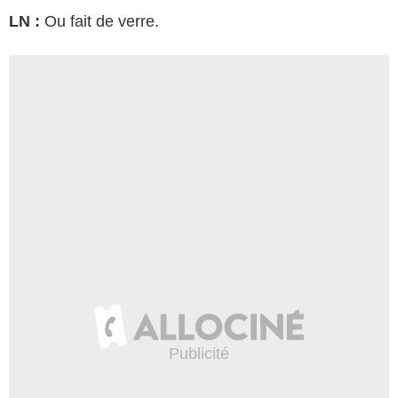
LN :
Ou fait de verre.