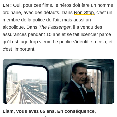
LN :
Oui, pour ces films, le héros doit être un homme
ordinaire, avec des défauts. Dans
Non-Stop
, c'est un
Studiocanal GmbH
membre de la police de l'air, mais aussi un
alcoolique. Dans
The Passenger
, il a vendu des
assurances pendant 10 ans et se fait licencier parce
qu'il est jugé trop vieux. Le public s'identifie à cela, et
c'est important.
Liam, vous avez 65 ans. En conséquence,