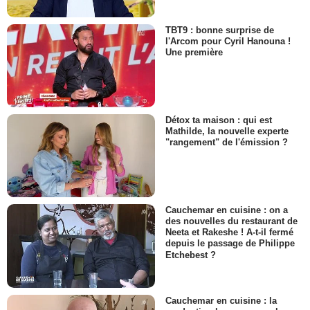
TBT9 : bonne surprise de
l'Arcom pour Cyril Hanouna !
Une première
Détox ta maison : qui est
Mathilde, la nouvelle experte
"rangement" de l'émission ?
Cauchemar en cuisine : on a
des nouvelles du restaurant de
Neeta et Rakeshe ! A-t-il fermé
depuis le passage de Philippe
Etchebest ?
Cauchemar en cuisine : la