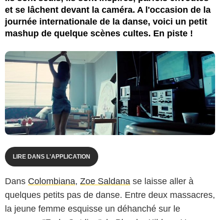
et se lâchent devant la caméra. A l'occasion de la
journée internationale de la danse, voici un petit
mashup de quelque scènes cultes. En piste !
LIRE DANS L'APPLICATION
Dans
Colombiana
,
Zoe Saldana
se laisse aller à
quelques petits pas de danse. Entre deux massacres,
la jeune femme esquisse un déhanché sur le