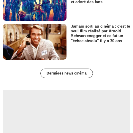
et adoré des fans
Jamais sorti au cinéma : c'est le
seul film réalisé par Arnold
Schwarzenegger et ce fut un
"échec absolu" il y a 30 ans
Dernières news cinéma