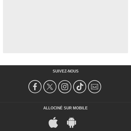
SUIVEZ-NOUS
ALLOCINÉ SUR MOBILE