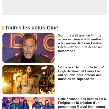
Toutes les actus Ciné
Sorti il y a 28 ans, ce film de
science-fiction a failli mettre fin
à la carrière de Kevin Costner...
Découvrez son pire échec au
box-office !
"Vous avez faim tout le temps" :
Hugh Jackman et Henry Cavill
ont souffert pour obtenir des
muscles de super-héros
Cette chanson des Beatles est à
l'origine de la création d'un
personnage Marvel bien connu