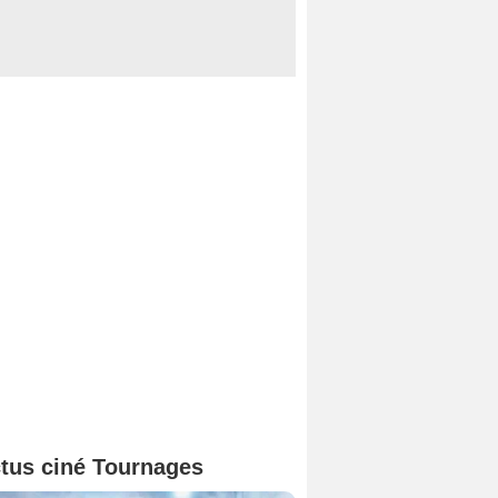
tus ciné Tournages