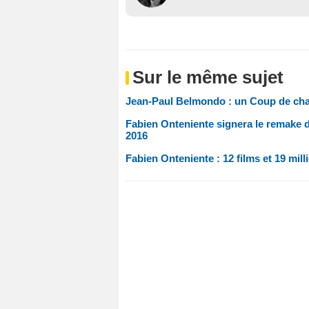
Sur le même sujet
Jean-Paul Belmondo : un Coup de cha
Fabien Onteniente signera le remake d
2016
Fabien Onteniente : 12 films et 19 mill