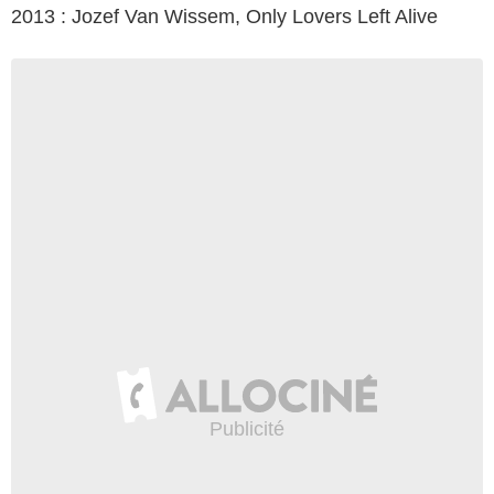
2013 : Jozef Van Wissem, Only Lovers Left Alive