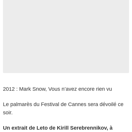
2012 : Mark Snow, Vous n’avez encore rien vu
Le palmarès du Festival de Cannes sera dévoilé ce
soir.
Un extrait de Leto de Kirill Serebrennikov, à