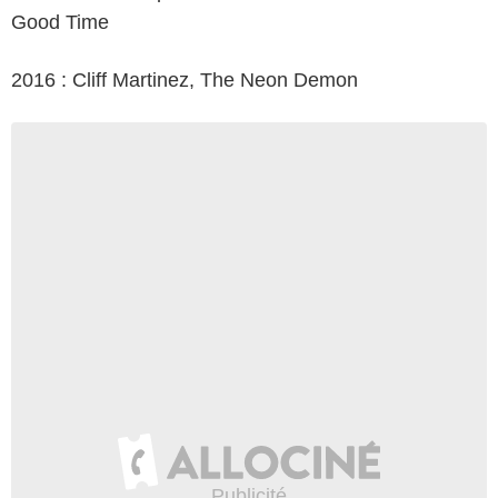
Good Time
2016 : Cliff Martinez, The Neon Demon