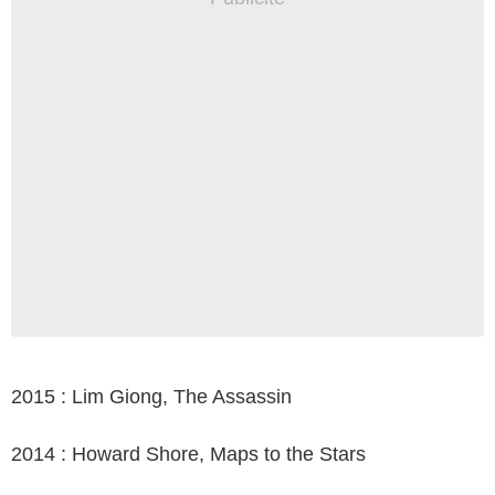
2015 : Lim Giong, The Assassin
2014 : Howard Shore, Maps to the Stars