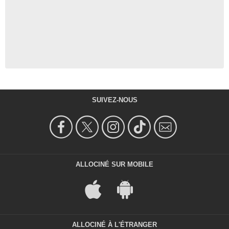
SUIVEZ-NOUS
ALLOCINÉ SUR MOBILE
ALLOCINÉ À L'ÉTRANGER