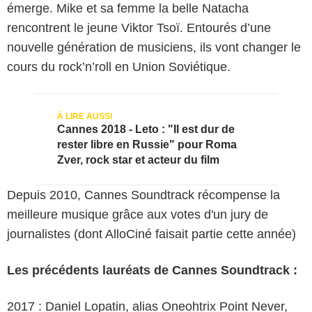
émerge. Mike et sa femme la belle Natacha
rencontrent le jeune Viktor Tsoï. Entourés d’une
nouvelle génération de musiciens, ils vont changer le
cours du rock’n’roll en Union Soviétique.
Cannes 2018 - Leto : "Il est dur de
rester libre en Russie" pour Roma
Zver, rock star et acteur du film
Depuis 2010, Cannes Soundtrack récompense la
meilleure musique grâce aux votes d'un jury de
journalistes (dont AlloCiné faisait partie cette année)
Les précédents lauréats de Cannes Soundtrack :
2017 : Daniel Lopatin, alias Oneohtrix Point Never,