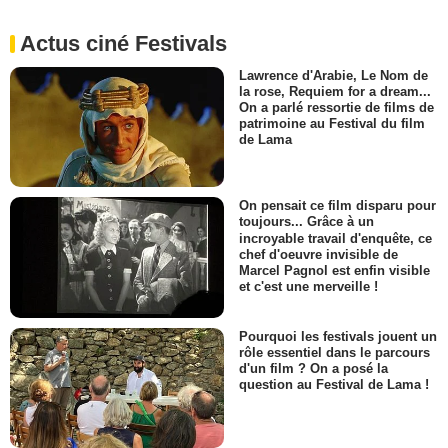
Actus ciné Festivals
Lawrence d'Arabie, Le Nom de
la rose, Requiem for a dream...
On a parlé ressortie de films de
patrimoine au Festival du film
de Lama
On pensait ce film disparu pour
toujours... Grâce à un
incroyable travail d'enquête, ce
chef d'oeuvre invisible de
Marcel Pagnol est enfin visible
et c'est une merveille !
Pourquoi les festivals jouent un
rôle essentiel dans le parcours
d'un film ? On a posé la
question au Festival de Lama !