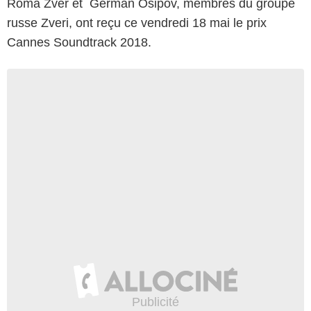
Roma Zver et German Osipov, membres du groupe
russe Zveri, ont reçu ce vendredi 18 mai le prix
Cannes Soundtrack 2018.