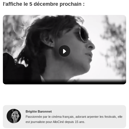
l'affiche le 5 décembre prochain :
Brigitte Baronnet
Passionnée par le cinéma français, adorant arpenter les festivals, elle
est journaliste pour AlloCiné depuis 15 ans.