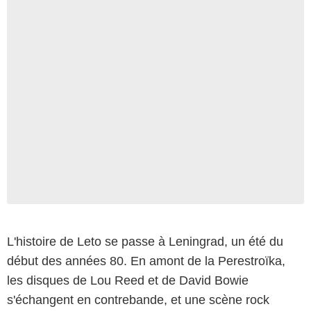
L'histoire de Leto se passe à Leningrad, un été du
début des années 80. En amont de la Perestroïka,
les disques de Lou Reed et de David Bowie
s'échangent en contrebande, et une scène rock