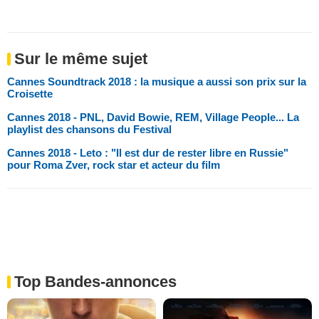
Sur le même sujet
Cannes Soundtrack 2018 : la musique a aussi son prix sur la
Croisette
Cannes 2018 - PNL, David Bowie, REM, Village People... La
playlist des chansons du Festival
Cannes 2018 - Leto : "Il est dur de rester libre en Russie"
pour Roma Zver, rock star et acteur du film
Top Bandes-annonces