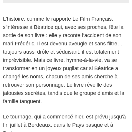
L'histoire, comme le rapporte
Le Film Français
,
s'intéresse à Béatrice qui, avec ses proches, fête la
sortie de son livre : elle y raconte l’accident de son
mari Frédéric. Il est devenu aveugle et sans filtre…
toujours aussi drôle et séduisant, il est totalement
imprévisible. Mais ce livre, hymne-à-la-vie, va se
transformer en un joyeux pugilat car si Béatrice a
changé les noms, chacun de ses amis cherche à
retrouver son personnage. Le livre réveille des
jalousies secrètes, tandis que le groupe d’amis et la
famille tanguent.
Le tournage, qui a commencé hier, est prévu jusqu'à
fin juillet à Bordeaux, dans le Pays basque et à