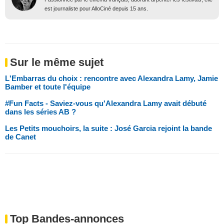
est journaliste pour AlloCiné depuis 15 ans.
Sur le même sujet
L'Embarras du choix : rencontre avec Alexandra Lamy, Jamie
Bamber et toute l'équipe
#Fun Facts - Saviez-vous qu'Alexandra Lamy avait débuté
dans les séries AB ?
Les Petits mouchoirs, la suite : José Garcia rejoint la bande
de Canet
Top Bandes-annonces