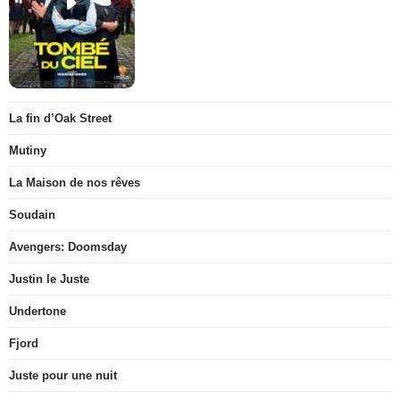
La fin d’Oak Street
Mutiny
La Maison de nos rêves
Soudain
Avengers: Doomsday
Justin le Juste
Undertone
Fjord
Juste pour une nuit