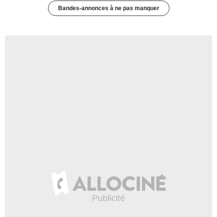
Bandes-annonces à ne pas manquer