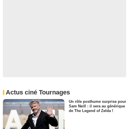
Actus ciné Tournages
Un rôle posthume surprise pour
Sam Neill : il sera au générique
de The Legend of Zelda !