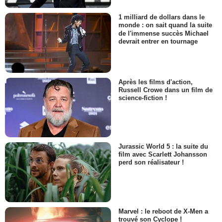
1 milliard de dollars dans le
monde : on sait quand la suite
de l'immense succès Michael
devrait entrer en tournage
Après les films d'action,
Russell Crowe dans un film de
science-fiction !
Jurassic World 5 : la suite du
film avec Scarlett Johansson
perd son réalisateur !
Marvel : le reboot de X-Men a
trouvé son Cyclope !