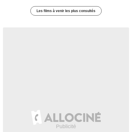
Les films à venir les plus consultés