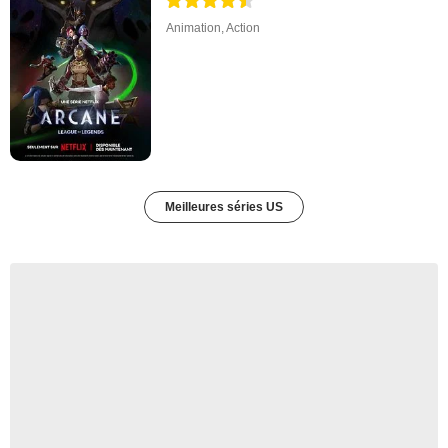
Animation
,
Action
Meilleures séries US