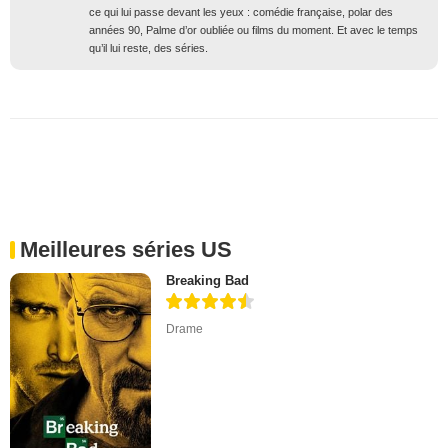
ce qui lui passe devant les yeux : comédie française, polar des
années 90, Palme d’or oubliée ou films du moment. Et avec le temps
qu’il lui reste, des séries.
Meilleures séries US
Breaking Bad
Drame