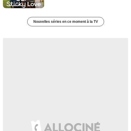
Nouvelles séries en ce moment à la TV