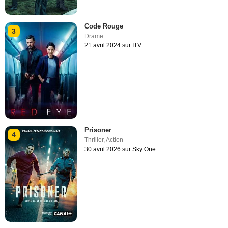
Code Rouge
3
Drame
21 avril 2024 sur ITV
Prisoner
4
Thriller
,
Action
30 avril 2026 sur Sky One