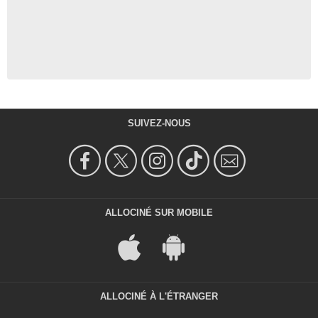
SUIVEZ-NOUS
ALLOCINÉ SUR MOBILE
ALLOCINÉ À L'ÉTRANGER