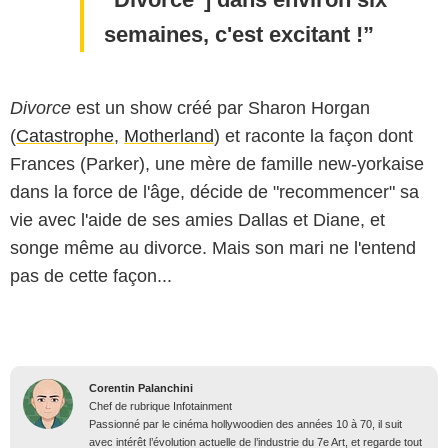
semaines, c'est excitant !
Divorce
est un show créé par Sharon Horgan
(
Catastrophe
,
Motherland
) et raconte la façon dont
Frances (Parker), une mère de famille new-yorkaise
dans la force de l'âge, décide de "recommencer" sa
vie avec l'aide de ses amies Dallas et Diane, et
songe même au divorce. Mais son mari ne l'entend
pas de cette façon...
Corentin Palanchini
Chef de rubrique Infotainment
Passionné par le cinéma hollywoodien des années 10 à 70, il suit
avec intérêt l’évolution actuelle de l’industrie du 7e Art, et regarde tout