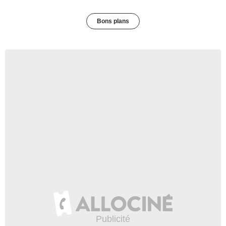
Bons plans