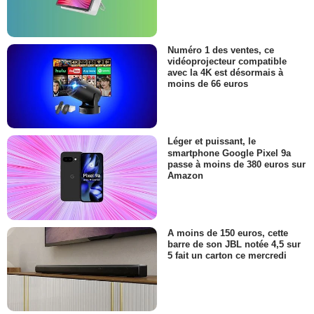
Numéro 1 des ventes, ce
vidéoprojecteur compatible
avec la 4K est désormais à
moins de 66 euros
Léger et puissant, le
smartphone Google Pixel 9a
passe à moins de 380 euros sur
Amazon
A moins de 150 euros, cette
barre de son JBL notée 4,5 sur
5 fait un carton ce mercredi