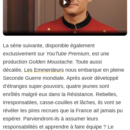
La série suivante, disponible également
exclusivement sur
YouTube Premium
, est une
production
Golden Moustache
. Toute aussi
décalée,
Les Emmerdeurs
nous embarque en pleine
Seconde Guerre mondiale. Après avoir développé
d’étranges super-pouvoirs, quatre jeunes sont
enrôlés malgré eux dans la Résistance. Rebelles,
irresponsables, casse-couilles et lâches​, ils vont se
révéler les pires recrues que la France ait jamais pu
espérer. Parviendront-ils à assumer leurs
responsabilités et apprendre à faire équipe ? Le