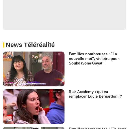
News Téléréalité
Familles nombreuses : "La
nouvelle moi", victoire pour
Soukdavone Gayat !
Star Academy : qui va
remplacer Lucie Bernardoni ?