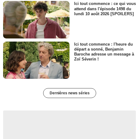
Ici tout commence : ce qui vous
attend dans l'épisode 1498 du
lundi 10 août 2026 [SPOILERS]
Ici tout commence : l'heure du
départ a sonné, Benjamin
Baroche adresse un message à
Zoï Séverin !
Dernières news séries