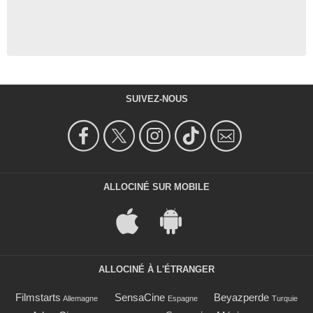
SUIVEZ-NOUS
ALLOCINÉ SUR MOBILE
ALLOCINÉ À L'ÉTRANGER
Filmstarts
SensaCine
Beyazperde
Allemagne
Espagne
Turquie