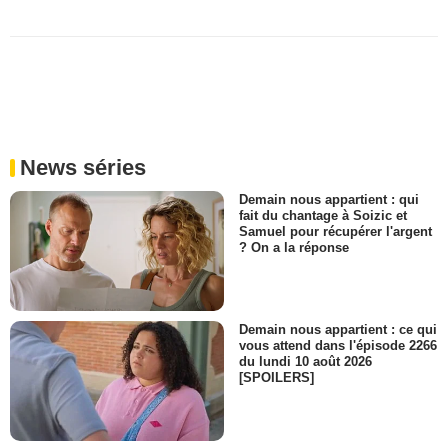
News séries
Demain nous appartient : qui
fait du chantage à Soizic et
Samuel pour récupérer l'argent
? On a la réponse
Demain nous appartient : ce qui
vous attend dans l'épisode 2266
du lundi 10 août 2026
[SPOILERS]