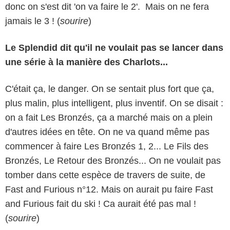
donc on s'est dit 'on va faire le 2'. Mais on ne fera
jamais le 3 ! (
sourire
)
Le Splendid dit qu'il ne voulait pas se lancer dans
une série à la manière des Charlots...
C'était ça, le danger. On se sentait plus fort que ça,
plus malin, plus intelligent, plus inventif. On se disait :
on a fait Les Bronzés, ça a marché mais on a plein
d'autres idées en tête. On ne va quand même pas
commencer à faire Les Bronzés 1, 2... Le Fils des
Bronzés, Le Retour des Bronzés... On ne voulait pas
tomber dans cette espèce de travers de suite, de
Fast and Furious n°12. Mais on aurait pu faire Fast
and Furious fait du ski ! Ca aurait été pas mal !
(
sourire
)