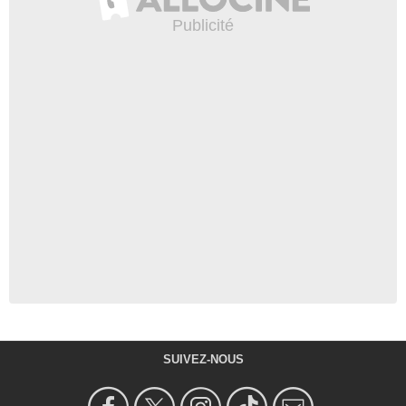
SUIVEZ-NOUS