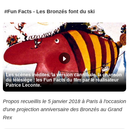
#Fun Facts - Les Bronzés font du ski
Les scènes inédites, la version cannibale, la chanson
du télésiège : les Fun Facts du film par le réalisateur
Patrice Leconte.
Propos recueillis le 5 janvier 2018 à Paris à l'occasion
d'une projection anniversaire des Bronzés au Grand
Rex