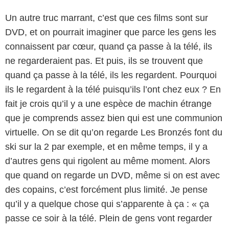
Un autre truc marrant, c’est que ces films sont sur
DVD, et on pourrait imaginer que parce les gens les
connaissent par cœur, quand ça passe à la télé, ils
ne regarderaient pas. Et puis, ils se trouvent que
quand ça passe à la télé, ils les regardent. Pourquoi
ils le regardent à la télé puisqu’ils l’ont chez eux ? En
fait je crois qu’il y a une espèce de machin étrange
que je comprends assez bien qui est une communion
virtuelle. On se dit qu’on regarde Les Bronzés font du
ski sur la 2 par exemple, et en même temps, il y a
d’autres gens qui rigolent au même moment. Alors
que quand on regarde un DVD, même si on est avec
des copains, c’est forcément plus limité. Je pense
qu’il y a quelque chose qui s’apparente à ça : « ça
passe ce soir à la télé. Plein de gens vont regarder