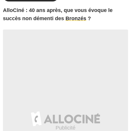
AlloCiné : 40 ans après, que vous évoque le
succès non démenti des
Bronzés
?