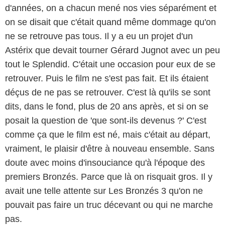
d'années, on a chacun mené nos vies séparément et
on se disait que c'était quand même dommage qu'on
ne se retrouve pas tous. Il y a eu un projet d'un
Astérix que devait tourner Gérard Jugnot avec un peu
tout le Splendid. C'était une occasion pour eux de se
retrouver. Puis le film ne s'est pas fait. Et ils étaient
déçus de ne pas se retrouver. C'est là qu'ils se sont
dits, dans le fond, plus de 20 ans après, et si on se
posait la question de 'que sont-ils devenus ?' C'est
comme ça que le film est né, mais c'était au départ,
vraiment, le plaisir d'être à nouveau ensemble. Sans
doute avec moins d'insouciance qu'à l'époque des
premiers Bronzés. Parce que là on risquait gros. Il y
avait une telle attente sur Les Bronzés 3 qu'on ne
pouvait pas faire un truc décevant ou qui ne marche
pas.