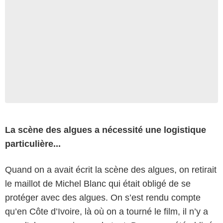
La scène des algues a nécessité une logistique
particulière...
Quand on a avait écrit la scène des algues, on retirait
le maillot de Michel Blanc qui était obligé de se
protéger avec des algues. On s’est rendu compte
qu’en Côte d’Ivoire, là où on a tourné le film, il n’y a