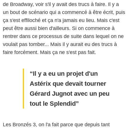
de Broadway, voir s'il y avait des trucs à faire. Il y a
un bout de scénario qui a commencé à être écrit, puis
ça s'est effiloché et ça n'a jamais eu lieu. Mais c'est
peut être aussi bien d'ailleurs. Si on commence à
rentrer dans ce processus de suite dans lequel on ne
voulait pas tomber... Mais il y aurait eu des trucs à
faire forcément. Mais ça ne s'est pas fait.
Il y a eu un projet d'un
Astérix que devait tourner
Gérard Jugnot avec un peu
tout le Splendid
Les Bronzés 3, on l'a fait parce que depuis tant