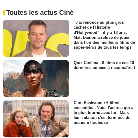
Toutes les actus Ciné
"J'ai renoncé au plus gros
cachet de l'Histoire
d'Hollywood" : il y a 18 ans,
Matt Damon a refusé de jouer
dans l'un des meilleurs films de
super-héros de tous les temps
Quiz Cinéma : 8 films de ces 10
dernières années à reconnaître !
Clint Eastwood : 6 films
ensemble... Voici l'actrice qui a
le plus tourné avec lui ! Mais
leur relation s'est terminée de
manière houleuse