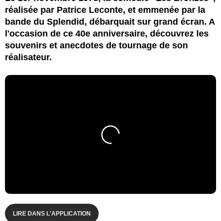
réalisée par Patrice Leconte, et emmenée par la
bande du Splendid, débarquait sur grand écran. A
l'occasion de ce 40e anniversaire, découvrez les
souvenirs et anecdotes de tournage de son
réalisateur.
LIRE DANS L'APPLICATION