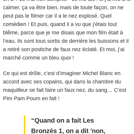
calmer, ça va être bien, mais de toute façon, on ne
peut pas le filmer car il a le nez explosé. Quel
comédien ! Et puis, quand il a vu que j’étais tout
blême, parce que je me disais que mon film était à
l’eau, ils sont tous sortis de derrière les buissons et il
a retiré son postiche de faux nez éclaté. Et moi, j’ai
marché comme un bleu quoi !
Ce qui est drôle, c’est d’imaginer Michel Blanc en
accord avec ses copains, qui dans la chambre du
maquilleur se fait faire un faux nez, du sang… C’est
Pim Pam Poum en fait !
Quand on a fait Les
Bronzés 1, on a dit 'non,