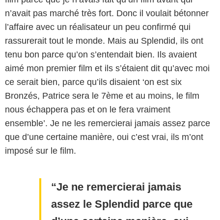
n’avait pas marché très fort. Donc il voulait bétonner
l’affaire avec un réalisateur un peu confirmé qui
rassurerait tout le monde. Mais au Splendid, ils ont
tenu bon parce qu’on s’entendait bien. Ils avaient
aimé mon premier film et ils s’étaient dit qu’avec moi
ce serait bien, parce qu’ils disaient ‘on est six
Bronzés, Patrice sera le 7ème et au moins, le film
nous échappera pas et on le fera vraiment
ensemble’. Je ne les remercierai jamais assez parce
que d’une certaine manière, oui c’est vrai, ils m’ont
imposé sur le film.
Je ne remercierai jamais
assez le Splendid parce que