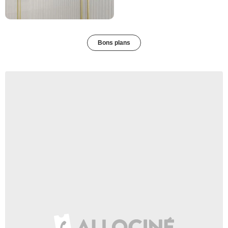
Bons plans