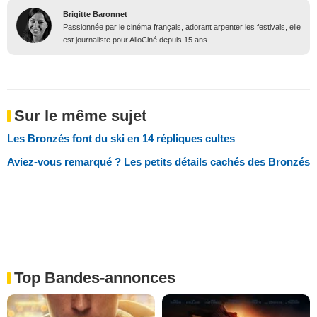
Brigitte Baronnet
Passionnée par le cinéma français, adorant arpenter les festivals, elle
est journaliste pour AlloCiné depuis 15 ans.
Sur le même sujet
Les Bronzés font du ski en 14 répliques cultes
Aviez-vous remarqué ? Les petits détails cachés des Bronzés
Top Bandes-annonces