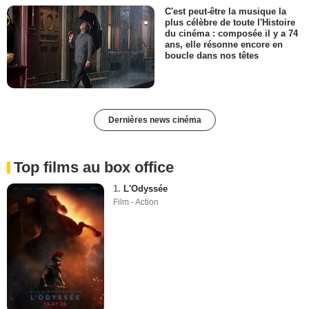
C'est peut-être la musique la
plus célèbre de toute l'Histoire
du cinéma : composée il y a 74
ans, elle résonne encore en
boucle dans nos têtes
Dernières news cinéma
Top films au box office
1.
L'Odyssée
Film - Action