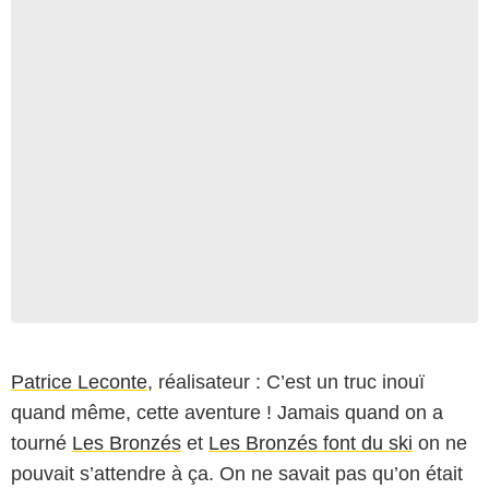
Patrice Leconte
, réalisateur : C’est un truc inouï
quand même, cette aventure ! Jamais quand on a
tourné
Les Bronzés
et
Les Bronzés font du ski
on ne
pouvait s’attendre à ça. On ne savait pas qu’on était