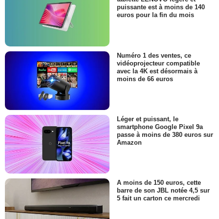
puissante est à moins de 140
euros pour la fin du mois
Numéro 1 des ventes, ce
vidéoprojecteur compatible
avec la 4K est désormais à
moins de 66 euros
Léger et puissant, le
smartphone Google Pixel 9a
passe à moins de 380 euros sur
Amazon
A moins de 150 euros, cette
barre de son JBL notée 4,5 sur
5 fait un carton ce mercredi