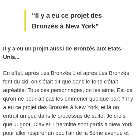
Il y a eu ce projet des
Bronzés à New York
Il y a eu un projet aussi de Bronzés aux Etats-
Unis...
En effet, après Les Bronzés 1 et après Les Bronzés
font du ski, on s'était dit que dans le fond c'était
agréable. Tous ces personnages, on les aime. Est-ce
qu'on ne pourrait pas les emmener quelque part ? Il y
a eu ce projet des Bronzés à New York, et là on
entrait un peu dans le processus de suite. Je crois
que Jugnot, Clavier, Lhermitte sont partis à New York
pour aller respirer un peu l'air de la 5ème avenue et