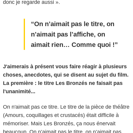
donc je regarde aussi ».
On n’aimait pas le titre, on
n’aimait pas l’affiche, on
aimait rien… Comme quoi !
J'aimerais à présent vous faire réagir à plusieurs
choses, anecdotes, qui se disent au sujet du film.
La première : le titre Les Bronzés ne faisait pas
l'unanimité...
On n'aimait pas ce titre. Le titre de la pièce de théâtre
(Amours, coquillages et crustacés) était difficile à
mémoriser. Mais Les Bronzés, ça nous énervait
beaucoup. On n’aimait pas le titre, on n’aimait pas