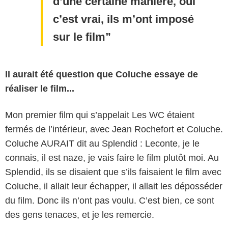
d’une certaine manière, oui
c’est vrai, ils m’ont imposé
sur le film
Il aurait été question que Coluche essaye de
réaliser le film...
Mon premier film qui s’appelait Les WC étaient
fermés de l’intérieur, avec Jean Rochefort et Coluche.
Coluche AURAIT dit au Splendid : Leconte, je le
connais, il est naze, je vais faire le film plutôt moi. Au
Splendid, ils se disaient que s’ils faisaient le film avec
Coluche, il allait leur échapper, il allait les déposséder
du film. Donc ils n’ont pas voulu. C’est bien, ce sont
des gens tenaces, et je les remercie.