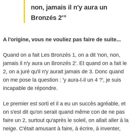
non, jamais il n'y aura un
Bronzés 2'
A l'origine, vous ne vouliez pas faire de suite...
Quand on a fait Les Bronzés 1, on a dit 'non, non,
jamais il n'y aura un Bronzés 2'. Et quand on a fait le
2, on a juré qu'il n'y aurait jamais de 3. Donc quand
on me pose la question : 'y aura-t-il un 4 ?', je suis
incapable de répondre.
Le premier est sorti et il a eu un succès agréable, et
on s'est dit qu'on serait quand même con de ne pas
faire un 2, surtout qu'après le soleil, on allait aller à la
neige. C'était amusant à faire, à écrire, à inventer,