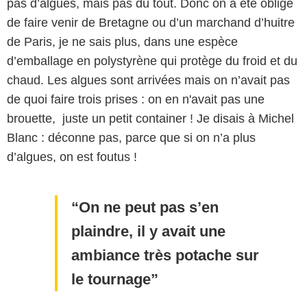
pas d’algues, mais pas du tout. Donc on a été obligé
de faire venir de Bretagne ou d’un marchand d’huitre
de Paris, je ne sais plus, dans une espèce
d’emballage en polystyrène qui protège du froid et du
chaud. Les algues sont arrivées mais on n’avait pas
de quoi faire trois prises : on en n'avait pas une
brouette, juste un petit container ! Je disais à Michel
Blanc : déconne pas, parce que si on n’a plus
d’algues, on est foutus !
On ne peut pas s’en
plaindre, il y avait une
ambiance très potache sur
le tournage