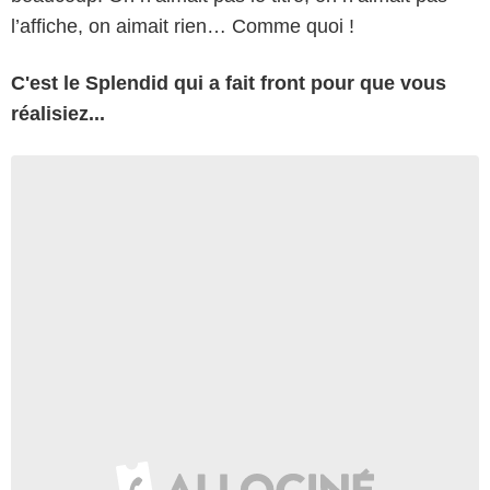
l’affiche, on aimait rien… Comme quoi !
C'est le Splendid qui a fait front pour que vous
réalisiez...