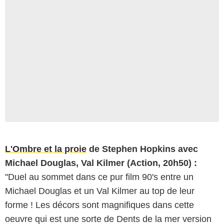
L'Ombre et la proie
de Stephen Hopkins avec
Michael Douglas, Val Kilmer (Action, 20h50) :
"Duel au sommet dans ce pur film 90's entre un
Michael Douglas et un Val Kilmer au top de leur
forme ! Les décors sont magnifiques dans cette
oeuvre qui est une sorte de Dents de la mer version