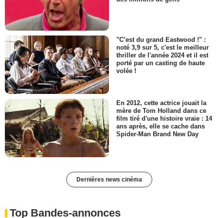
"C’est du grand Eastwood !" :
noté 3,9 sur 5, c'est le meilleur
thriller de l'année 2024 et il est
porté par un casting de haute
volée !
En 2012, cette actrice jouait la
mère de Tom Holland dans ce
film tiré d'une histoire vraie : 14
ans après, elle se cache dans
Spider-Man Brand New Day
Dernières news cinéma
Top Bandes-annonces