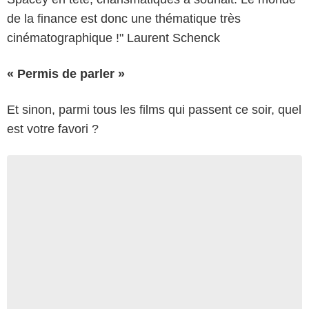
de la finance est donc une thématique très
cinématographique !" Laurent Schenck
« Permis de parler »
Et sinon, parmi tous les films qui passent ce soir, quel
est votre favori ?