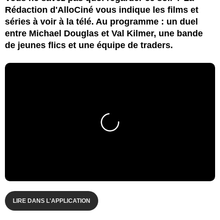
Rédaction d'AlloCiné vous indique les films et
séries à voir à la télé. Au programme : un duel
entre Michael Douglas et Val Kilmer, une bande
de jeunes flics et une équipe de traders.
LIRE DANS L'APPLICATION