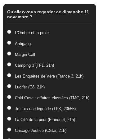
Qu'allez-vous regarder ce dimanche 11
novembre ?
L'Ombre et la proie
Antigang
Margin Call
Camping 3 (TF1, 21h)
Les Enquêtes de Véra (France 3, 21h)
Lucifer (C8, 21h)
Cold Case : affaires classées (TMC, 21h)
Je suis une légende (TFX, 20h55)
La Cité de la peur (France 4, 21h)
Chicago Justice (CStar, 21h)