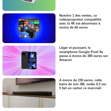
Numéro 1 des ventes, ce
vidéoprojecteur compatible
avec la 4K est désormais à
moins de 66 euros
Léger et puissant, le
smartphone Google Pixel 9a
passe à moins de 380 euros sur
Amazon
A moins de 150 euros, cette
barre de son JBL notée 4,5 sur
5 fait un carton ce mercredi