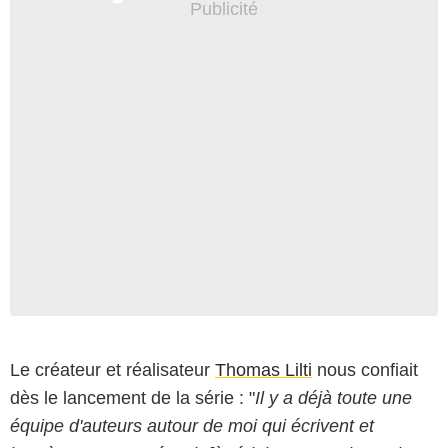
Le créateur et réalisateur
Thomas Lilti
nous confiait
dès le lancement de la série : "
Il y a déjà toute une
équipe d'auteurs autour de moi qui écrivent et