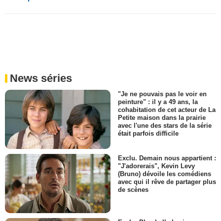
News séries
"Je ne pouvais pas le voir en
peinture" : il y a 49 ans, la
cohabitation de cet acteur de La
Petite maison dans la prairie
avec l'une des stars de la série
était parfois difficile
Exclu. Demain nous appartient :
"J'adorerais", Kevin Levy
(Bruno) dévoile les comédiens
avec qui il rêve de partager plus
de scènes