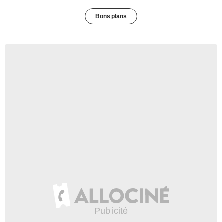
Bons plans