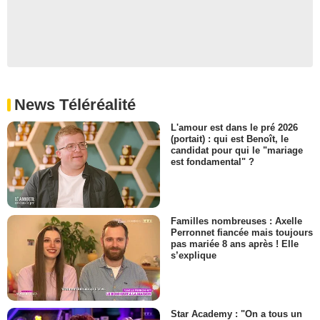
News Téléréalité
L'amour est dans le pré 2026
(portait) : qui est Benoît, le
candidat pour qui le "mariage
est fondamental" ?
Familles nombreuses : Axelle
Perronnet fiancée mais toujours
pas mariée 8 ans après ! Elle
s’explique
Star Academy : "On a tous un