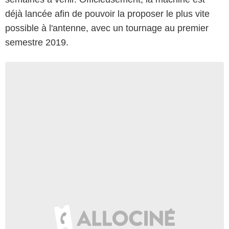
déjà lancée afin de pouvoir la proposer le plus vite
possible à l'antenne, avec un tournage au premier
semestre 2019.