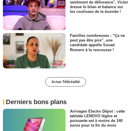
sentiment de délivrance", Victor
dresse le bilan et balance sur
les coulisses de la tournée !
Familles nombreuses : “Ça ne
peut pas être pire”, une
candidate appelle Souad
Romero à la rescousse !
Actus Téléréalité
Derniers bons plans
Arrivages Electro Dépot : cette
tablette LENOVO légère et
puissante est à moins de 140
euros pour la fin du mois