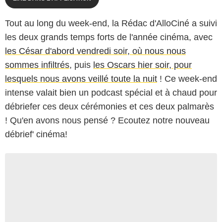
Tout au long du week-end, la Rédac d'AlloCiné a suivi
les deux grands temps forts de l'année cinéma, avec
les César d'abord vendredi soir, où nous nous
sommes infiltrés
, puis
les Oscars hier soir, pour
lesquels nous avons veillé toute la nuit
! Ce week-end
intense valait bien un podcast spécial et à chaud pour
débriefer ces deux cérémonies et ces deux palmarès
! Qu'en avons nous pensé ? Ecoutez notre nouveau
débrief' cinéma!