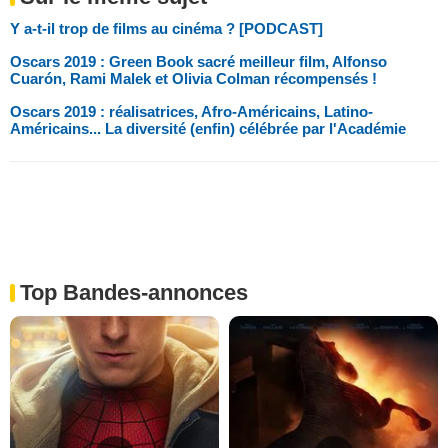
Y a-t-il trop de films au cinéma ? [PODCAST]
Oscars 2019 : Green Book sacré meilleur film, Alfonso
Cuarón, Rami Malek et Olivia Colman récompensés !
Oscars 2019 : réalisatrices, Afro-Américains, Latino-
Américains... La diversité (enfin) célébrée par l'Académie
Top Bandes-annonces