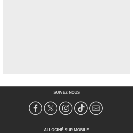
SUIVEZ-NOUS
ALLOCINÉ SUR MOBILE