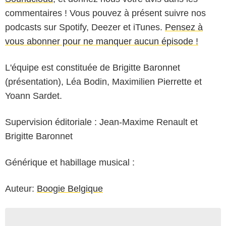
commentaires ! Vous pouvez à présent suivre nos
podcasts sur Spotify, Deezer et iTunes.
Pensez à
vous abonner pour ne manquer aucun épisode !
L'équipe est constituée de Brigitte Baronnet
(présentation), Léa Bodin, Maximilien Pierrette et
Yoann Sardet.
Supervision éditoriale : Jean-Maxime Renault et
Brigitte Baronnet
Générique et habillage musical :
Auteur:
Boogie Belgique