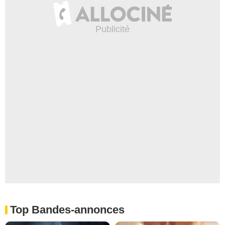
Top Bandes-annonces