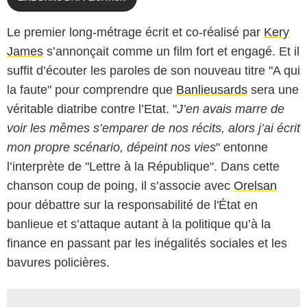
Le premier long-métrage écrit et co-réalisé par
Kery
James
s’annonçait comme un film fort et engagé. Et il
suffit d’écouter les paroles de son nouveau titre "A qui
la faute" pour comprendre que
Banlieusards
sera une
véritable diatribe contre l’Etat. "
J’en avais marre de
voir les mêmes s’emparer de nos récits, alors j’ai écrit
mon propre scénario, dépeint nos vies
" entonne
l’interprète de "Lettre à la République". Dans cette
chanson coup de poing, il s’associe avec
Orelsan
pour débattre sur la responsabilité de l'État en
banlieue et s’attaque autant à la politique qu’à la
finance en passant par les inégalités sociales et les
bavures policières.