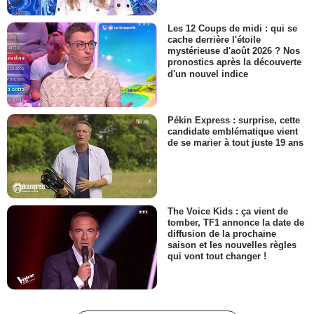
Les 12 Coups de midi : qui se
cache derrière l'étoile
mystérieuse d'août 2026 ? Nos
pronostics après la découverte
d'un nouvel indice
Pékin Express : surprise, cette
candidate emblématique vient
de se marier à tout juste 19 ans
The Voice Kids : ça vient de
tomber, TF1 annonce la date de
diffusion de la prochaine
saison et les nouvelles règles
qui vont tout changer !