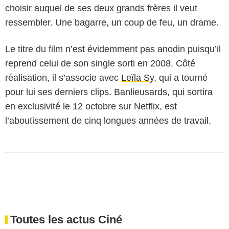
choisir auquel de ses deux grands frères il veut
ressembler. Une bagarre, un coup de feu, un drame.
Le titre du film n’est évidemment pas anodin puisqu’il
reprend celui de son single sorti en 2008. Côté
réalisation, il s’associe avec
Leïla Sy
, qui a tourné
pour lui ses derniers clips. Banlieusards, qui sortira
en exclusivité le 12 octobre sur Netflix, est
l’aboutissement de cinq longues années de travail.
Toutes les actus Ciné