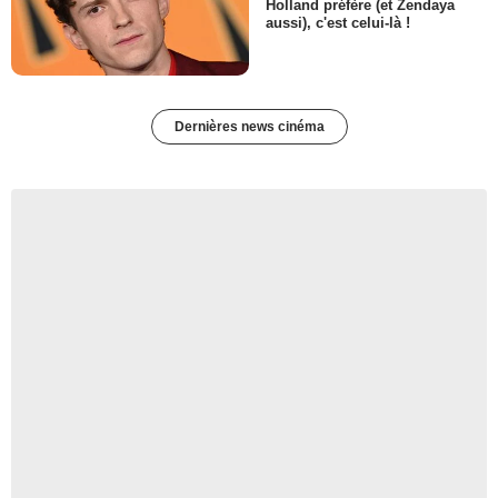
Holland préfère (et Zendaya
aussi), c'est celui-là !
Dernières news cinéma