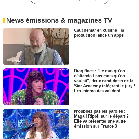
News émissions & magazines TV
Cauchemar en cuisine : la
production lance un appel
Drag Race : "Le duo qu’on
n'attendait pas mais qu’on
voulait", deux candidates de la
Star Academy intègrent le jury !
Les internautes valident
N’oubliez pas les paroles :
Magali Ripoll sur le départ ?
Elle va présenter une autre
émission sur France 3