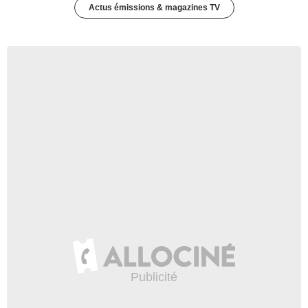
Actus émissions & magazines TV