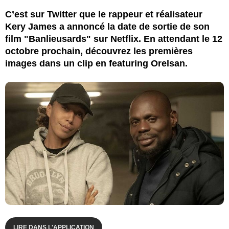
C’est sur Twitter que le rappeur et réalisateur
Kery James a annoncé la date de sortie de son
film "Banlieusards" sur Netflix. En attendant le 12
octobre prochain, découvrez les premières
images dans un clip en featuring Orelsan.
LIRE DANS L'APPLICATION