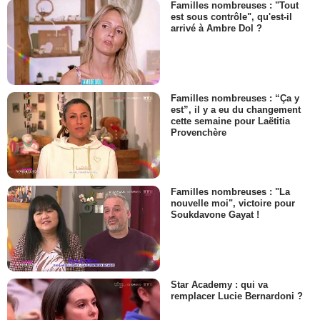
Familles nombreuses : "Tout
est sous contrôle", qu'est-il
arrivé à Ambre Dol ?
Familles nombreuses : “Ça y
est”, il y a eu du changement
cette semaine pour Laëtitia
Provenchère
Familles nombreuses : "La
nouvelle moi", victoire pour
Soukdavone Gayat !
Star Academy : qui va
remplacer Lucie Bernardoni ?