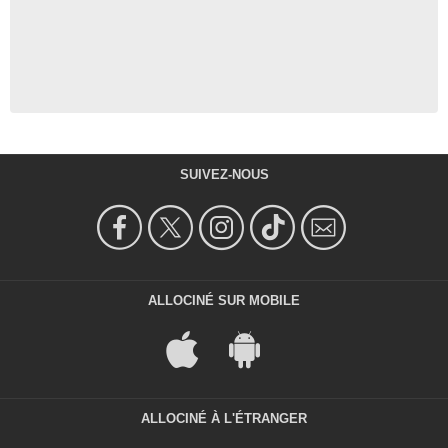
SUIVEZ-NOUS
ALLOCINÉ SUR MOBILE
ALLOCINÉ À L'ÉTRANGER