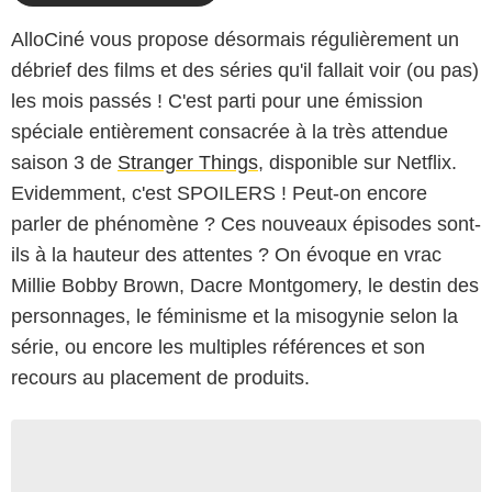
AlloCiné vous propose désormais régulièrement un
débrief des films et des séries qu'il fallait voir (ou pas)
les mois passés ! C'est parti pour une émission
spéciale entièrement consacrée à la très attendue
saison 3 de
Stranger Things
, disponible sur Netflix.
Evidemment, c'est SPOILERS ! Peut-on encore
parler de phénomène ? Ces nouveaux épisodes sont-
ils à la hauteur des attentes ? On évoque en vrac
Millie Bobby Brown, Dacre Montgomery, le destin des
personnages, le féminisme et la misogynie selon la
série, ou encore les multiples références et son
recours au placement de produits.