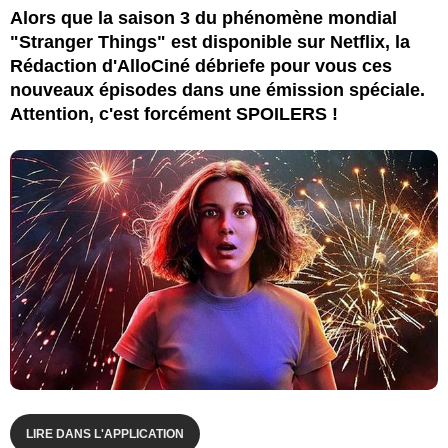
Alors que la saison 3 du phénomène mondial
"Stranger Things" est disponible sur Netflix, la
Rédaction d'AlloCiné débriefe pour vous ces
nouveaux épisodes dans une émission spéciale.
Attention, c'est forcément SPOILERS !
LIRE DANS L'APPLICATION