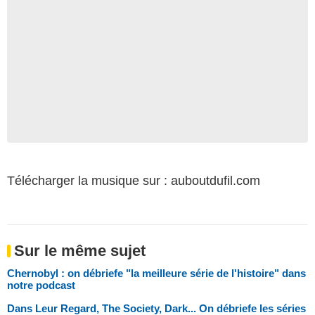
Télécharger la musique sur : auboutdufil.com
Sur le même sujet
Chernobyl : on débriefe "la meilleure série de l'histoire" dans
notre podcast
Dans Leur Regard, The Society, Dark... On débriefe les séries