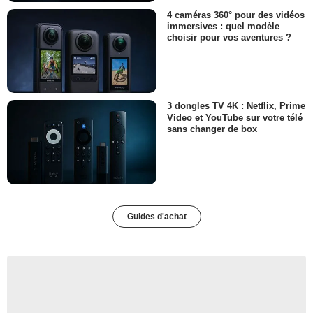
4 caméras 360° pour des vidéos
immersives : quel modèle
choisir pour vos aventures ?
3 dongles TV 4K : Netflix, Prime
Video et YouTube sur votre télé
sans changer de box
Guides d'achat