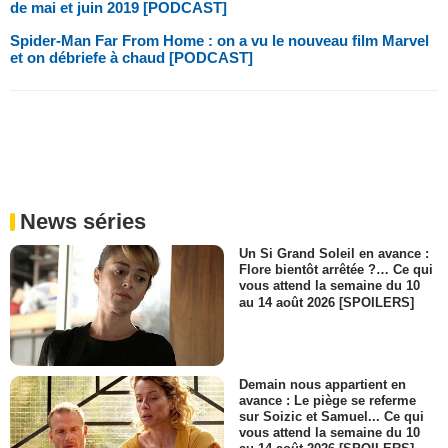
de mai et juin 2019 [PODCAST]
Spider-Man Far From Home : on a vu le nouveau film Marvel
et on débriefe à chaud [PODCAST]
News séries
Un Si Grand Soleil en avance :
Flore bientôt arrêtée ?… Ce qui
vous attend la semaine du 10
au 14 août 2026 [SPOILERS]
Demain nous appartient en
avance : Le piège se referme
sur Soizic et Samuel... Ce qui
vous attend la semaine du 10