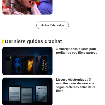
Actus Téléréalité
Derniers guides d'achat
3 smartphones pliants pour
profiter de vos films partout
Liseuse électronique : 3
modèles pour dévorer vos
sagas préférées entre deux
films