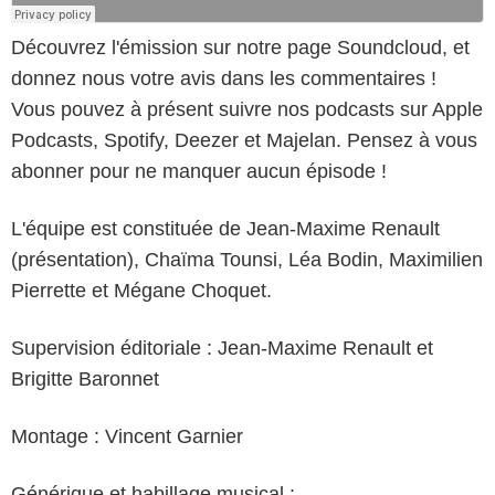
Découvrez l'émission sur notre page Soundcloud, et
donnez nous votre avis dans les commentaires !
Vous pouvez à présent suivre nos podcasts sur Apple
Podcasts, Spotify, Deezer et Majelan. Pensez à vous
abonner pour ne manquer aucun épisode !
L'équipe est constituée de Jean-Maxime Renault
(présentation), Chaïma Tounsi, Léa Bodin, Maximilien
Pierrette et Mégane Choquet.
Supervision éditoriale : Jean-Maxime Renault et
Brigitte Baronnet
Montage : Vincent Garnier
Générique et habillage musical :