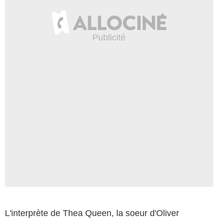
L'interprète de Thea Queen, la soeur d'Oliver