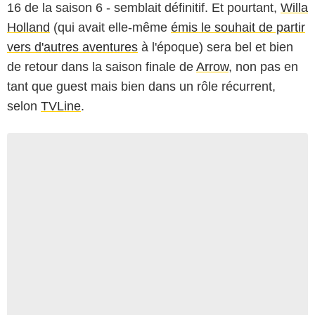
16 de la saison 6 - semblait définitif. Et pourtant,
Willa
Holland
(qui avait elle-même
émis le souhait de partir
vers d'autres aventures
à l'époque) sera bel et bien
de retour dans la saison finale de
Arrow
, non pas en
tant que guest mais bien dans un rôle récurrent,
selon
TVLine
.