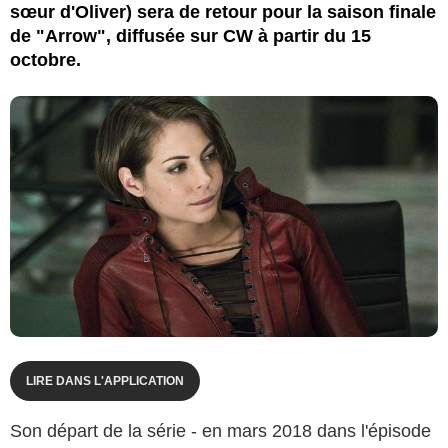
sœur d'Oliver) sera de retour pour la saison finale
de "Arrow", diffusée sur CW à partir du 15
octobre.
LIRE DANS L'APPLICATION
Son départ de la série - en mars 2018 dans l'épisode