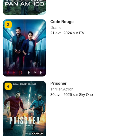
Code Rouge
3
Drame
21 avril 2024 sur ITV
Prisoner
4
Thriller
,
Action
30 avril 2026 sur Sky One