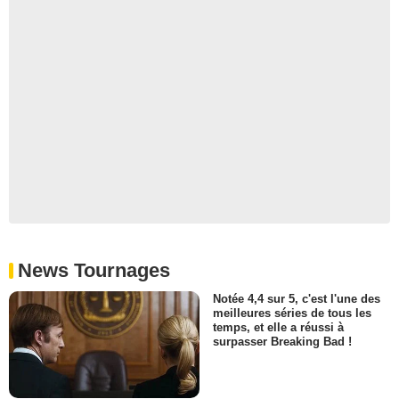
News Tournages
Notée 4,4 sur 5, c'est l'une des
meilleures séries de tous les
temps, et elle a réussi à
surpasser Breaking Bad !