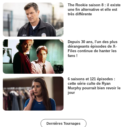
The Rookie saison 8 : il existe
une fin alternative et elle est
très différente
Depuis 30 ans, l'un des plus
dérangeants épisodes de X-
Files continue de hanter les
fans !
6 saisons et 121 épisodes :
cette série culte de Ryan
Murphy pourrait bien revoir le
jour
Dernières Tournages