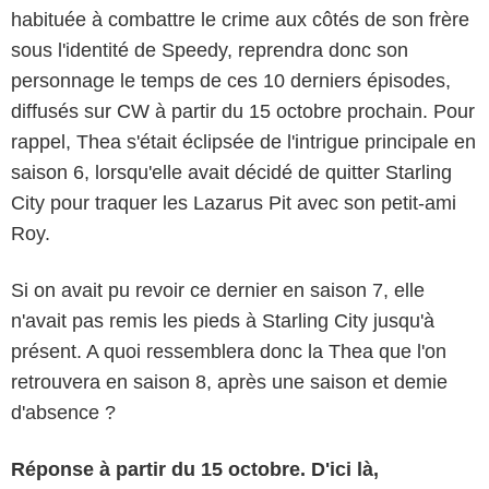
habituée à combattre le crime aux côtés de son frère
sous l'identité de Speedy, reprendra donc son
personnage le temps de ces 10 derniers épisodes,
diffusés sur CW à partir du 15 octobre prochain. Pour
rappel, Thea s'était éclipsée de l'intrigue principale en
saison 6, lorsqu'elle avait décidé de quitter Starling
City pour traquer les Lazarus Pit avec son petit-ami
Roy.
Si on avait pu revoir ce dernier en saison 7, elle
n'avait pas remis les pieds à Starling City jusqu'à
présent. A quoi ressemblera donc la Thea que l'on
retrouvera en saison 8, après une saison et demie
d'absence ?
Réponse à partir du 15 octobre. D'ici là,