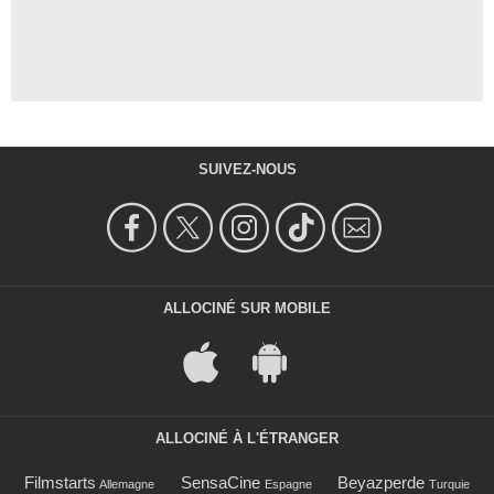
SUIVEZ-NOUS
ALLOCINÉ SUR MOBILE
ALLOCINÉ À L'ÉTRANGER
Filmstarts
SensaCine
Beyazperde
Allemagne
Espagne
Turquie