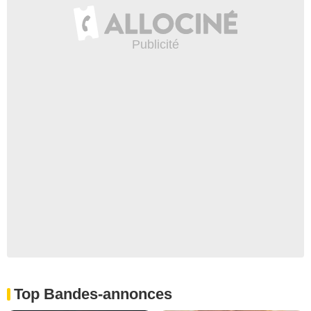
Top Bandes-annonces