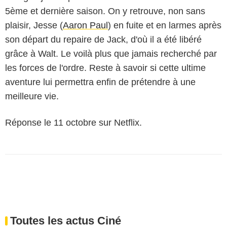
5ème et dernière saison. On y retrouve, non sans
plaisir, Jesse (
Aaron Paul
) en fuite et en larmes après
son départ du repaire de Jack, d'où il a été libéré
grâce à Walt. Le voilà plus que jamais recherché par
les forces de l'ordre. Reste à savoir si cette ultime
aventure lui permettra enfin de prétendre à une
meilleure vie.
Réponse le 11 octobre sur Netflix.
Toutes les actus Ciné