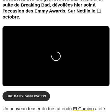
suite de Breaking Bad, dévoilées hier soir à
l'occasion des Emmy Awards. Sur Netflix le 11
octobre.
LIRE DANS L'APPLICATION
Un nouveau teaser du très attendu
El Camino
a été