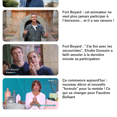
Fort Boyard : cet animateur ne
veut plus jamais participer à
l’émission... et il a ses raisons !
Fort Boyard : "J'ai fini avec les
secouristes", Elodie Gossuin a
failli annuler à la dernière
minute sa participation
Ça commence aujourd'hui :
nouveau décor et nouvelle
"formule" pour la rentrée ! Ce
qui va changer pour Faustine
Bollaert