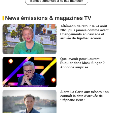
Bandes-annonces à ne pas manquer
News émissions & magazines TV
Télématin de retour le 24 août
2026 plus jamais comme avant !
Changements en cascade et
arrivée de Agathe Lecaron
Quel avenir pour Laurent
Ruquier dans Mask Singer ?
Annonce surprise
Alerte La Carte aux trésors : on
connaît la date d’arrivée de
Stéphane Bern !