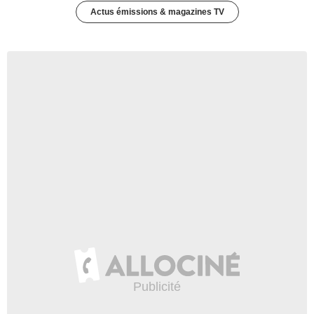
Actus émissions & magazines TV