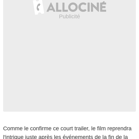
Comme le confirme ce court trailer, le film reprendra
l'intrigue juste après les événements de la fin de la