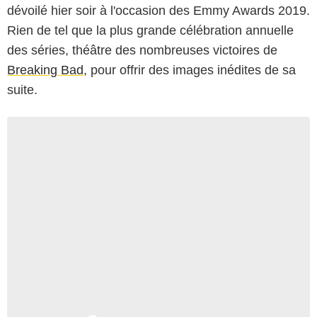
dévoilé hier soir à l'occasion des Emmy Awards 2019.
Rien de tel que la plus grande célébration annuelle
des séries, théâtre des nombreuses victoires de
Breaking Bad
, pour offrir des images inédites de sa
suite.