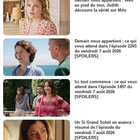
Demain nous appartient : Alex
au pied du mur, Judith
découvre la vérité sur Milo
Demain nous appartient : ce qui
vous attend dans l'épisode 2265
du vendredi 7 août 2026
[SPOILERS]
Ici tout commence : ce qui vous
attend dans l'épisode 1497 du
vendredi 7 août 2026
[SPOILERS]
Un Si Grand Soleil en avance :
résumé de l’épisode du
vendredi 7 août 2026
[SPOILERS]