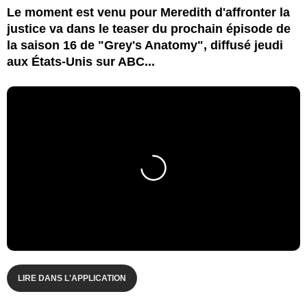
Le moment est venu pour Meredith d'affronter la
justice va dans le teaser du prochain épisode de
la saison 16 de "Grey's Anatomy", diffusé jeudi
aux États-Unis sur ABC...
LIRE DANS L'APPLICATION