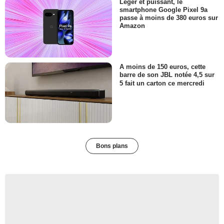
Léger et puissant, le
smartphone Google Pixel 9a
passe à moins de 380 euros sur
Amazon
A moins de 150 euros, cette
barre de son JBL notée 4,5 sur
5 fait un carton ce mercredi
Bons plans