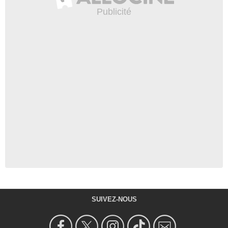
SUIVEZ-NOUS