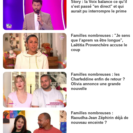
Story : la Voix balance ce qu’il
s’est passé "en direct" et qui
aurait pu interrompre le prime
Familles nombreuses : "Je sens
que l’aprem va être longue",
Laëtitia Provenchère accuse le
coup
Familles nombreuses : les
Charfeddine enfin de retour ?
Olivia annonce une grande
nouvelle
Familles nombreuses :
Raoudha-Jean Zéphirin déjà de
nouveau enceinte ?