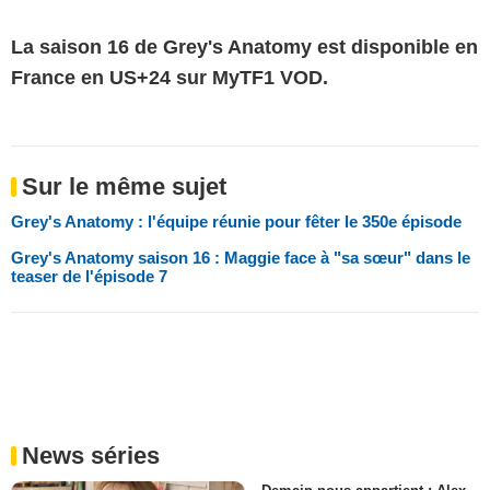
La saison 16 de Grey's Anatomy est disponible en
France en US+24 sur MyTF1 VOD.
Sur le même sujet
Grey's Anatomy : l'équipe réunie pour fêter le 350e épisode
Grey's Anatomy saison 16 : Maggie face à "sa sœur" dans le
teaser de l'épisode 7
News séries