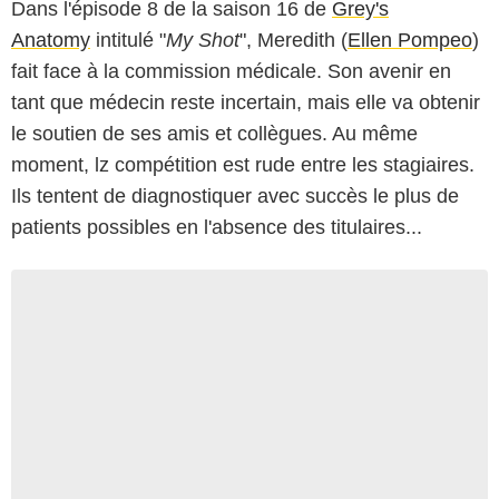
Dans l'épisode 8 de la saison 16 de
Grey's
Anatomy
intitulé "
My Shot
", Meredith (
Ellen Pompeo
)
fait face à la commission médicale. Son avenir en
tant que médecin reste incertain, mais elle va obtenir
le soutien de ses amis et collègues. Au même
moment, lz compétition est rude entre les stagiaires.
Ils tentent de diagnostiquer avec succès le plus de
patients possibles en l'absence des titulaires...