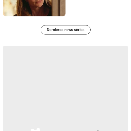
Dernières news séries