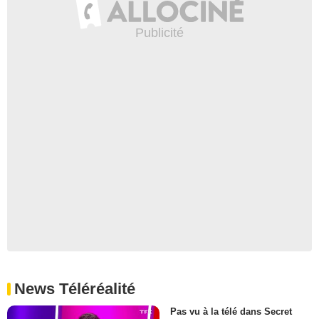
News Téléréalité
Pas vu à la télé dans Secret