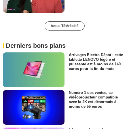
Actus Téléréalité
Derniers bons plans
Arrivages Electro Dépot : cette
tablette LENOVO légère et
puissante est à moins de 140
euros pour la fin du mois
Numéro 1 des ventes, ce
vidéoprojecteur compatible
avec la 4K est désormais à
moins de 66 euros