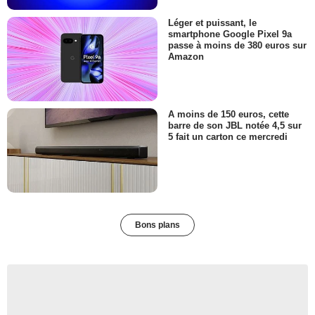
Léger et puissant, le
smartphone Google Pixel 9a
passe à moins de 380 euros sur
Amazon
A moins de 150 euros, cette
barre de son JBL notée 4,5 sur
5 fait un carton ce mercredi
Bons plans