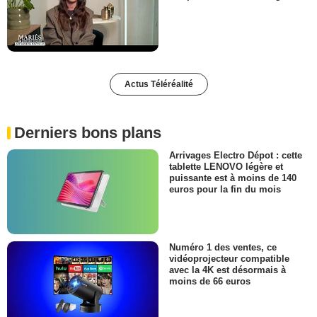
Actus Téléréalité
Derniers bons plans
Arrivages Electro Dépot : cette
tablette LENOVO légère et
puissante est à moins de 140
euros pour la fin du mois
Numéro 1 des ventes, ce
vidéoprojecteur compatible
avec la 4K est désormais à
moins de 66 euros