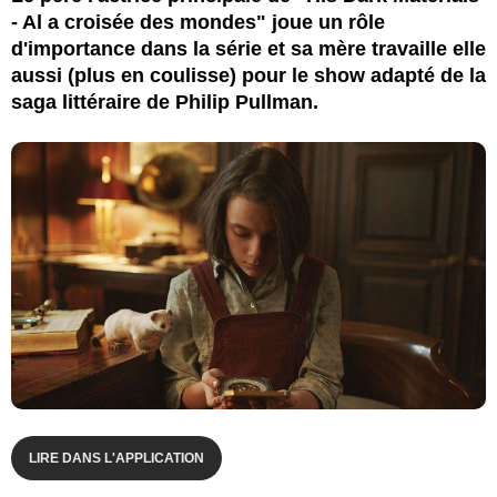
- Al a croisée des mondes" joue un rôle
d'importance dans la série et sa mère travaille elle
aussi (plus en coulisse) pour le show adapté de la
saga littéraire de Philip Pullman.
LIRE DANS L'APPLICATION