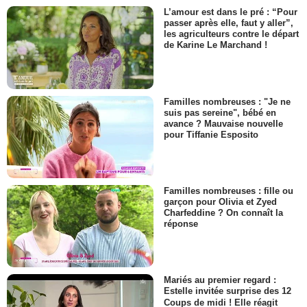
L’amour est dans le pré : “Pour
passer après elle, faut y aller”,
les agriculteurs contre le départ
de Karine Le Marchand !
Familles nombreuses : "Je ne
suis pas sereine", bébé en
avance ? Mauvaise nouvelle
pour Tiffanie Esposito
Familles nombreuses : fille ou
garçon pour Olivia et Zyed
Charfeddine ? On connaît la
réponse
Mariés au premier regard :
Estelle invitée surprise des 12
Coups de midi ! Elle réagit