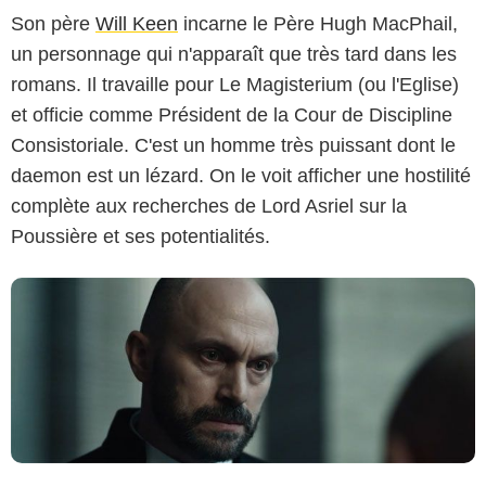
Son père
Will Keen
incarne le Père Hugh MacPhail,
un personnage qui n'apparaît que très tard dans les
romans. Il travaille pour Le Magisterium (ou l'Eglise)
Capture d'écran OCS
et officie comme Président de la Cour de Discipline
Consistoriale. C'est un homme très puissant dont le
daemon est un lézard. On le voit afficher une hostilité
complète aux recherches de Lord Asriel sur la
Poussière et ses potentialités.