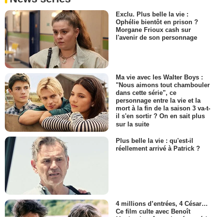
Exclu. Plus belle la vie :
Ophélie bientôt en prison ?
Morgane Frioux cash sur
l'avenir de son personnage
Ma vie avec les Walter Boys :
"Nous aimons tout chambouler
dans cette série", ce
personnage entre la vie et la
mort à la fin de la saison 3 va-t-
il s'en sortir ? On en sait plus
sur la suite
Plus belle la vie : qu'est-il
réellement arrivé à Patrick ?
4 millions d’entrées, 4 César…
Ce film culte avec Benoît