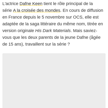
L'actrice
Dafne Keen
tient le rôle principal de la
série
A la croisée des mondes
. En cours de diffusion
en France depuis le 5 novembre sur OCS, elle est
adaptée de la saga littéraire du même nom, titrée en
version originale
His Dark Materials
. Mais saviez-
vous que les deux parents de la jeune Dafne (âgée
de 15 ans), travaillent sur la série ?