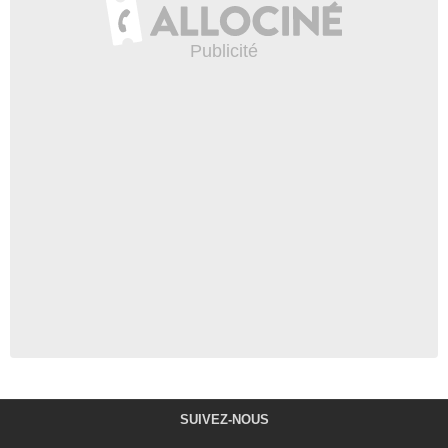
SUIVEZ-NOUS