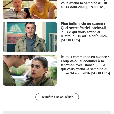
vous attend la semaine du 10
au 14 août 2026 [SPOILERS]
Plus belle la vie en avance :
Quel secret Patrick cache-t-il
?... Ce qui vous attend au
Mistral du 10 au 14 août 2026
[SPOILERS]
Ici tout commence en avance :
Loup va-t-il succomber à la
tentation avec Bianca ?... Ce
qui vous attend la semaine du
10 au 14 août 2026 [SPOILERS]
Dernières news séries