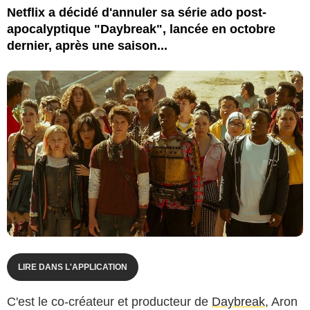
Netflix a décidé d'annuler sa série ado post-
apocalyptique "Daybreak", lancée en octobre
dernier, après une saison...
LIRE DANS L'APPLICATION
C'est le co-créateur et producteur de
Daybreak
, Aron