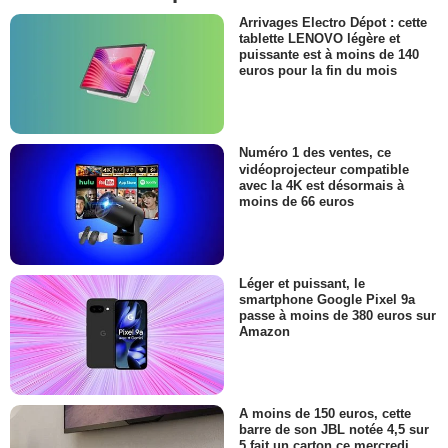
Arrivages Electro Dépot : cette
tablette LENOVO légère et
puissante est à moins de 140
euros pour la fin du mois
Numéro 1 des ventes, ce
vidéoprojecteur compatible
avec la 4K est désormais à
moins de 66 euros
Léger et puissant, le
smartphone Google Pixel 9a
passe à moins de 380 euros sur
Amazon
A moins de 150 euros, cette
barre de son JBL notée 4,5 sur
5 fait un carton ce mercredi