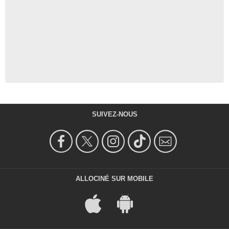
SUIVEZ-NOUS
ALLOCINÉ SUR MOBILE