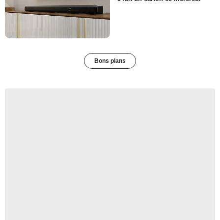
Bons plans