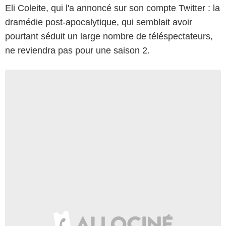
Eli Coleite, qui l'a annoncé sur son compte Twitter : la
dramédie post-apocalytique, qui semblait avoir
pourtant séduit un large nombre de téléspectateurs,
ne reviendra pas pour une saison 2.