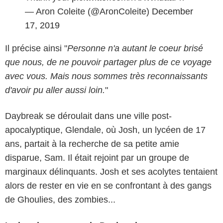
— Aron Coleite (@AronColeite)
December
17, 2019
Il précise ainsi "
Personne n'a autant le coeur brisé
que nous, de ne pouvoir partager plus de ce voyage
avec vous. Mais nous sommes très reconnaissants
d'avoir pu aller aussi loin.
"
Daybreak se déroulait dans une ville post-
apocalyptique, Glendale, où Josh, un lycéen de 17
ans, partait à la recherche de sa petite amie
disparue, Sam. Il était rejoint par un groupe de
marginaux délinquants. Josh et ses acolytes tentaient
alors de rester en vie en se confrontant à des gangs
de Ghoulies, des zombies...