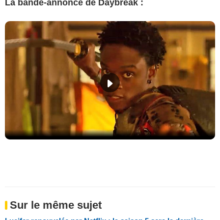
La bande-annonce de Daybreak :
Sur le même sujet