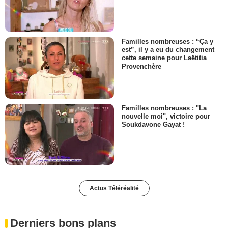
Familles nombreuses : “Ça y
est”, il y a eu du changement
cette semaine pour Laëtitia
Provenchère
Familles nombreuses : "La
nouvelle moi", victoire pour
Soukdavone Gayat !
Actus Téléréalité
Derniers bons plans