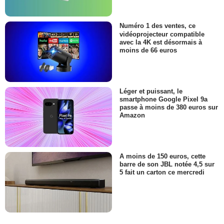
Numéro 1 des ventes, ce
vidéoprojecteur compatible
avec la 4K est désormais à
moins de 66 euros
Léger et puissant, le
smartphone Google Pixel 9a
passe à moins de 380 euros sur
Amazon
A moins de 150 euros, cette
barre de son JBL notée 4,5 sur
5 fait un carton ce mercredi