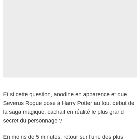
Et si cette question, anodine en apparence et que
Severus Rogue pose à Harry Potter au tout début de
la saga magique, cachait en réalité le plus grand
secret du personnage ?
En moins de 5 minutes, retour sur l'une des plus