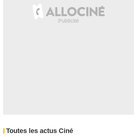
Toutes les actus Ciné