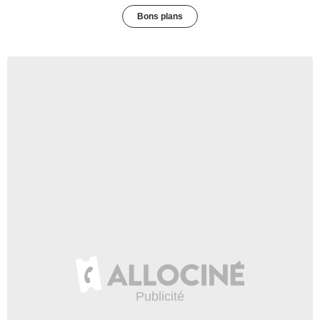
Bons plans