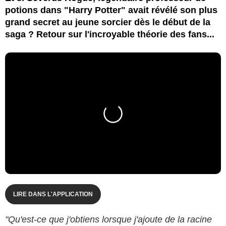
potions dans "Harry Potter" avait révélé son plus
grand secret au jeune sorcier dès le début de la
saga ? Retour sur l'incroyable théorie des fans...
LIRE DANS L'APPLICATION
"Qu'est-ce que j'obtiens lorsque j'ajoute de la racine