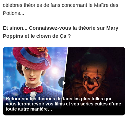
célèbres théories de fans concernant le Maître des
Potions...
Et sinon... Connaissez-vous la théorie sur Mary
Poppins et le clown de Ça ?
Retour sur les théories de fans les plus folles qui
vous feront revoir vos films et vos séries cultes d’une
toute autre manière…