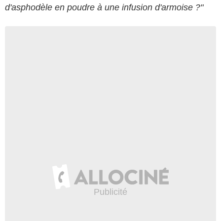
d'asphodèle en poudre à une infusion d'armoise ?"