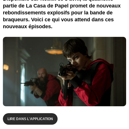
partie de La Casa de Papel promet de nouveaux
rebondissements explosifs pour la bande de
braqueurs. Voici ce qui vous attend dans ces
nouveaux épisodes.
LIRE DANS L'APPLICATION