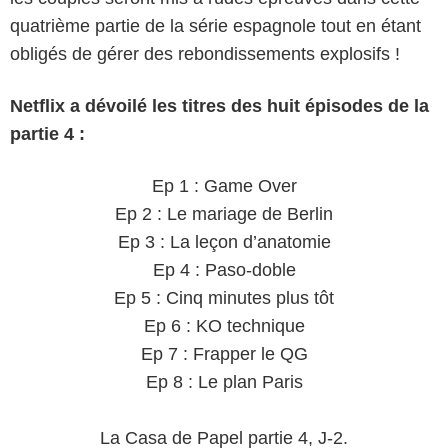
quatrième partie de la série espagnole tout en étant
obligés de gérer des rebondissements explosifs !
Netflix a dévoilé les titres des huit épisodes de la
partie 4 :
Ep 1 : Game Over
Ep 2 : Le mariage de Berlin
Ep 3 : La leçon d’anatomie
Ep 4 : Paso-doble
Ep 5 : Cinq minutes plus tôt
Ep 6 : KO technique
Ep 7 : Frapper le QG
Ep 8 : Le plan Paris
La Casa de Papel partie 4, J-2.