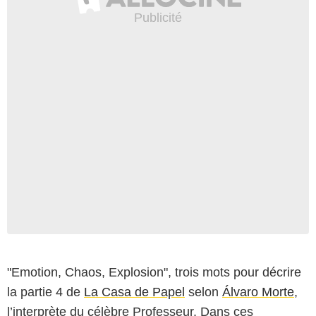
"Emotion, Chaos, Explosion", trois mots pour décrire
la partie 4 de
La Casa de Papel
selon
Álvaro Morte
,
l’interprète du célèbre Professeur. Dans ces