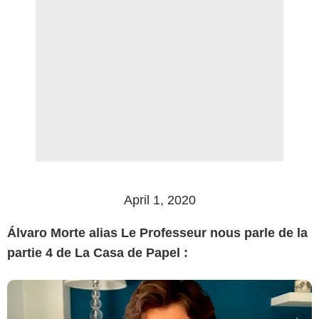
April 1, 2020
Álvaro Morte alias Le Professeur nous parle de la
partie 4 de La Casa de Papel :