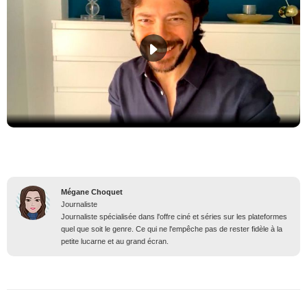
Mégane Choquet
Journaliste
Journaliste spécialisée dans l'offre ciné et séries sur les plateformes
quel que soit le genre. Ce qui ne l'empêche pas de rester fidèle à la
petite lucarne et au grand écran.