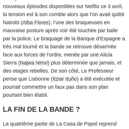
nouveaux épisodes disponibles sur Netflix ce 3 avril,
la tension est à son comble alors que l’on avait quitté
Nairobi (
Alba Flores
), l’une des braqueuses en
mauvaise posture après voir été touchée par balle
par la police. Le braquage de la Banque d’Espagne a
très mal tourné et la bande se retrouve désarmée
face aux forces de l’ordre, menée par une Alicia
Sierra (
Najwa Nimri
) plus déterminée que jamais, et
des otages rebelles. De son côté, Le Professeur
pense que Lisbonne (
Itziar Ituño
) a été exécutée et
pourrait commettre un faux pas dans son plan
pourtant bien établi.
LA FIN DE LA BANDE ?
La quatrième partie de La Casa de Papel reprend