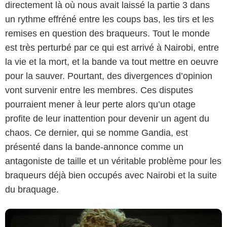
directement là où nous avait laissé la partie 3 dans
un rythme effréné entre les coups bas, les tirs et les
remises en question des braqueurs. Tout le monde
est très perturbé par ce qui est arrivé à Nairobi, entre
la vie et la mort, et la bande va tout mettre en oeuvre
pour la sauver. Pourtant, des divergences d’opinion
vont survenir entre les membres. Ces disputes
pourraient mener à leur perte alors qu’un otage
profite de leur inattention pour devenir un agent du
Netflix
chaos. Ce dernier, qui se nomme Gandia, est
présenté dans la bande-annonce comme un
antagoniste de taille et un véritable problème pour les
braqueurs déjà bien occupés avec Nairobi et la suite
du braquage.