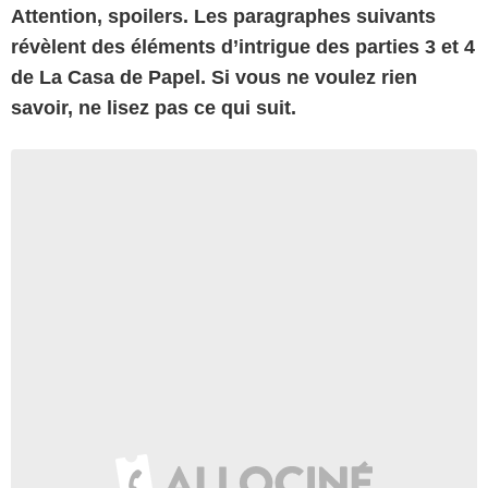
Attention, spoilers. Les paragraphes suivants
révèlent des éléments d’intrigue des parties 3 et 4
de La Casa de Papel. Si vous ne voulez rien
savoir, ne lisez pas ce qui suit.