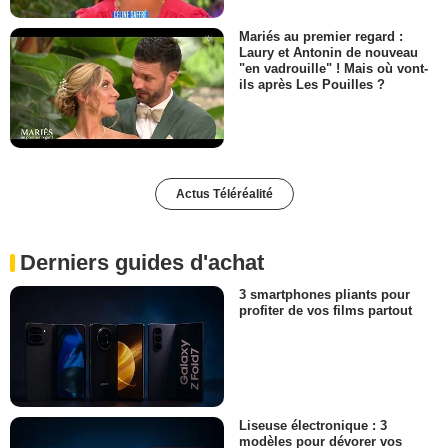
Mariés au premier regard :
Laury et Antonin de nouveau
"en vadrouille" ! Mais où vont-
ils après Les Pouilles ?
Actus Téléréalité
Derniers guides d'achat
3 smartphones pliants pour
profiter de vos films partout
Liseuse électronique : 3
modèles pour dévorer vos