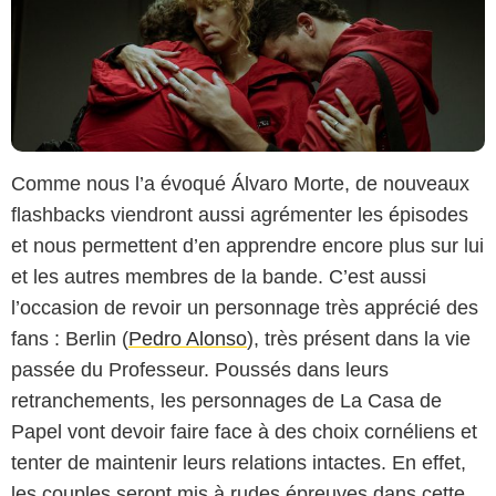
Comme nous l’a évoqué Álvaro Morte, de nouveaux
flashbacks viendront aussi agrémenter les épisodes
et nous permettent d’en apprendre encore plus sur lui
et les autres membres de la bande. C’est aussi
l’occasion de revoir un personnage très apprécié des
fans : Berlin (
Pedro Alonso
), très présent dans la vie
passée du Professeur. Poussés dans leurs
retranchements, les personnages de La Casa de
Papel vont devoir faire face à des choix cornéliens et
tenter de maintenir leurs relations intactes. En effet,
les couples seront mis à rudes épreuves dans cette