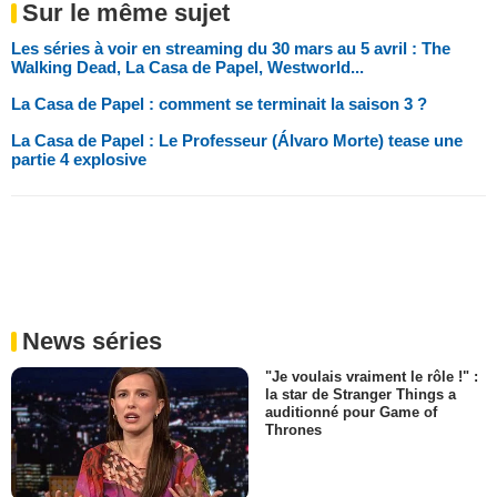
Sur le même sujet
Les séries à voir en streaming du 30 mars au 5 avril : The
Walking Dead, La Casa de Papel, Westworld...
La Casa de Papel : comment se terminait la saison 3 ?
La Casa de Papel : Le Professeur (Álvaro Morte) tease une
partie 4 explosive
News séries
"Je voulais vraiment le rôle !" :
la star de Stranger Things a
auditionné pour Game of
Thrones