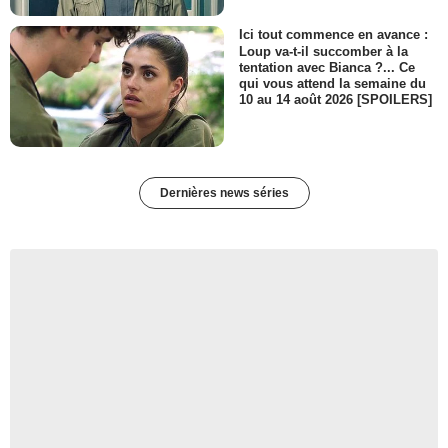
Ici tout commence en avance :
Loup va-t-il succomber à la
tentation avec Bianca ?... Ce
qui vous attend la semaine du
10 au 14 août 2026 [SPOILERS]
Dernières news séries