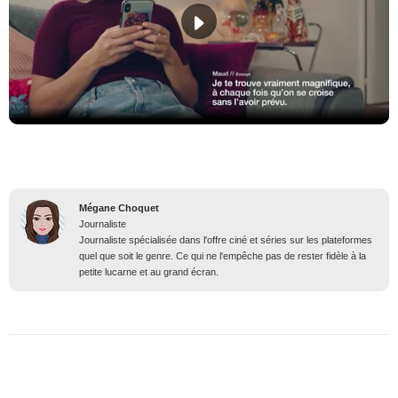
Mégane Choquet
Journaliste
Journaliste spécialisée dans l'offre ciné et séries sur les plateformes
quel que soit le genre. Ce qui ne l'empêche pas de rester fidèle à la
petite lucarne et au grand écran.