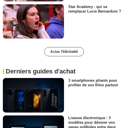
Star Academy : qui va
remplacer Lucie Bernardoni ?
Actus Téléréalité
Derniers guides d'achat
3 smartphones pliants pour
profiter de vos films partout
Liseuse électronique : 3
modèles pour dévorer vos
sagas préférées entre deux