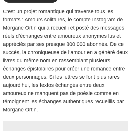
C’est un projet romantique qui traverse tous les
formats : Amours solitaires, le compte Instagram de
Morgane Ortin qui a recueilli et posté des messages
réels d’échanges entre amoureux anonymes lus et
appréciés par ses presque 800 000 abonnés. De ce
succès, la chroniqueuse de l’amour en a généré deux
livres du même nom en rassemblant plusieurs
échanges épistolaires pour créer une romance entre
deux personnages. Si les lettres se font plus rares
aujourd’hui, les textos échangés entre deux
amoureux ne manquent pas de poésie comme en
témoignent les échanges authentiques recueillis par
Morgane Ortin.