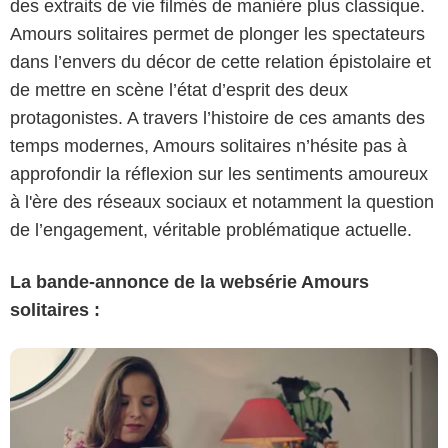
des extraits de vie filmés de manière plus classique.
Amours solitaires permet de plonger les spectateurs
dans l’envers du décor de cette relation épistolaire et
de mettre en scène l’état d’esprit des deux
protagonistes. A travers l’histoire de ces amants des
temps modernes, Amours solitaires n’hésite pas à
approfondir la réflexion sur les sentiments amoureux
à l'ère des réseaux sociaux et notamment la question
de l’engagement, véritable problématique actuelle.
La bande-annonce de la websérie Amours
solitaires :