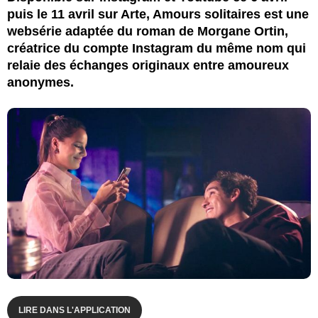
puis le 11 avril sur Arte, Amours solitaires est une
websérie adaptée du roman de Morgane Ortin,
créatrice du compte Instagram du même nom qui
relaie des échanges originaux entre amoureux
anonymes.
LIRE DANS L'APPLICATION