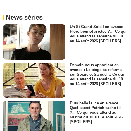
News séries
Un Si Grand Soleil en avance :
Flore bientôt arrêtée ?… Ce qui
vous attend la semaine du 10
au 14 août 2026 [SPOILERS]
Demain nous appartient en
avance : Le piège se referme
sur Soizic et Samuel... Ce qui
vous attend la semaine du 10
au 14 août 2026 [SPOILERS]
Plus belle la vie en avance :
Quel secret Patrick cache-t-il
?... Ce qui vous attend au
Mistral du 10 au 14 août 2026
[SPOILERS]