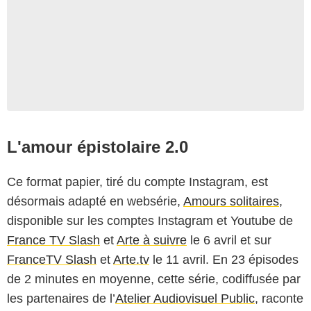
L'amour épistolaire 2.0
Ce format papier, tiré du compte Instagram, est
désormais adapté en websérie,
Amours solitaires
,
disponible sur les comptes Instagram et Youtube de
France TV Slash
et
Arte à suivre
le 6 avril et sur
FranceTV Slash
et
Arte.tv
le 11 avril. En 23 épisodes
de 2 minutes en moyenne, cette série, codiffusée par
les partenaires de l’
Atelier Audiovisuel Public
, raconte