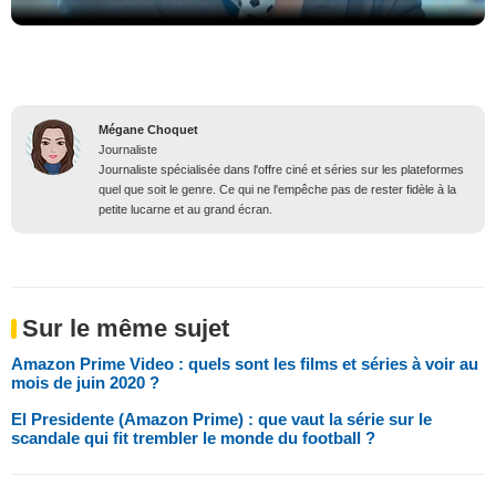
Mégane Choquet
Journaliste
Journaliste spécialisée dans l'offre ciné et séries sur les plateformes
quel que soit le genre. Ce qui ne l'empêche pas de rester fidèle à la
petite lucarne et au grand écran.
Sur le même sujet
Amazon Prime Video : quels sont les films et séries à voir au
mois de juin 2020 ?
El Presidente (Amazon Prime) : que vaut la série sur le
scandale qui fit trembler le monde du football ?