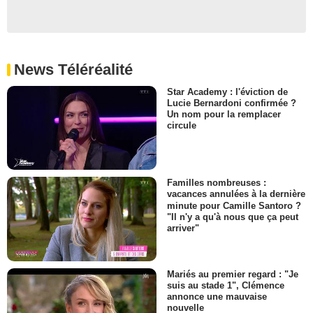
News Téléréalité
Star Academy : l'éviction de
Lucie Bernardoni confirmée ?
Un nom pour la remplacer
circule
Familles nombreuses :
vacances annulées à la dernière
minute pour Camille Santoro ?
"Il n'y a qu'à nous que ça peut
arriver"
Mariés au premier regard : "Je
suis au stade 1", Clémence
annonce une mauvaise
nouvelle