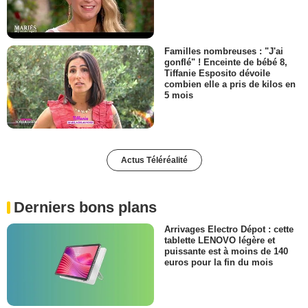
Familles nombreuses : "J'ai
gonflé" ! Enceinte de bébé 8,
Tiffanie Esposito dévoile
combien elle a pris de kilos en
5 mois
Actus Téléréalité
Derniers bons plans
Arrivages Electro Dépot : cette
tablette LENOVO légère et
puissante est à moins de 140
euros pour la fin du mois