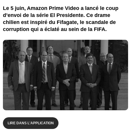
Le 5 juin, Amazon Prime Video a lancé le coup
d’envoi de la série El Presidente. Ce drame
chilien est inspiré du Fifagate, le scandale de
corruption qui a éclaté au sein de la FIFA.
LIRE DANS L'APPLICATION