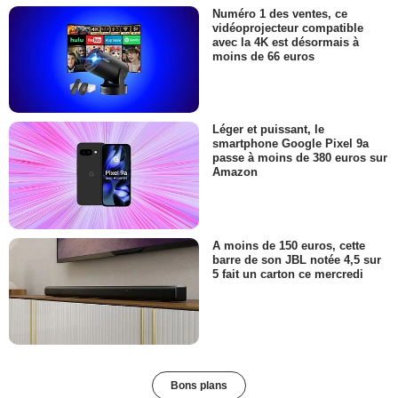
Numéro 1 des ventes, ce
vidéoprojecteur compatible
avec la 4K est désormais à
moins de 66 euros
Léger et puissant, le
smartphone Google Pixel 9a
passe à moins de 380 euros sur
Amazon
A moins de 150 euros, cette
barre de son JBL notée 4,5 sur
5 fait un carton ce mercredi
Bons plans