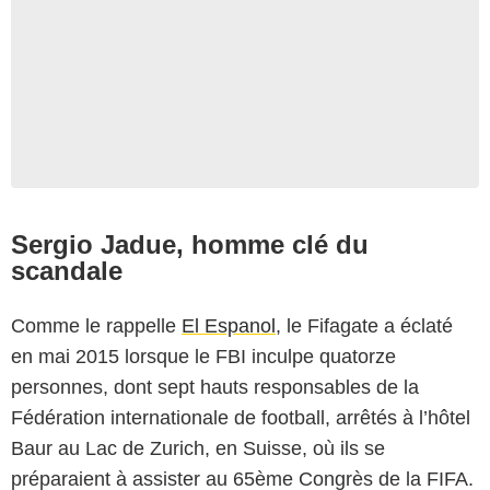
Sergio Jadue, homme clé du
scandale
Comme le rappelle
El Espanol
, le Fifagate a éclaté
en mai 2015 lorsque le FBI inculpe quatorze
personnes, dont sept hauts responsables de la
Fédération internationale de football, arrêtés à l’hôtel
Baur au Lac de Zurich, en Suisse, où ils se
préparaient à assister au 65ème Congrès de la FIFA.