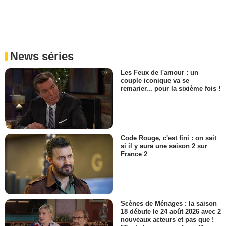
News séries
Les Feux de l'amour : un
couple iconique va se
remarier... pour la sixième fois !
Code Rouge, c'est fini : on sait
si il y aura une saison 2 sur
France 2
Scènes de Ménages : la saison
18 débute le 24 août 2026 avec 2
nouveaux acteurs et pas que !