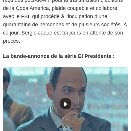
de la Copa America, plaide coupable et collabore
avec le FBI, qui procède à l’inculpation d’une
quarantaine de personnes et de plusieurs sociétés. À
ce jour, Sergio Jadue est toujours en attente de son
procès.
La bande-annonce de la série El Presidente :