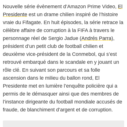
Nouvelle série évènement d’Amazon Prime Video,
El
Presidente
est un drame chilien inspiré de l’histoire
vraie du Fifagate. En huit épisodes, la série retrace la
célèbre affaire de corruption à la FIFA à travers le
personnage réel de Sergio Jadue (
Andrés Parra
),
président d’un petit club de football chilien et
deuxième vice-président de la Conmebol, qui s’est
retrouvé embarqué dans le scandale en y jouant un
rôle clé. En suivant son parcours et sa folle
ascension dans le milieu du ballon rond, El
Presidente met en lumière l’enquête policière qui a
permis de le démasquer ainsi que des membres de
l’instance dirigeante du football mondiale accusés de
fraude, de blanchiment d’argent et de corruption.