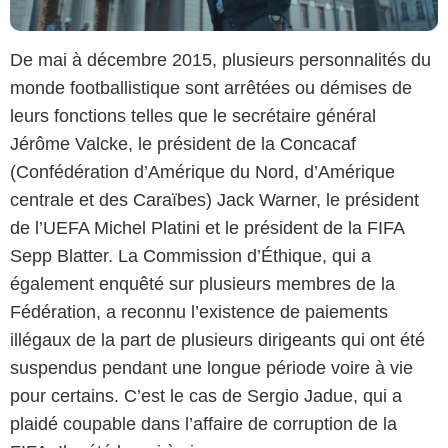
De mai à décembre 2015, plusieurs personnalités du
monde footballistique sont arrêtées ou démises de
leurs fonctions telles que le secrétaire général
Jérôme Valcke, le président de la Concacaf
(Confédération d’Amérique du Nord, d’Amérique
centrale et des Caraïbes) Jack Warner, le président
de l’UEFA Michel Platini et le président de la FIFA
Sepp Blatter. La Commission d’Éthique, qui a
également enquêté sur plusieurs membres de la
Fédération, a reconnu l’existence de paiements
illégaux de la part de plusieurs dirigeants qui ont été
suspendus pendant une longue période voire à vie
pour certains. C’est le cas de Sergio Jadue, qui a
plaidé coupable dans l’affaire de corruption de la