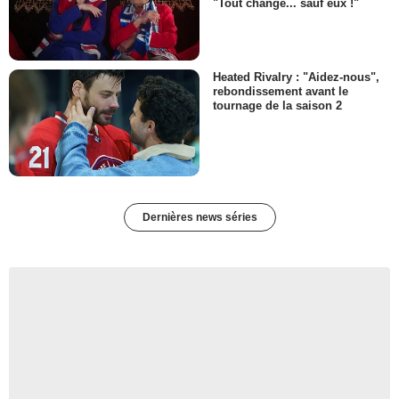
"Tout change... sauf eux !"
Heated Rivalry : "Aidez-nous",
rebondissement avant le
tournage de la saison 2
Dernières news séries