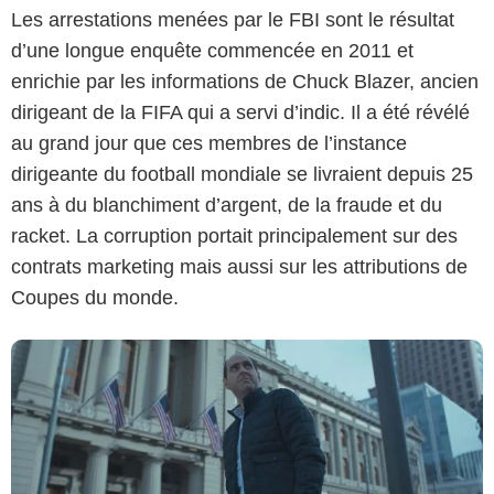
Les arrestations menées par le FBI sont le résultat
d’une longue enquête commencée en 2011 et
enrichie par les informations de Chuck Blazer, ancien
dirigeant de la FIFA qui a servi d’indic. Il a été révélé
au grand jour que ces membres de l’instance
Amazon Prime Video
dirigeante du football mondiale se livraient depuis 25
ans à du blanchiment d’argent, de la fraude et du
racket. La corruption portait principalement sur des
contrats marketing mais aussi sur les attributions de
Coupes du monde.