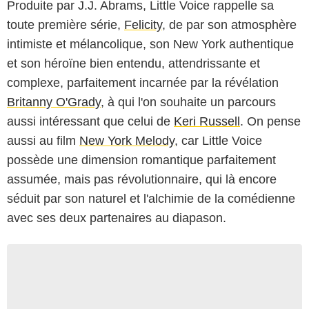
Produite par J.J. Abrams, Little Voice rappelle sa
toute première série,
Felicity
, de par son atmosphère
intimiste et mélancolique, son New York authentique
et son héroïne bien entendu, attendrissante et
complexe, parfaitement incarnée par la révélation
Britanny O'Grady
, à qui l'on souhaite un parcours
aussi intéressant que celui de
Keri Russell
. On pense
aussi au film
New York Melody
, car Little Voice
possède une dimension romantique parfaitement
assumée, mais pas révolutionnaire, qui là encore
séduit par son naturel et l'alchimie de la comédienne
avec ses deux partenaires au diapason.