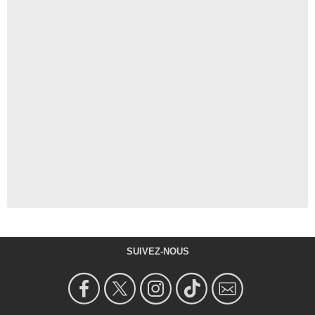
SUIVEZ-NOUS