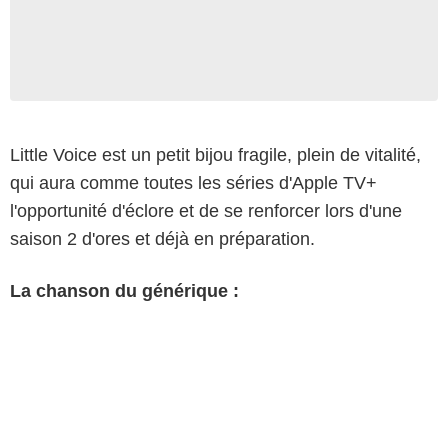
Little Voice est un petit bijou fragile, plein de vitalité,
qui aura comme toutes les séries d'Apple TV+
l'opportunité d'éclore et de se renforcer lors d'une
saison 2 d'ores et déjà en préparation.
La chanson du générique :