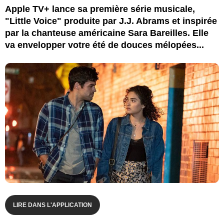
Apple TV+ lance sa première série musicale,
"Little Voice" produite par J.J. Abrams et inspirée
par la chanteuse américaine Sara Bareilles. Elle
va envelopper votre été de douces mélopées...
LIRE DANS L'APPLICATION