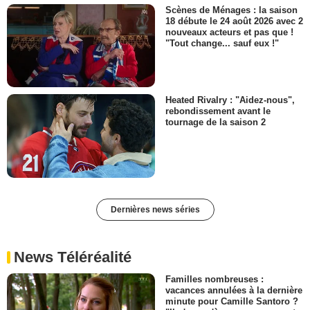
Scènes de Ménages : la saison
18 débute le 24 août 2026 avec 2
nouveaux acteurs et pas que !
"Tout change... sauf eux !"
Heated Rivalry : "Aidez-nous",
rebondissement avant le
tournage de la saison 2
Dernières news séries
News Téléréalité
Familles nombreuses :
vacances annulées à la dernière
minute pour Camille Santoro ?