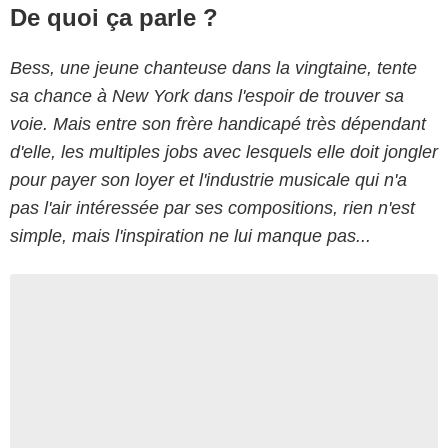
De quoi ça parle ?
Bess, une jeune chanteuse dans la vingtaine, tente
sa chance à New York dans l'espoir de trouver sa
voie. Mais entre son frère handicapé très dépendant
d'elle, les multiples jobs avec lesquels elle doit jongler
pour payer son loyer et l'industrie musicale qui n'a
pas l'air intéressée par ses compositions, rien n'est
simple, mais l'inspiration ne lui manque pas...