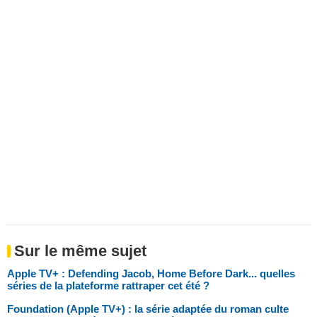
Sur le même sujet
Apple TV+ : Defending Jacob, Home Before Dark... quelles
séries de la plateforme rattraper cet été ?
Foundation (Apple TV+) : la série adaptée du roman culte