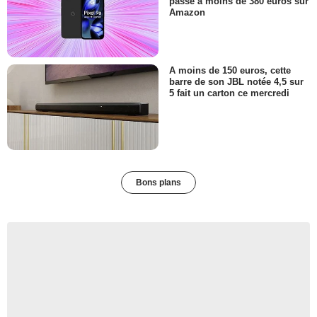
passe à moins de 380 euros sur
Amazon
A moins de 150 euros, cette
barre de son JBL notée 4,5 sur
5 fait un carton ce mercredi
Bons plans