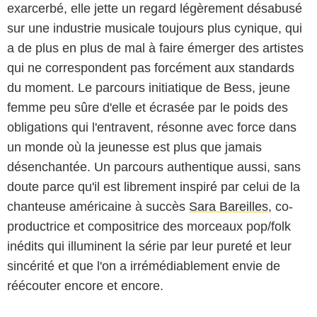
exarcerbé, elle jette un regard légèrement désabusé
sur une industrie musicale toujours plus cynique, qui
a de plus en plus de mal à faire émerger des artistes
qui ne correspondent pas forcément aux standards
du moment. Le parcours initiatique de Bess, jeune
femme peu sûre d'elle et écrasée par le poids des
obligations qui l'entravent, résonne avec force dans
un monde où la jeunesse est plus que jamais
désenchantée. Un parcours authentique aussi, sans
doute parce qu'il est librement inspiré par celui de la
chanteuse américaine à succès
Sara Bareilles
, co-
productrice et compositrice des morceaux pop/folk
inédits qui illuminent la série par leur pureté et leur
sincérité et que l'on a irrémédiablement envie de
réécouter encore et encore.