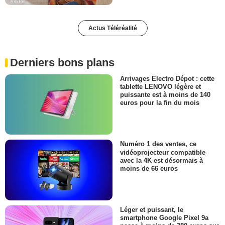
Actus Téléréalité
Derniers bons plans
Arrivages Electro Dépot : cette
tablette LENOVO légère et
puissante est à moins de 140
euros pour la fin du mois
Numéro 1 des ventes, ce
vidéoprojecteur compatible
avec la 4K est désormais à
moins de 66 euros
Léger et puissant, le
smartphone Google Pixel 9a