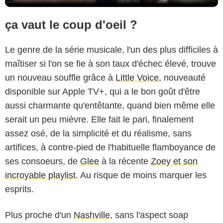
ça vaut le coup d'oeil ?
Le genre de la série musicale, l'un des plus difficiles à
maîtiser si l'on se fie à son taux d'échec élevé, trouve
un nouveau souffle grâce à
Little Voice
, nouveauté
disponible sur Apple TV+, qui a le bon goût d'être
aussi charmante qu'entêtante, quand bien même elle
serait un peu mièvre. Elle fait le pari, finalement
assez osé, de la simplicité et du réalisme, sans
artifices, à contre-pied de l'habituelle flamboyance de
ses consoeurs, de
Glee
à la récente
Zoey et son
incroyable playlist
. Au risque de moins marquer les
esprits.
Plus proche d'un
Nashville
, sans l'aspect soap