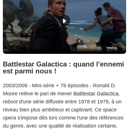
Battlestar Galactica : quand l'ennemi
est parmi nous !
2003/2009 - Mini-série + 76 épisodes - Ronald D.
Moore relève le pari de mener
Battlestar Galactica
,
reboot
d'une série diffusée entre 1978 et 1979, à un
niveau bien plus ambitieux et captivant. Ce
space
opera
s'impose dès lors comme l'une des références
du genre, avec une qualité de réalisation certaine,