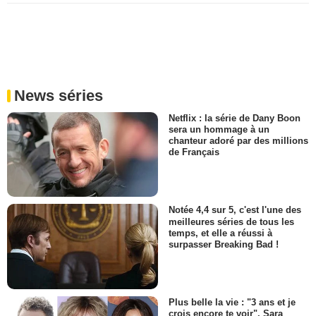
News séries
Netflix : la série de Dany Boon
sera un hommage à un
chanteur adoré par des millions
de Français
Notée 4,4 sur 5, c'est l'une des
meilleures séries de tous les
temps, et elle a réussi à
surpasser Breaking Bad !
Plus belle la vie : "3 ans et je
crois encore te voir", Sara