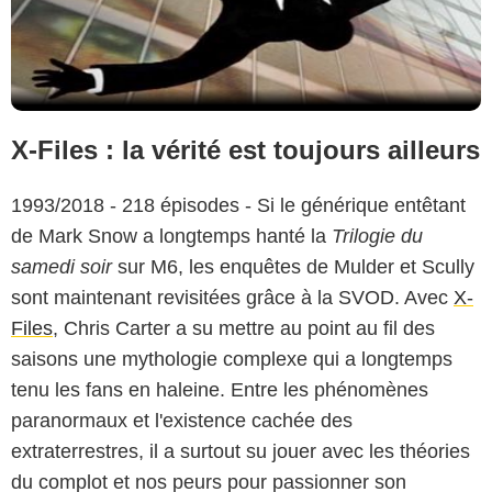
X-Files : la vérité est toujours ailleurs
1993/2018 - 218 épisodes - Si le générique entêtant
de Mark Snow a longtemps hanté la
Trilogie du
samedi soir
sur M6, les enquêtes de Mulder et Scully
sont maintenant revisitées grâce à la SVOD. Avec
X-
Files
, Chris Carter a su mettre au point au fil des
saisons une mythologie complexe qui a longtemps
tenu les fans en haleine. Entre les phénomènes
paranormaux et l'existence cachée des
extraterrestres, il a surtout su jouer avec les théories
du complot et nos peurs pour passionner son