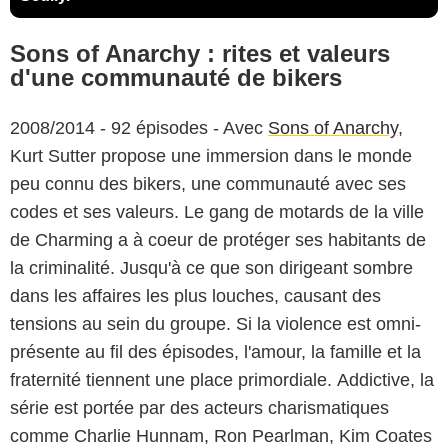
Sons of Anarchy : rites et valeurs
d'une communauté de bikers
2008/2014 - 92 épisodes - Avec
Sons of Anarchy
,
Kurt Sutter propose une immersion dans le monde
peu connu des bikers, une communauté avec ses
codes et ses valeurs. Le gang de motards de la ville
de Charming a à coeur de protéger ses habitants de
la criminalité. Jusqu'à ce que son dirigeant sombre
dans les affaires les plus louches, causant des
tensions au sein du groupe. Si la violence est omni-
présente au fil des épisodes, l'amour, la famille et la
fraternité tiennent une place primordiale. Addictive, la
série est portée par des acteurs charismatiques
comme Charlie Hunnam, Ron Pearlman, Kim Coates