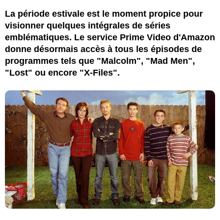
La période estivale est le moment propice pour
visionner quelques intégrales de séries
emblématiques. Le service Prime Video d'Amazon
donne désormais accès à tous les épisodes de
programmes tels que "Malcolm", "Mad Men",
"Lost" ou encore "X-Files".