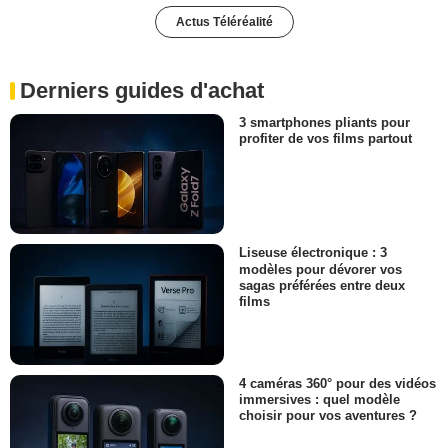
Actus Téléréalité
Derniers guides d'achat
3 smartphones pliants pour
profiter de vos films partout
Liseuse électronique : 3
modèles pour dévorer vos
sagas préférées entre deux
films
4 caméras 360° pour des vidéos
immersives : quel modèle
choisir pour vos aventures ?