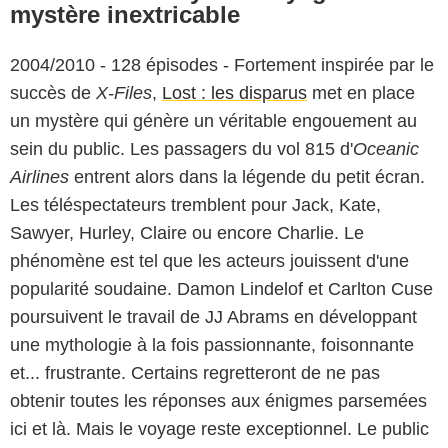
mystère inextricable
2004/2010 - 128 épisodes - Fortement inspirée par le
succès de
X-Files
,
Lost : les disparus
met en place
un mystère qui génère un véritable engouement au
sein du public. Les passagers du vol 815 d'
Oceanic
Airlines
entrent alors dans la légende du petit écran.
Les téléspectateurs tremblent pour Jack, Kate,
Sawyer, Hurley, Claire ou encore Charlie. Le
phénomène est tel que les acteurs jouissent d'une
popularité soudaine. Damon Lindelof et Carlton Cuse
poursuivent le travail de JJ Abrams en développant
une mythologie à la fois passionnante, foisonnante
et... frustrante. Certains regretteront de ne pas
obtenir toutes les réponses aux énigmes parsemées
ici et là. Mais le voyage reste exceptionnel. Le public