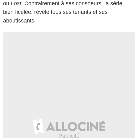
ou
Lost
. Contrairement à ses consoeurs, la série,
bien ficelée, révèle tous ses tenants et ses
aboutissants.