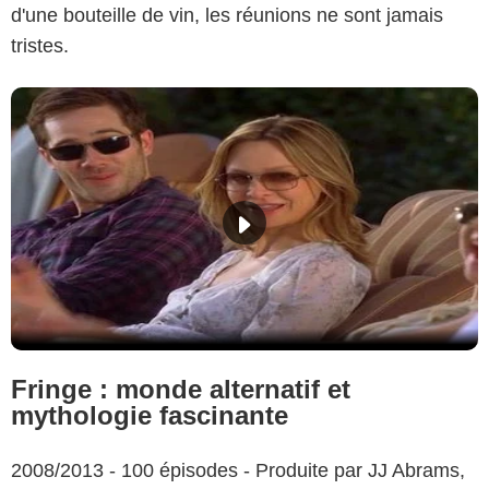
d'une bouteille de vin, les réunions ne sont jamais
tristes.
Fringe : monde alternatif et
mythologie fascinante
2008/2013 - 100 épisodes - Produite par JJ Abrams,