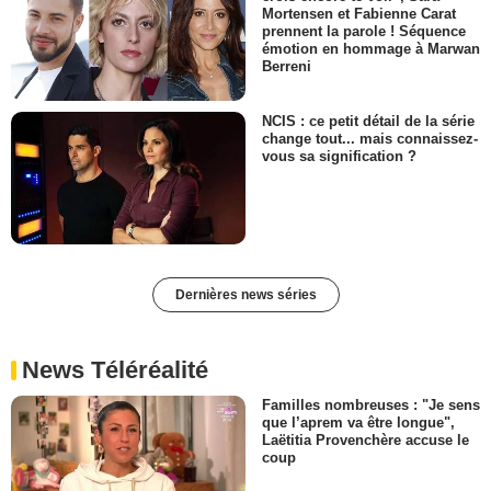
Mortensen et Fabienne Carat
prennent la parole ! Séquence
émotion en hommage à Marwan
Berreni
NCIS : ce petit détail de la série
change tout... mais connaissez-
vous sa signification ?
Dernières news séries
News Téléréalité
Familles nombreuses : "Je sens
que l’aprem va être longue",
Laëtitia Provenchère accuse le
coup