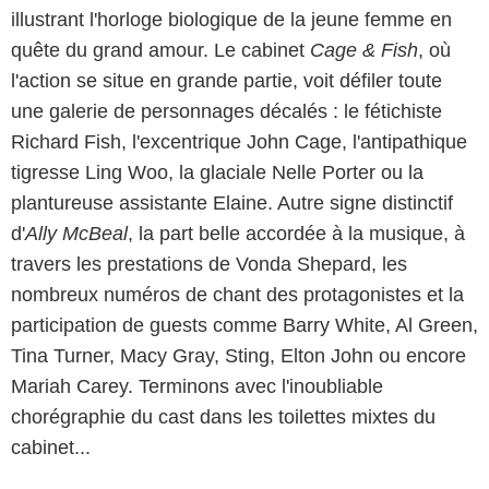
illustrant l'horloge biologique de la jeune femme en
quête du grand amour. Le cabinet
Cage & Fish
, où
l'action se situe en grande partie, voit défiler toute
une galerie de personnages décalés : le fétichiste
Richard Fish, l'excentrique John Cage, l'antipathique
tigresse Ling Woo, la glaciale Nelle Porter ou la
plantureuse assistante Elaine. Autre signe distinctif
d'
Ally McBeal
, la part belle accordée à la musique, à
travers les prestations de Vonda Shepard, les
nombreux numéros de chant des protagonistes et la
participation de guests comme Barry White, Al Green,
Tina Turner, Macy Gray, Sting, Elton John ou encore
Mariah Carey. Terminons avec l'inoubliable
chorégraphie du cast dans les toilettes mixtes du
cabinet...