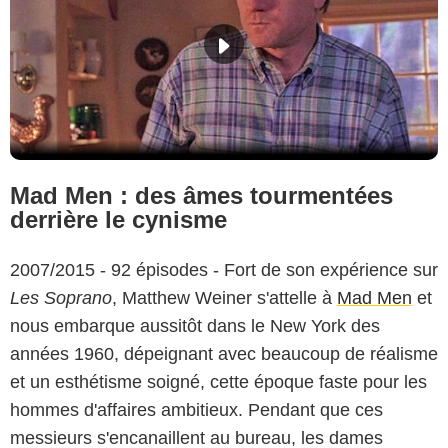
Mad Men : des âmes tourmentées
derrière le cynisme
2007/2015 - 92 épisodes - Fort de son expérience sur
Les Soprano
, Matthew Weiner s'attelle à
Mad Men
et
nous embarque aussitôt dans le New York des
années 1960, dépeignant avec beaucoup de réalisme
et un esthétisme soigné, cette époque faste pour les
hommes d'affaires ambitieux. Pendant que ces
messieurs s'encanaillent au bureau, les dames