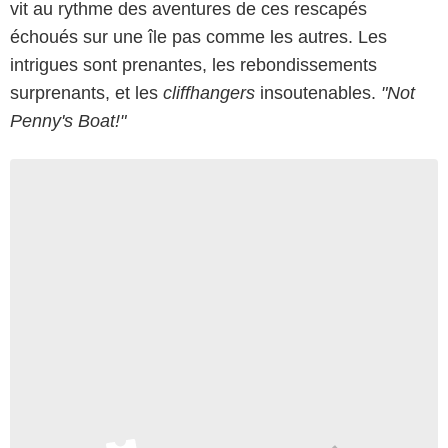
vit au rythme des aventures de ces rescapés
échoués sur une île pas comme les autres. Les
intrigues sont prenantes, les rebondissements
surprenants, et les
cliffhangers
insoutenables.
"Not
Penny's Boat!"