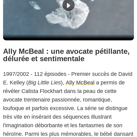
Ally McBeal : une avocate pétillante,
délurée et sentimentale
1997/2002 - 112 épisodes - Premier succès de David
E. Kelley (
Big Little Lies
),
Ally McBeal
a permis de
révéler Calista Flockhart dans la peau de cette
avocate trentenaire passionnée, romantique,
loufoque et parfois excessive. La série se distingue
très vite en insérant des séquences illustrant
l'imagination déborbante et les fantasmes de son
héroïne. Parmi les plus mémorables, le bébé dansant