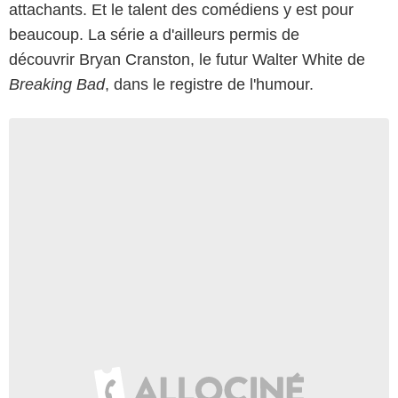
attachants. Et le talent des comédiens y est pour
beaucoup. La série a d'ailleurs permis de
découvrir Bryan Cranston, le futur Walter White de
Breaking Bad
, dans le registre de l'humour.