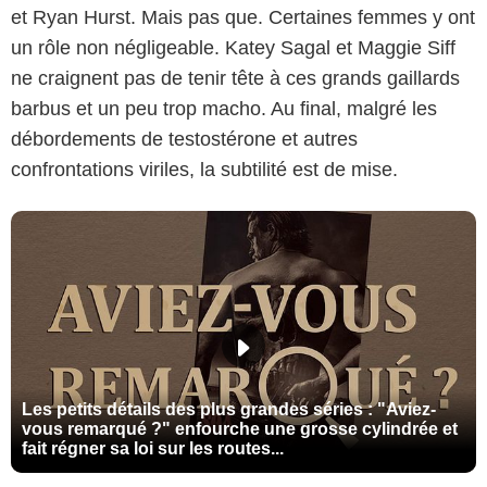
et Ryan Hurst. Mais pas que. Certaines femmes y ont
un rôle non négligeable. Katey Sagal et Maggie Siff
ne craignent pas de tenir tête à ces grands gaillards
barbus et un peu trop macho. Au final, malgré les
débordements de testostérone et autres
confrontations viriles, la subtilité est de mise.
Les petits détails des plus grandes séries : "Aviez-
vous remarqué ?" enfourche une grosse cylindrée et
fait régner sa loi sur les routes...