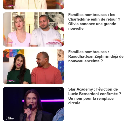
Familles nombreuses : les
Charfeddine enfin de retour ?
Olivia annonce une grande
nouvelle
Familles nombreuses :
Raoudha-Jean Zéphirin déjà de
nouveau enceinte ?
Star Academy : l'éviction de
Lucie Bernardoni confirmée ?
Un nom pour la remplacer
circule