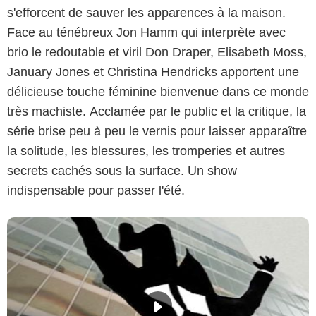
s'efforcent de sauver les apparences à la maison.
Face au ténébreux Jon Hamm qui interprète avec
brio le redoutable et viril Don Draper, Elisabeth Moss,
January Jones et Christina Hendricks apportent une
délicieuse touche féminine bienvenue dans ce monde
très machiste. Acclamée par le public et la critique, la
série brise peu à peu le vernis pour laisser apparaître
la solitude, les blessures, les tromperies et autres
secrets cachés sous la surface. Un show
indispensable pour passer l'été.