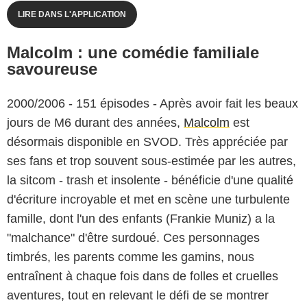
LIRE DANS L'APPLICATION
Malcolm : une comédie familiale
savoureuse
2000/2006 - 151 épisodes - Après avoir fait les beaux
jours de M6 durant des années,
Malcolm
est
désormais disponible en SVOD. Très appréciée par
ses fans et trop souvent sous-estimée par les autres,
la sitcom - trash et insolente - bénéficie d'une qualité
d'écriture incroyable et met en scène une turbulente
famille, dont l'un des enfants (Frankie Muniz) a la
"malchance" d'être surdoué. Ces personnages
timbrés, les parents comme les gamins, nous
entraînent à chaque fois dans de folles et cruelles
aventures, tout en relevant le défi de se montrer