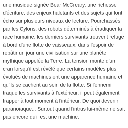
une musique signée Bear McCreary, une richesse
d'écriture, des enjeux haletants et des sujets qui font
écho sur plusieurs niveaux de lecture. Pourchassés
par les Cylons, des robots déterminés à éradiquer la
race humaine, les derniers survivants trouvent refuge
à bord d'une flotte de vaisseaux, dans l'espoir de
rebâtir un jour une civilisation sur une planète
mythique appelée la Terre. La tension monte d'un
cran lorsqu'il est révélé que certains modèles plus
évolués de machines ont une apparence humaine et
qu'ils se cachent au sein de la flotte. Si l'ennemi
traque les survivants à l'extérieur, il peut également
frapper à tout moment à l'intérieur. De quoi devenir
paranoïaque... Surtout quand l'intrus lui-même ne sait
pas encore qu'il est une machine.