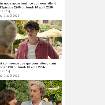
n nous appartient : ce qui vous attend
l'épisode 2266 du lundi 10 août 2026
ILERS]
edi 7 août 2026
out commence : ce qui vous attend dans
sode 1498 du lundi 10 août 2026
ILERS]
edi 7 août 2026