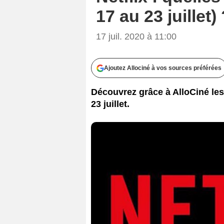
17 au 23 juillet)
17 juil. 2020 à 11:00
Ajoutez Allociné à vos sources préférées
Découvrez grâce à AlloCiné les s
23 juillet.