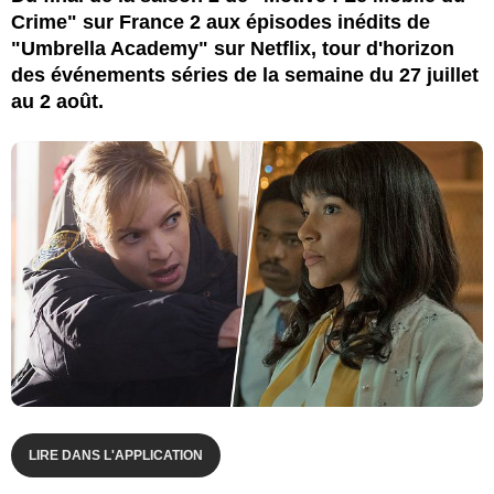
Crime" sur France 2 aux épisodes inédits de
"Umbrella Academy" sur Netflix, tour d'horizon
des événements séries de la semaine du 27 juillet
au 2 août.
LIRE DANS L'APPLICATION