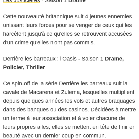
Les Justicières
- Saison 1
Drame
Cette nouveauté britannique suit 4 jeunes ennemies
unissant leurs forces pour se venger de ceux qui les
harcèlent jusqu'à ce qu'elles se retrouvent accusées
d'un crime qu'elles n'ont pas commis.
Derrière les barreaux : l'Oasis
- Saison 1
Drame,
Policier, Thriller
Ce spin-off de la série Derrière les barreaux suit la
cavale de Macarena et Zulema, lesquelles multiplient
depuis quelques années les vols et autres braquages
dans des banques ou des casinos. Décidées à mettre
un terme à leur association et à voler chacune de
leurs propres ailes, elles se mettent en tête de finir en
beauté avec un dernier coup en commun.