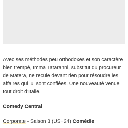
Avec ses méthodes peu orthodoxes et son caractère
bien trempé, Imma Tataranni, substitut du procureur
de Matera, ne recule devant rien pour résoudre les
affaires qui lui sont confiées. Une nouveauté venue
tout droit d’Italie.
Comedy Central
Corporate
- Saison 3 (US+24)
Comédie