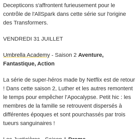
Decepticons s'affrontent furieusement pour le
contrôle de l'AllSpark dans cette série sur l'origine
des Transformers.
VENDREDI 31 JUILLET
Umbrella Academy
- Saison 2
Aventure,
Fantastique, Action
La série de super-héros made by Netflix est de retour
! Dans cette saison 2, Luther et les autres remontent
le temps pour empêcher l’Apocalypse. Petit hic : les
membres de la famille se retrouvent dispersés à
différentes époques et sont pourchassés par trois
tueurs sanguinaires !