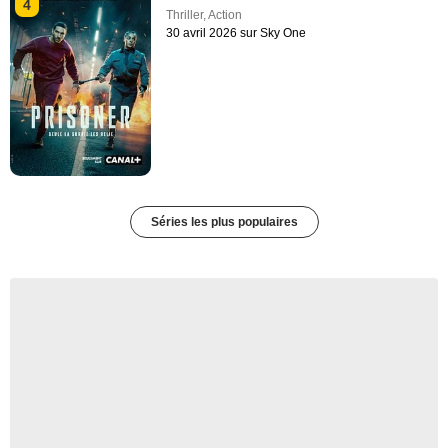
4
Thriller
,
Action
30 avril 2026 sur Sky One
Séries les plus populaires