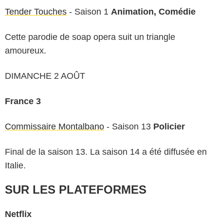
Tender Touches
- Saison 1
Animation, Comédie
Cette parodie de soap opera suit un triangle
amoureux.
DIMANCHE 2 AOÛT
France 3
Commissaire Montalbano
- Saison 13
Policier
Final de la saison 13. La saison 14 a été diffusée en
Italie.
SUR LES PLATEFORMES
Netflix