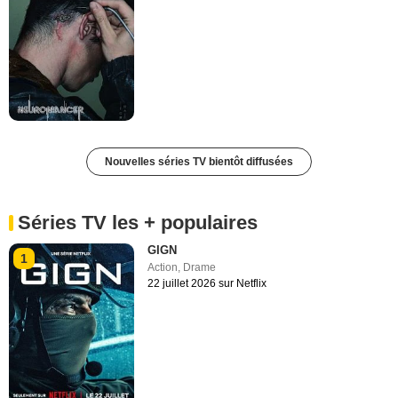
Nouvelles séries TV bientôt diffusées
Séries TV les + populaires
GIGN
1
Action
,
Drame
22 juillet 2026 sur Netflix