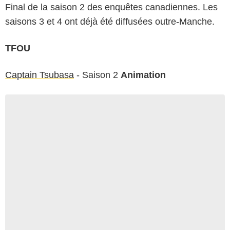
Final de la saison 2 des enquêtes canadiennes. Les
saisons 3 et 4 ont déjà été diffusées outre-Manche.
TFOU
Captain Tsubasa
- Saison 2
Animation