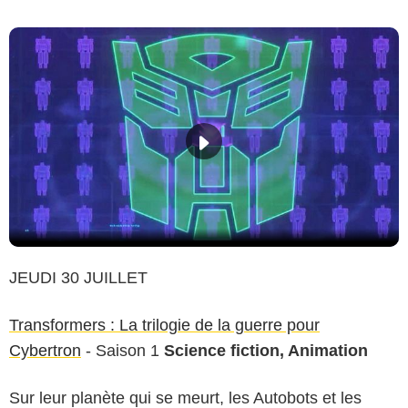
JEUDI 30 JUILLET
Transformers : La trilogie de la guerre pour
Cybertron
- Saison 1
Science fiction, Animation
Sur leur planète qui se meurt, les Autobots et les