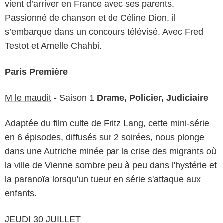
vient d’arriver en France avec ses parents.
Passionné de chanson et de Céline Dion, il
s’embarque dans un concours télévisé. Avec Fred
Testot et Amelle Chahbi.
Paris Première
M le maudit
- Saison 1
Drame, Policier, Judiciaire
Adaptée du film culte de Fritz Lang, cette mini-série
en 6 épisodes, diffusés sur 2 soirées, nous plonge
dans une Autriche minée par la crise des migrants où
la ville de Vienne sombre peu à peu dans l'hystérie et
la paranoïa lorsqu'un tueur en série s'attaque aux
enfants.
JEUDI 30 JUILLET