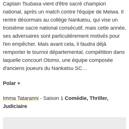
Captain Tsubasa vient d'être sacré champion
national, après un match contre l'équipe de Meiwa. Il
rentre désormais au collège Nankatsu, qui vise un
troisième sacre national consécutif, mais cette année,
ses adversaires sont particulièrement motivés pour
l'en empêcher. Mais avant cela, il faudra déjà
remporter le tournoi départemental, compétition dans
laquelle concourt Otomo, une équipe composée
d'anciens joueurs du Nankatsu SC…
Polar +
Imma Tataranni
- Saison 1
Comédie, Thriller,
Judiciaire