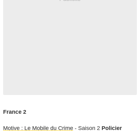
France 2
Motive : Le Mobile du Crime
- Saison 2
Policier