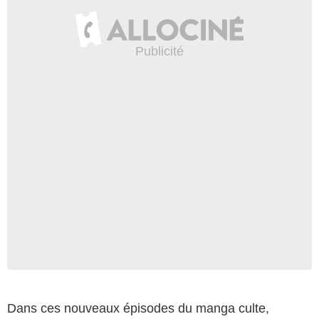
Dans ces nouveaux épisodes du manga culte,