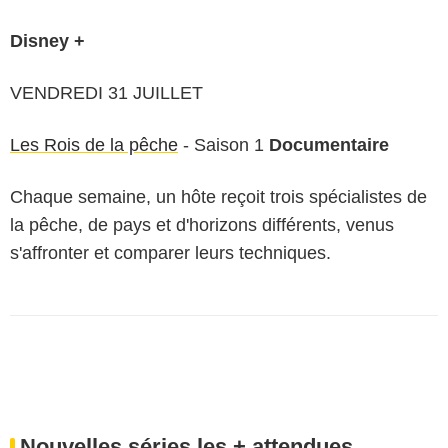
Disney +
VENDREDI 31 JUILLET
Les Rois de la pêche
- Saison 1
Documentaire
Chaque semaine, un hôte reçoit trois spécialistes de
la pêche, de pays et d'horizons différents, venus
s'affronter et comparer leurs techniques.
Nouvelles séries les + attendues