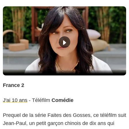
France 2
J'ai 10 ans
- Téléfilm
Comédie
Prequel de la série Faites des Gosses, ce téléfilm suit
Jean-Paul, un petit garçon chinois de dix ans qui