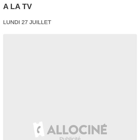
A LA TV
LUNDI 27 JUILLET