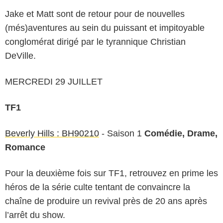
Jake et Matt sont de retour pour de nouvelles
(més)aventures au sein du puissant et impitoyable
conglomérat dirigé par le tyrannique Christian
DeVille.
MERCREDI 29 JUILLET
TF1
Beverly Hills : BH90210
- Saison 1
Comédie, Drame,
Romance
Pour la deuxième fois sur TF1, retrouvez en prime les
héros de la série culte tentant de convaincre la
chaîne de produire un revival près de 20 ans après
l’arrêt du show.