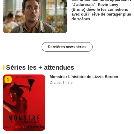
"J'adorerais", Kevin Levy
(Bruno) dévoile les comédiens
avec qui il rêve de partager plus
de scènes
Dernières news séries
Séries les + attendues
Monstre : L'histoire de Lizzie Borden
1
Drame
,
Thriller